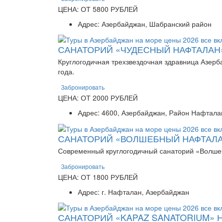
ЦЕНА: ОТ 5800 РУБЛЕЙ
Адрес: Азербайджан, Шабранский район
САНАТОРИЙ «ЧУДЕСНЫЙ НАФТАЛАН
Круглогодичная трехзвездочная здравница Азер
года.
Забронировать
ЦЕНА: ОТ 2000 РУБЛЕЙ
Адрес: 4600, Азербайджан, Район Нафталан
САНАТОРИЙ «ВОЛШЕБНЫЙ НАФТАЛА
Современный круглогодичный санаторий «Волш
Забронировать
ЦЕНА: ОТ 1800 РУБЛЕЙ
Адрес: г. Нафталан, Азербайджан
САНАТОРИЙ «KAPAZ SANATORIUM» 