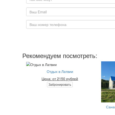
Рекомендуем посмотреть:
Отдых в Латвии
Цена: от 2150 рублей
Забронировать
Сана