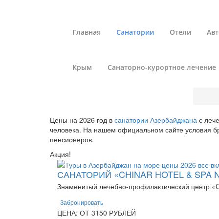
Главная
Санатории
Отели
Авт
Крым
Санаторно-курортное лечение
Цены на 2026 год в
санатории Азербайджана
с лече
человека. На нашем официальном сайте условия бр
пенсионеров.
Акция!
САНАТОРИЙ «CHINAR HOTEL & SPA 
Знаменитый лечебно-профилактический центр «Chi
Забронировать
ЦЕНА: ОТ 3150 РУБЛЕЙ