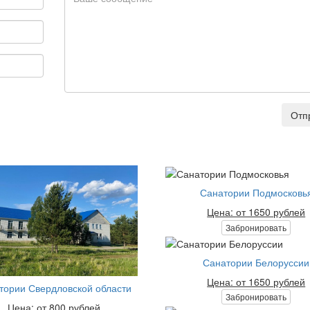
Отп
Санатории Подмосковь
Цена: от 1650 рублей
Забронировать
Санатории Белоруссии
Цена: от 1650 рублей
тории Свердловской области
Забронировать
Цена: от 800 рублей