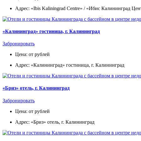
Адрес: «Ibis Kaliningrad Centre» / «Ибис Калининград Цен
«Калининград» гостиница, г. Калининград
Забронировать
Цена: от рублей
Адрес: «Калининград» гостиница, г. Калининград
«Бриз» отель, г. Калининград
Забронировать
Цена: от рублей
Адрес: «Бриз» отель, г. Калининград