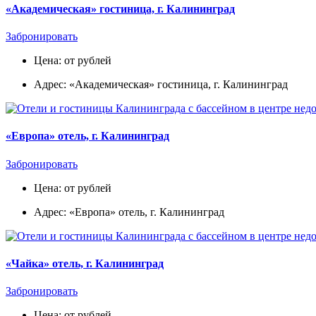
«Академическая» гостиница, г. Калининград
Забронировать
Цена: от рублей
Адрес: «Академическая» гостиница, г. Калининград
«Европа» отель, г. Калининград
Забронировать
Цена: от рублей
Адрес: «Европа» отель, г. Калининград
«Чайка» отель, г. Калининград
Забронировать
Цена: от рублей