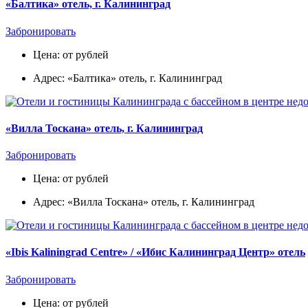
«Балтика» отель, г. Калининград
Забронировать
Цена: от рублей
Адрес: «Балтика» отель, г. Калининград
«Вилла Тоскана» отель, г. Калининград
Забронировать
Цена: от рублей
Адрес: «Вилла Тоскана» отель, г. Калининград
«Ibis Kaliningrad Centre» / «Ибис Калининград Центр» отель
Забронировать
Цена: от рублей