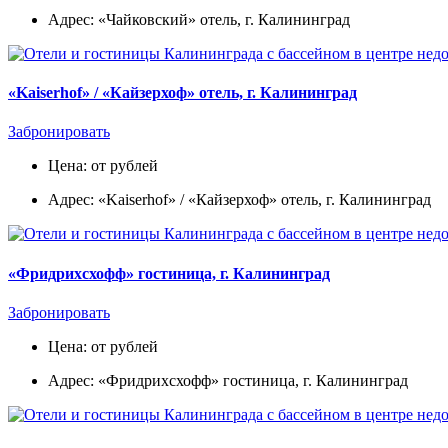
Адрес: «Чайковский» отель, г. Калининград
«Kaiserhof» / «Кайзерхоф» отель, г. Калининград
Забронировать
Цена: от рублей
Адрес: «Kaiserhof» / «Кайзерхоф» отель, г. Калининград
«Фридрихсхофф» гостиница, г. Калининград
Забронировать
Цена: от рублей
Адрес: «Фридрихсхофф» гостиница, г. Калининград