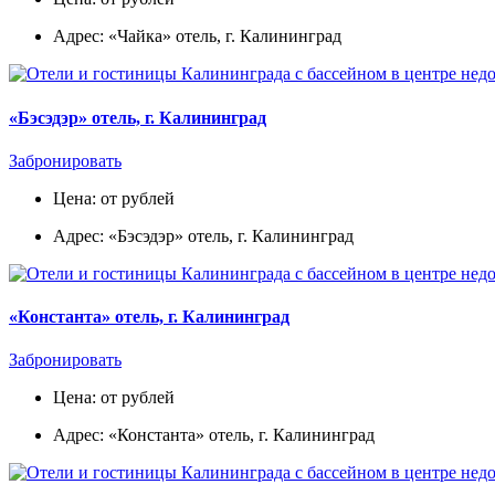
Адрес: «Чайка» отель, г. Калининград
«Бэсэдэр» отель, г. Калининград
Забронировать
Цена: от рублей
Адрес: «Бэсэдэр» отель, г. Калининград
«Константа» отель, г. Калининград
Забронировать
Цена: от рублей
Адрес: «Константа» отель, г. Калининград