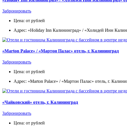
Забронировать
Цена: от рублей
Адрес: «Holiday Inn Калининград» / «Холидей Инн Калин
«Marton Palace» / «Мартон Палас» отель, г. Калининград
Забронировать
Цена: от рублей
Адрес: «Marton Palace» / «Мартон Палас» отель, г. Калин
«Чайковский» отель, г. Калининград
Забронировать
Цена: от рублей