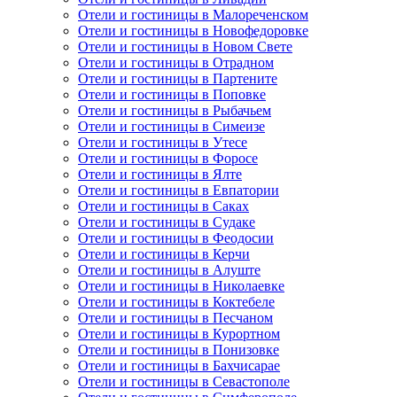
Отели и гостиницы в Малореченском
Отели и гостиницы в Новофедоровке
Отели и гостиницы в Новом Свете
Отели и гостиницы в Отрадном
Отели и гостиницы в Партените
Отели и гостиницы в Поповке
Отели и гостиницы в Рыбачьем
Отели и гостиницы в Симеизе
Отели и гостиницы в Утесе
Отели и гостиницы в Форосе
Отели и гостиницы в Ялте
Отели и гостиницы в Евпатории
Отели и гостиницы в Саках
Отели и гостиницы в Судаке
Отели и гостиницы в Феодосии
Отели и гостиницы в Керчи
Отели и гостиницы в Алуште
Отели и гостиницы в Николаевке
Отели и гостиницы в Коктебеле
Отели и гостиницы в Песчаном
Отели и гостиницы в Курортном
Отели и гостиницы в Понизовке
Отели и гостиницы в Бахчисарае
Отели и гостиницы в Севастополе