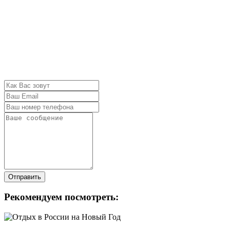
Отправить
Рекомендуем посмотреть: