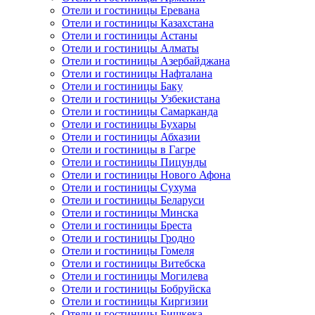
Отели и гостиницы Еревана
Отели и гостиницы Казахстана
Отели и гостиницы Астаны
Отели и гостиницы Алматы
Отели и гостиницы Азербайджана
Отели и гостиницы Нафталана
Отели и гостиницы Баку
Отели и гостиницы Узбекистана
Отели и гостиницы Самарканда
Отели и гостиницы Бухары
Отели и гостиницы Абхазии
Отели и гостиницы в Гагре
Отели и гостиницы Пицунды
Отели и гостиницы Нового Афона
Отели и гостиницы Сухума
Отели и гостиницы Беларуси
Отели и гостиницы Минска
Отели и гостиницы Бреста
Отели и гостиницы Гродно
Отели и гостиницы Гомеля
Отели и гостиницы Витебска
Отели и гостиницы Могилева
Отели и гостиницы Бобруйска
Отели и гостиницы Киргизии
Отели и гостиницы Бишкека