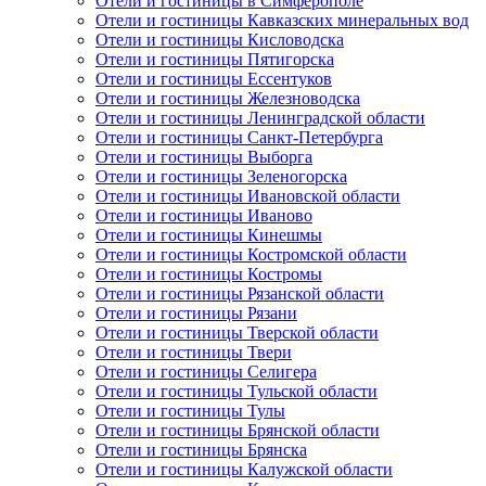
Отели и гостиницы в Симферополе
Отели и гостиницы Кавказских минеральных вод
Отели и гостиницы Кисловодска
Отели и гостиницы Пятигорска
Отели и гостиницы Ессентуков
Отели и гостиницы Железноводска
Отели и гостиницы Ленинградской области
Отели и гостиницы Санкт-Петербурга
Отели и гостиницы Выборга
Отели и гостиницы Зеленогорска
Отели и гостиницы Ивановской области
Отели и гостиницы Иваново
Отели и гостиницы Кинешмы
Отели и гостиницы Костромской области
Отели и гостиницы Костромы
Отели и гостиницы Рязанской области
Отели и гостиницы Рязани
Отели и гостиницы Тверской области
Отели и гостиницы Твери
Отели и гостиницы Селигера
Отели и гостиницы Тульской области
Отели и гостиницы Тулы
Отели и гостиницы Брянской области
Отели и гостиницы Брянска
Отели и гостиницы Калужской области