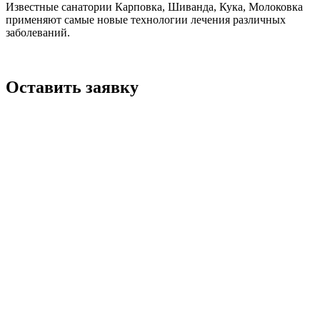
Известные санатории Карповка, Шиванда, Кука, Молоковка
применяют самые новые технологии лечения различных
заболеваний.
Оставить заявку