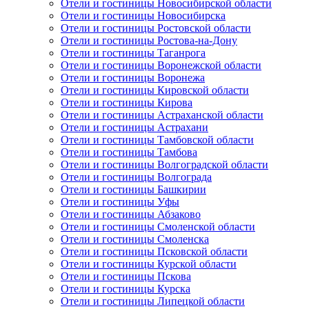
Отели и гостиницы Новосибирской области
Отели и гостиницы Новосибирска
Отели и гостиницы Ростовской области
Отели и гостиницы Ростова-на-Дону
Отели и гостиницы Таганрога
Отели и гостиницы Воронежской области
Отели и гостиницы Воронежа
Отели и гостиницы Кировской области
Отели и гостиницы Кирова
Отели и гостиницы Астраханской области
Отели и гостиницы Астрахани
Отели и гостиницы Тамбовской области
Отели и гостиницы Тамбова
Отели и гостиницы Волгоградской области
Отели и гостиницы Волгограда
Отели и гостиницы Башкирии
Отели и гостиницы Уфы
Отели и гостиницы Абзаково
Отели и гостиницы Смоленской области
Отели и гостиницы Смоленска
Отели и гостиницы Псковской области
Отели и гостиницы Курской области
Отели и гостиницы Пскова
Отели и гостиницы Курска
Отели и гостиницы Липецкой области