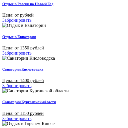
Отдых в России на Новый Год
Цена: от рублей
Забронировать
Отдых в Евпатории
Цена: от 1350 рублей
Забронировать
Санатории Кисловодска
Цена: от 1400 рублей
Забронировать
Санатории Курганской области
Цена: от 1150 рублей
Забронировать