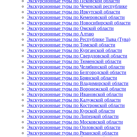
Экскурсионные туры по Псковской области
Экскурсионные туры по Чеченской республике
Экскурсионные туры по Иркутской области
Экскурсионные туры по Кемеровской области
Экскурсионные туры по Новосибирской области
Экскурсионные туры по Омской области
Экскурсионные туры по Алтаю
Экскурсионные туры по Республике Тыва (Тува)
Экскурсионные туры по Томской области
Экскурсионные туры по Курганской области
Экскурсионные туры по Свердловской области
Экскурсионные туры по Тюменской области
Экскурсионные туры по Челябинской области
Экскурсионные туры по Белгородской области
Экскурсионные туры по Брянской области
Экскурсионные туры по Владимирской области
Экскурсионные туры по Воронежской области
Экскурсионные туры по Ивановской области
Экскурсионные туры по Калужской области
Экскурсионные туры по Костромской области
Экскурсионные туры по Курской области
Экскурсионные туры по Липецкой области
Экскурсионные туры по Московской области
Экскурсионные туры по Орловской области
Экскурсионные туры по Рязанской области