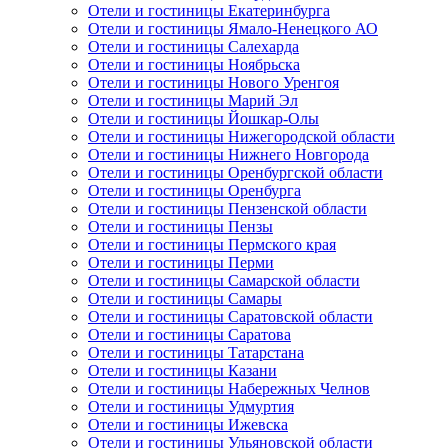
Отели и гостиницы Екатеринбурга
Отели и гостиницы Ямало-Ненецкого АО
Отели и гостиницы Салехарда
Отели и гостиницы Ноябрьска
Отели и гостиницы Нового Уренгоя
Отели и гостиницы Марий Эл
Отели и гостиницы Йошкар-Олы
Отели и гостиницы Нижегородской области
Отели и гостиницы Нижнего Новгорода
Отели и гостиницы Оренбургской области
Отели и гостиницы Оренбурга
Отели и гостиницы Пензенской области
Отели и гостиницы Пензы
Отели и гостиницы Пермского края
Отели и гостиницы Перми
Отели и гостиницы Самарской области
Отели и гостиницы Самары
Отели и гостиницы Саратовской области
Отели и гостиницы Саратова
Отели и гостиницы Татарстана
Отели и гостиницы Казани
Отели и гостиницы Набережных Челнов
Отели и гостиницы Удмуртия
Отели и гостиницы Ижевска
Отели и гостиницы Ульяновской области