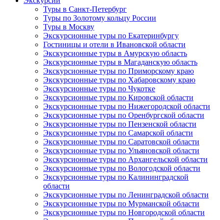
Экскурсии
Туры в Санкт-Петербург
Туры по Золотому кольцу России
Туры в Москву
Экскурсионные туры по Екатеринбургу
Гостиницы и отели в Ивановской области
Экскурсионные туры в Амурскую область
Экскурсионные туры в Магаданскую область
Экскурсионные туры по Приморскому краю
Экскурсионные туры по Хабаровскому краю
Экскурсионные туры по Чукотке
Экскурсионные туры по Кировской области
Экскурсионные туры по Нижегородской области
Экскурсионные туры по Оренбургской области
Экскурсионные туры по Пензенской области
Экскурсионные туры по Самарской области
Экскурсионные туры по Саратовской области
Экскурсионные туры по Ульяновской области
Экскурсионные туры по Архангельской области
Экскурсионные туры по Вологодской области
Экскурсионные туры по Калининградской
области
Экскурсионные туры по Ленинградской области
Экскурсионные туры по Мурманской области
Экскурсионные туры по Новгородской области