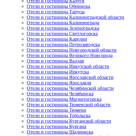
Отели и гостиницы Калуги
Отели и гостиницы Обнинска
Отели и гостиницы Тарусы
Отели и гостиницы Калининградской области
Отели и гостиницы Калининграда
Отели и гостиницы Зеленоградска
Отели и гостиницы Светлогорска
Отели и гостиницы Карелии
Отели и гостиницы Петрозаводска
Отели и гостиницы Новгородской области
Отели и гостиницы Великого Новгорода
Отели и гостиницы Валдая
Отели и гостиницы Иркутской области
Отели и гостиницы Иркутска
Отели и гостиницы Ярославской области
Отели и гостиницы Ярославля
Отели и гостиницы Челябинской области
Отели и гостиницы Челябинска
Отели и гостиницы Магнитогорска
Отели и гостиницы Тюменской области
Отели и гостиницы Тюмени
Отели и гостиницы Тобольска
Отели и гостиницы Курганской области
Отели и гостиницы Кургана
Отели и гостиницы Шадринска