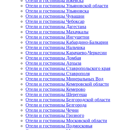
Отели и гостиницы Ижевска
Отели и гостиницы Ульяновской области
Отели и гостиницы Ульяновска
Отели и гостиницы Чувашии
Отели и гостиницы Чебоксар
Отели и гостиницы Дагестана
Отели и гостиницы Махачкалы
Отели и гостиницы Ингушетии
Отели и гостиницы Кабардино-Балкарии
Отели и гостиницы Нальчика
Отели и гостиницы Карачаево-Черкесии
Отели и гостиницы Домбая
Отели и гостиницы Архыза
Отели и гостиницы Ставропольского края
Отели и гостиницы Ставрополя
Отели и гостиницы Минеральных Вод
Отели и гостиницы Кемеровской области
Отели и гостиницы Кемерово
Отели и гостиницы Шерегеша
Отели и гостиницы Белгородской области
Отели и гостиницы Белгорода
Отели и гостиницы Чечни
Отели и гостиницы Грозного
Отели и гостиницы Московской области
Отели и гостиницы Подмосковья