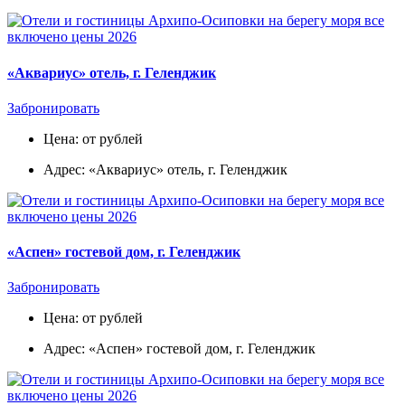
«Аквариус» отель, г. Геленджик
Забронировать
Цена: от рублей
Адрес: «Аквариус» отель, г. Геленджик
«Аспен» гостевой дом, г. Геленджик
Забронировать
Цена: от рублей
Адрес: «Аспен» гостевой дом, г. Геленджик