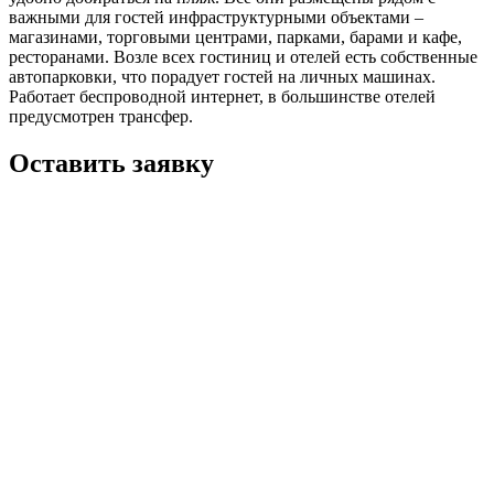
важными для гостей инфраструктурными объектами –
магазинами, торговыми центрами, парками, барами и кафе,
ресторанами. Возле всех гостиниц и отелей есть собственные
автопарковки, что порадует гостей на личных машинах.
Работает беспроводной интернет, в большинстве отелей
предусмотрен трансфер.
Оставить заявку