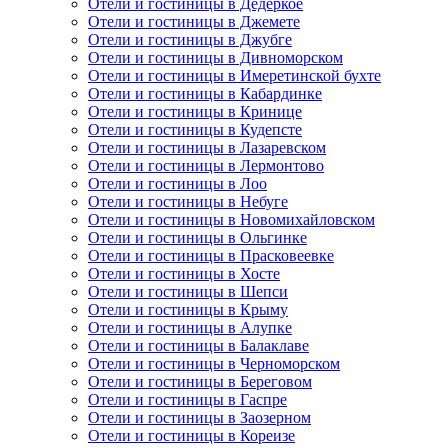
Отели и гостиницы в Дедеркое
Отели и гостиницы в Джемете
Отели и гостиницы в Джубге
Отели и гостиницы в Дивноморском
Отели и гостиницы в Имеретинской бухте
Отели и гостиницы в Кабардинке
Отели и гостиницы в Кринице
Отели и гостиницы в Кудепсте
Отели и гостиницы в Лазаревском
Отели и гостиницы в Лермонтово
Отели и гостиницы в Лоо
Отели и гостиницы в Небуге
Отели и гостиницы в Новомихайловском
Отели и гостиницы в Ольгинке
Отели и гостиницы в Прасковеевке
Отели и гостиницы в Хосте
Отели и гостиницы в Шепси
Отели и гостиницы в Крыму
Отели и гостиницы в Алупке
Отели и гостиницы в Балаклаве
Отели и гостиницы в Черноморском
Отели и гостиницы в Береговом
Отели и гостиницы в Гаспре
Отели и гостиницы в Заозерном
Отели и гостиницы в Кореизе