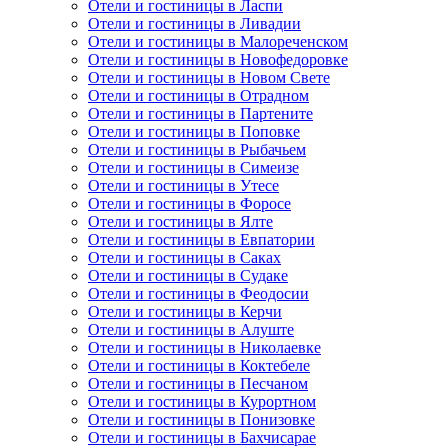
Отели и гостиницы в Ласпи
Отели и гостиницы в Ливадии
Отели и гостиницы в Малореченском
Отели и гостиницы в Новофедоровке
Отели и гостиницы в Новом Свете
Отели и гостиницы в Отрадном
Отели и гостиницы в Партените
Отели и гостиницы в Поповке
Отели и гостиницы в Рыбачьем
Отели и гостиницы в Симеизе
Отели и гостиницы в Утесе
Отели и гостиницы в Форосе
Отели и гостиницы в Ялте
Отели и гостиницы в Евпатории
Отели и гостиницы в Саках
Отели и гостиницы в Судаке
Отели и гостиницы в Феодосии
Отели и гостиницы в Керчи
Отели и гостиницы в Алуште
Отели и гостиницы в Николаевке
Отели и гостиницы в Коктебеле
Отели и гостиницы в Песчаном
Отели и гостиницы в Курортном
Отели и гостиницы в Понизовке
Отели и гостиницы в Бахчисарае