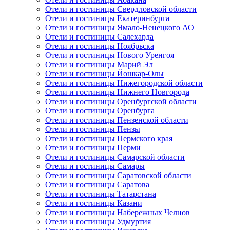
Отели и гостиницы Свердловской области
Отели и гостиницы Екатеринбурга
Отели и гостиницы Ямало-Ненецкого АО
Отели и гостиницы Салехарда
Отели и гостиницы Ноябрьска
Отели и гостиницы Нового Уренгоя
Отели и гостиницы Марий Эл
Отели и гостиницы Йошкар-Олы
Отели и гостиницы Нижегородской области
Отели и гостиницы Нижнего Новгорода
Отели и гостиницы Оренбургской области
Отели и гостиницы Оренбурга
Отели и гостиницы Пензенской области
Отели и гостиницы Пензы
Отели и гостиницы Пермского края
Отели и гостиницы Перми
Отели и гостиницы Самарской области
Отели и гостиницы Самары
Отели и гостиницы Саратовской области
Отели и гостиницы Саратова
Отели и гостиницы Татарстана
Отели и гостиницы Казани
Отели и гостиницы Набережных Челнов
Отели и гостиницы Удмуртия