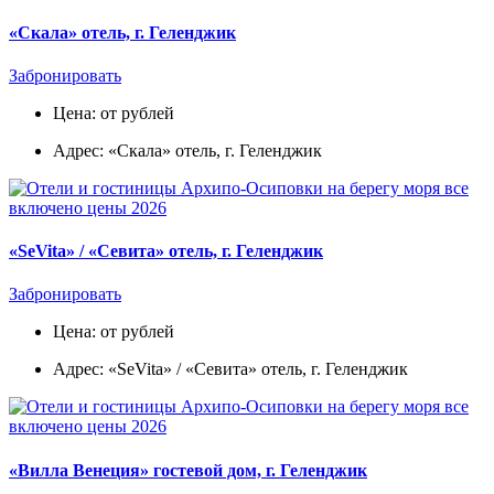
«Скала» отель, г. Геленджик
Забронировать
Цена: от рублей
Адрес: «Скала» отель, г. Геленджик
«SeVita» / «Севита» отель, г. Геленджик
Забронировать
Цена: от рублей
Адрес: «SeVita» / «Севита» отель, г. Геленджик
«Вилла Венеция» гостевой дом, г. Геленджик