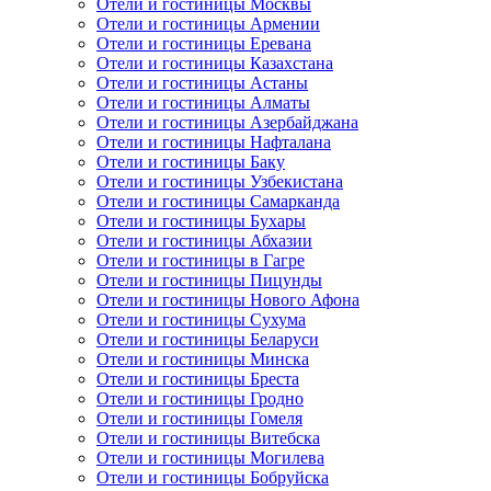
Отели и гостиницы Москвы
Отели и гостиницы Армении
Отели и гостиницы Еревана
Отели и гостиницы Казахстана
Отели и гостиницы Астаны
Отели и гостиницы Алматы
Отели и гостиницы Азербайджана
Отели и гостиницы Нафталана
Отели и гостиницы Баку
Отели и гостиницы Узбекистана
Отели и гостиницы Самарканда
Отели и гостиницы Бухары
Отели и гостиницы Абхазии
Отели и гостиницы в Гагре
Отели и гостиницы Пицунды
Отели и гостиницы Нового Афона
Отели и гостиницы Сухума
Отели и гостиницы Беларуси
Отели и гостиницы Минска
Отели и гостиницы Бреста
Отели и гостиницы Гродно
Отели и гостиницы Гомеля
Отели и гостиницы Витебска
Отели и гостиницы Могилева
Отели и гостиницы Бобруйска