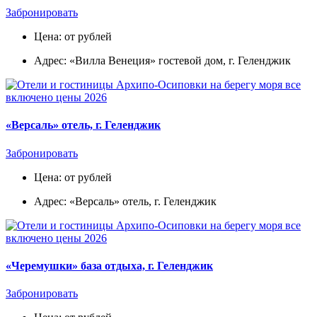
Забронировать
Цена: от рублей
Адрес: «Вилла Венеция» гостевой дом, г. Геленджик
«Версаль» отель, г. Геленджик
Забронировать
Цена: от рублей
Адрес: «Версаль» отель, г. Геленджик
«Черемушки» база отдыха, г. Геленджик
Забронировать