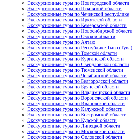
Экскурсионные туры по Новгородской области
Экскурсионные туры по Псковской области
Экскурсионные туры по Чеченской республике
Экскурсионные туры по Иркутской области
Экскурсионные туры по Кемеровской области
Экскурсионные туры по Новосибирской области
Экскурсионные туры по Омской области
Экскурсионные туры по Алтаю
Экскурсионные туры по Республике Тыва (Тува)
Экскурсионные туры по Томской области
Экскурсионные туры по Курганской области
Экскурсионные туры по Свердловской области
Экскурсионные туры по Тюменской области
Экскурсионные туры по Челябинской области
Экскурсионные туры по Белгородской области
Экскурсионные туры по Брянской области
Экскурсионные туры по Владимирской области
Экскурсионные туры по Воронежской области
Экскурсионные туры по Ивановской области
Экскурсионные туры по Калужской области
Экскурсионные туры по Костромской области
Экскурсионные туры по Курской области
Экскурсионные туры по Липецкой области
Экскурсионные туры по Московской области
Экскурсионные туры по Орловской области