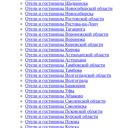
Отели и гостиницы Шадринска
Отели и гостиницы Новосибирской области
Отели и гостиницы Новосибирска
Отели и гостиницы Ростовской области
Отели и гостиницы Ростова-на-Дону
Отели и гостиницы Таганрога
Отели и гостиницы Воронежской области
Отели и гостиницы Воронежа
Отели и гостиницы Кировской области
Отели и гостиницы Кирова
Отели и гостиницы Астраханской области
Отели и гостиницы Астрахани
Отели и гостиницы Тамбовской области
Отели и гостиницы Тамбова
Отели и гостиницы Волгоградской области
Отели и гостиницы Волгограда
Отели и гостиницы Башкирии
Отели и гостиницы Уфы
Отели и гостиницы Абзаково
Отели и гостиницы Смоленской области
Отели и гостиницы Смоленска
Отели и гостиницы Псковской области
Отели и гостиницы Курской области
Отели и гостиницы Пскова
Отели и гостиницы Курска