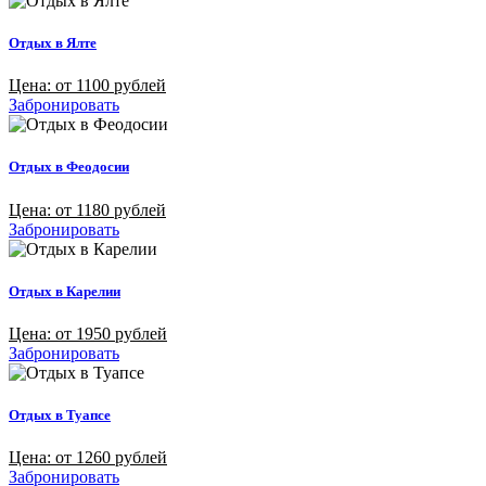
Отдых в Ялте
Цена: от 1100 рублей
Забронировать
Отдых в Феодосии
Цена: от 1180 рублей
Забронировать
Отдых в Карелии
Цена: от 1950 рублей
Забронировать
Отдых в Туапсе
Цена: от 1260 рублей
Забронировать