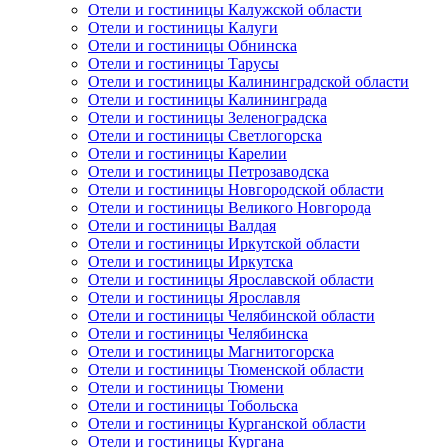
Отели и гостиницы Калужской области
Отели и гостиницы Калуги
Отели и гостиницы Обнинска
Отели и гостиницы Тарусы
Отели и гостиницы Калининградской области
Отели и гостиницы Калининграда
Отели и гостиницы Зеленоградска
Отели и гостиницы Светлогорска
Отели и гостиницы Карелии
Отели и гостиницы Петрозаводска
Отели и гостиницы Новгородской области
Отели и гостиницы Великого Новгорода
Отели и гостиницы Валдая
Отели и гостиницы Иркутской области
Отели и гостиницы Иркутска
Отели и гостиницы Ярославской области
Отели и гостиницы Ярославля
Отели и гостиницы Челябинской области
Отели и гостиницы Челябинска
Отели и гостиницы Магнитогорска
Отели и гостиницы Тюменской области
Отели и гостиницы Тюмени
Отели и гостиницы Тобольска
Отели и гостиницы Курганской области
Отели и гостиницы Кургана