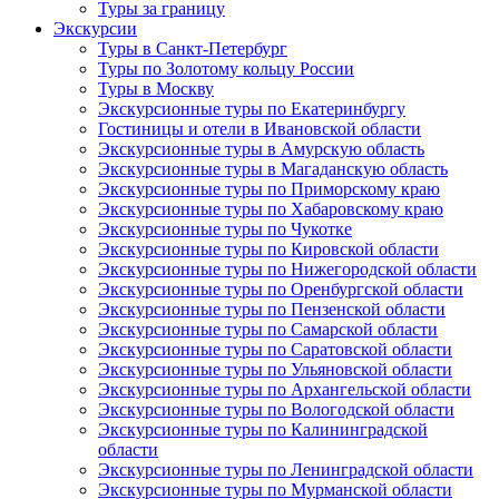
Туры за границу
Экскурсии
Туры в Санкт-Петербург
Туры по Золотому кольцу России
Туры в Москву
Экскурсионные туры по Екатеринбургу
Гостиницы и отели в Ивановской области
Экскурсионные туры в Амурскую область
Экскурсионные туры в Магаданскую область
Экскурсионные туры по Приморскому краю
Экскурсионные туры по Хабаровскому краю
Экскурсионные туры по Чукотке
Экскурсионные туры по Кировской области
Экскурсионные туры по Нижегородской области
Экскурсионные туры по Оренбургской области
Экскурсионные туры по Пензенской области
Экскурсионные туры по Самарской области
Экскурсионные туры по Саратовской области
Экскурсионные туры по Ульяновской области
Экскурсионные туры по Архангельской области
Экскурсионные туры по Вологодской области
Экскурсионные туры по Калининградской
области
Экскурсионные туры по Ленинградской области
Экскурсионные туры по Мурманской области