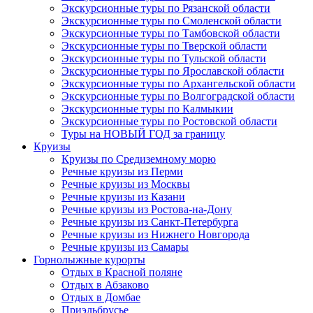
Экскурсионные туры по Рязанской области
Экскурсионные туры по Смоленской области
Экскурсионные туры по Тамбовской области
Экскурсионные туры по Тверской области
Экскурсионные туры по Тульской области
Экскурсионные туры по Ярославской области
Экскурсионные туры по Архангельской области
Экскурсионные туры по Волгоградской области
Экскурсионные туры по Калмыкии
Экскурсионные туры по Ростовской области
Туры на НОВЫЙ ГОД за границу
Круизы
Круизы по Средиземному морю
Речные круизы из Перми
Речные круизы из Москвы
Речные круизы из Казани
Речные круизы из Ростова-на-Дону
Речные круизы из Санкт-Петербурга
Речные круизы из Нижнего Новгорода
Речные круизы из Самары
Горнолыжные курорты
Отдых в Красной поляне
Отдых в Абзаково
Отдых в Домбае
Приэльбрусье