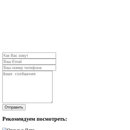
Отправить
Рекомендуем посмотреть: