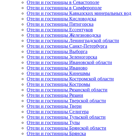
Отели и гостиницы в Севастополе
Отели и гостиницы в Симферополе
Отели и гостиницы Кавказских минеральных вод
Отели и гостиницы Кисловодска
Отели и гостиницы Пятигорска
Отели и гостиницы Ессентуков
Отели и гостиницы Железноводска
Отели и гостиницы Ленинградской области
Отели и гостиницы Санкт-Петербурга
Отели и гостиницы Выборга
Отели и гостиницы Зеленогорска
Отели и гостиницы Ивановской области
Отели и гостиницы Иваново
Отели и гостиницы Кинешмы
Отели и гостиницы Костромской области
Отели и гостиницы Костромы
Отели и гостиницы Рязанской области
Отели и гостиницы Рязани
Отели и гостиницы Тверской области
Отели и гостиницы Твери
Отели и гостиницы Селигера
Отели и гостиницы Тульской области
Отели и гостиницы Тулы
Отели и гостиницы Брянской области
Отели и гостиницы Брянска