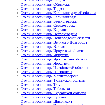
Отели и гостиницы Калуги
Отели и гостиницы Обнинска
Отели и гостиницы Тарусы
Отели и гостиницы Калининградской области
Отели и гостиницы Калининграда
Отели и гостиницы Зеленоградска
Отели и гостиницы Светлогорска
Отели и гостиницы Карелии
Отели и гостиницы Петрозаводска
Отели и гостиницы Новгородской области
Отели и гостиницы Великого Новгорода
Отели и гостиницы Валдая
Отели и гостиницы Иркутской области
Отели и гостиницы Иркутска
Отели и гостиницы Ярославской области
Отели и гостиницы Ярославля
Отели и гостиницы Челябинской области
Отели и гостиницы Челябинска
Отели и гостиницы Магнитогорска
Отели и гостиницы Тюменской области
Отели и гостиницы Тюмени
Отели и гостиницы Тобольска
Отели и гостиницы Курганской области
Отели и гостиницы Кургана
Отели и гостиницы Шадринска