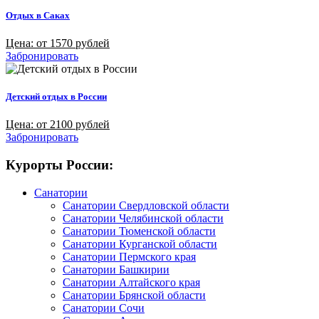
Отдых в Саках
Цена: от 1570 рублей
Забронировать
Детский отдых в России
Цена: от 2100 рублей
Забронировать
Курорты России:
Санатории
Санатории Свердловской области
Санатории Челябинской области
Санатории Тюменской области
Санатории Курганской области
Санатории Пермского края
Санатории Башкирии
Санатории Алтайского края
Санатории Брянской области
Санатории Сочи