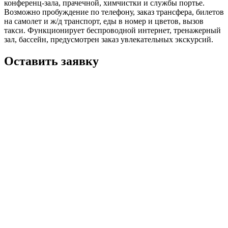
конференц-зала, прачечной, химчистки и службы портье.
Возможно пробуждение по телефону, заказ трансфера, билетов
на самолет и ж/д транспорт, еды в номер и цветов, вызов
такси. Функционирует беспроводной интернет, тренажерный
зал, бассейн, предусмотрен заказ увлекательных экскурсий.
Оставить заявку