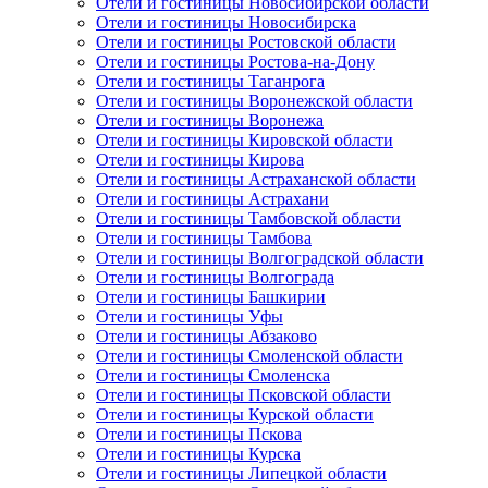
Отели и гостиницы Новосибирской области
Отели и гостиницы Новосибирска
Отели и гостиницы Ростовской области
Отели и гостиницы Ростова-на-Дону
Отели и гостиницы Таганрога
Отели и гостиницы Воронежской области
Отели и гостиницы Воронежа
Отели и гостиницы Кировской области
Отели и гостиницы Кирова
Отели и гостиницы Астраханской области
Отели и гостиницы Астрахани
Отели и гостиницы Тамбовской области
Отели и гостиницы Тамбова
Отели и гостиницы Волгоградской области
Отели и гостиницы Волгограда
Отели и гостиницы Башкирии
Отели и гостиницы Уфы
Отели и гостиницы Абзаково
Отели и гостиницы Смоленской области
Отели и гостиницы Смоленска
Отели и гостиницы Псковской области
Отели и гостиницы Курской области
Отели и гостиницы Пскова
Отели и гостиницы Курска
Отели и гостиницы Липецкой области