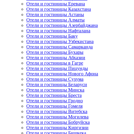
Отели и гостиницы Еревана
Отели и гостиницы Казахстана
Отели и гостиницы Астаны
Отели и гостиницы Алматы
Отели и гостиницы Азербайджана
Отели и гостиницы Нафталана
Отели и гостиницы Баку
Отели и гостиницы Узбекистана
Отели и гостиницы Самарканда
Отели и гостиницы Бухары
Отели и гостиницы Абхазии
Отели и гостиницы в Гагре
Отели и гостиницы Пицунды
Отели и гостиницы Нового Афона
Отели и гостиницы Сухума
Отели и гостиницы Беларуси
Отели и гостиницы Минска
Отели и гостиницы Бреста
Отели и гостиницы Гродно
Отели и гостиницы Гомеля
Отели и гостиницы Витебска
Отели и гостиницы Могилева
Отели и гостиницы Бобруйска
Отели и гостиницы Киргизии
Отели и гостиницы Бишкека