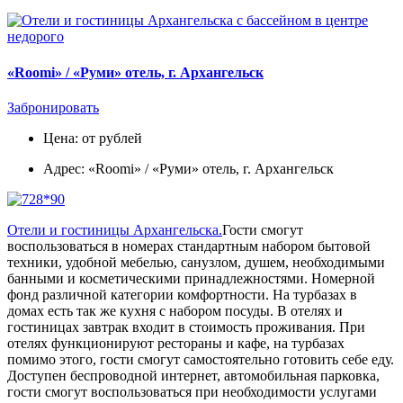
«Roomi» / «Руми» отель, г. Архангельск
Забронировать
Цена: от рублей
Адрес: «Roomi» / «Руми» отель, г. Архангельск
Отели и гостиницы Архангельска.
Гости смогут
воспользоваться в номерах стандартным набором бытовой
техники, удобной мебелью, санузлом, душем, необходимыми
банными и косметическими принадлежностями. Номерной
фонд различной категории комфортности. На турбазах в
домах есть так же кухня с набором посуды. В отелях и
гостиницах завтрак входит в стоимость проживания. При
отелях функционируют рестораны и кафе, на турбазах
помимо этого, гости смогут самостоятельно готовить себе еду.
Доступен беспроводной интернет, автомобильная парковка,
гости смогут воспользоваться при необходимости услугами