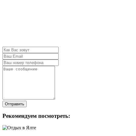
Отправить
Рекомендуем посмотреть: