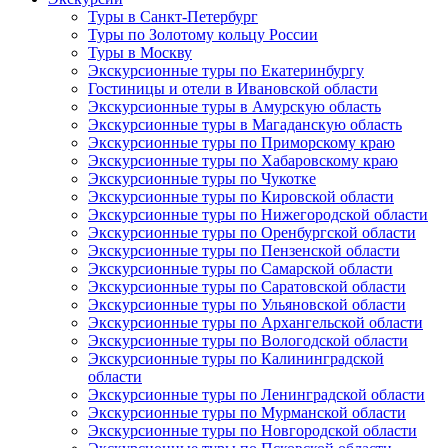
Туры в Санкт-Петербург
Туры по Золотому кольцу России
Туры в Москву
Экскурсионные туры по Екатеринбургу
Гостиницы и отели в Ивановской области
Экскурсионные туры в Амурскую область
Экскурсионные туры в Магаданскую область
Экскурсионные туры по Приморскому краю
Экскурсионные туры по Хабаровскому краю
Экскурсионные туры по Чукотке
Экскурсионные туры по Кировской области
Экскурсионные туры по Нижегородской области
Экскурсионные туры по Оренбургской области
Экскурсионные туры по Пензенской области
Экскурсионные туры по Самарской области
Экскурсионные туры по Саратовской области
Экскурсионные туры по Ульяновской области
Экскурсионные туры по Архангельской области
Экскурсионные туры по Вологодской области
Экскурсионные туры по Калининградской
области
Экскурсионные туры по Ленинградской области
Экскурсионные туры по Мурманской области
Экскурсионные туры по Новгородской области