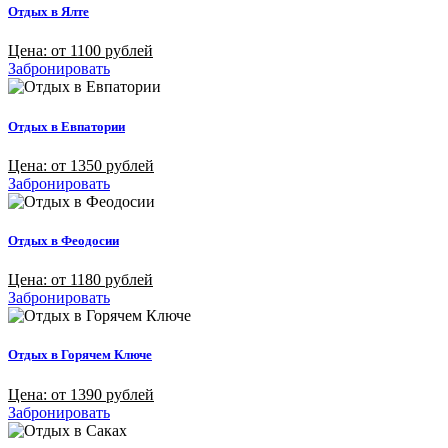
Отдых в Ялте
Цена: от 1100 рублей
Забронировать
Отдых в Евпатории
Цена: от 1350 рублей
Забронировать
Отдых в Феодосии
Цена: от 1180 рублей
Забронировать
Отдых в Горячем Ключе
Цена: от 1390 рублей
Забронировать