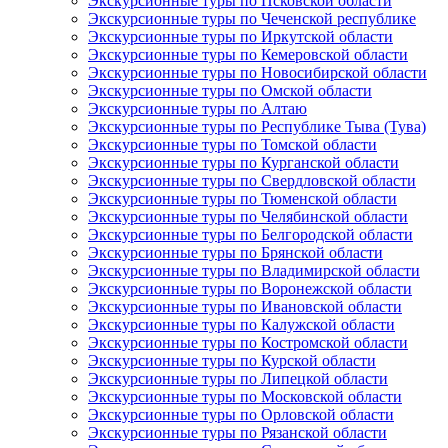
Экскурсионные туры по Псковской области
Экскурсионные туры по Чеченской республике
Экскурсионные туры по Иркутской области
Экскурсионные туры по Кемеровской области
Экскурсионные туры по Новосибирской области
Экскурсионные туры по Омской области
Экскурсионные туры по Алтаю
Экскурсионные туры по Республике Тыва (Тува)
Экскурсионные туры по Томской области
Экскурсионные туры по Курганской области
Экскурсионные туры по Свердловской области
Экскурсионные туры по Тюменской области
Экскурсионные туры по Челябинской области
Экскурсионные туры по Белгородской области
Экскурсионные туры по Брянской области
Экскурсионные туры по Владимирской области
Экскурсионные туры по Воронежской области
Экскурсионные туры по Ивановской области
Экскурсионные туры по Калужской области
Экскурсионные туры по Костромской области
Экскурсионные туры по Курской области
Экскурсионные туры по Липецкой области
Экскурсионные туры по Московской области
Экскурсионные туры по Орловской области
Экскурсионные туры по Рязанской области