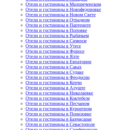
Отели и гостиницы в Малореченском
Отели и гостиницы в Новофедоровке
Отели и гостиницы в Новом Свете
Отели и гостиницы в Отрадном
Отели и гостиницы в Партените
Отели и гостиницы в Поповке
Отели и гостиницы в Рыбачьем
Отели и гостиницы в Симеизе
Отели и гостиницы в Утесе
Отели и гостиницы в Форосе
Отели и гостиницы в Ялте
Отели и гостиницы в Евпатории
Отели и гостиницы в Саках
Отели и гостиницы в Судаке
Отели и гостиницы в Феодосии
Отели и гостиницы в Керчи
Отели и гостиницы в Алуште
Отели и гостиницы в Николаевке
Отели и гостиницы в Коктебеле
Отели и гостиницы в Песчаном
Отели и гостиницы в Курортном
Отели и гостиницы в Понизовке
Отели и гостиницы в Бахчисарае
Отели и гостиницы в Севастополе
Отели и гостиницы в Симферополе