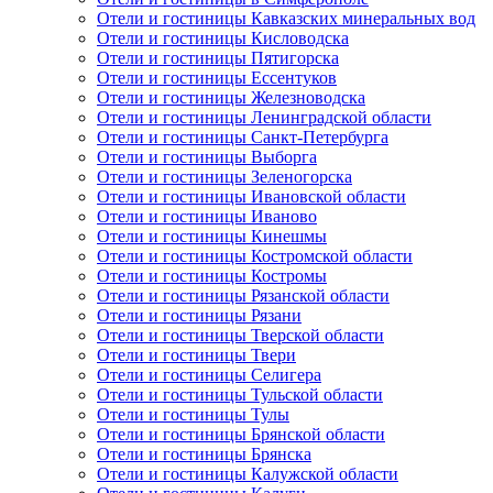
Отели и гостиницы Кавказских минеральных вод
Отели и гостиницы Кисловодска
Отели и гостиницы Пятигорска
Отели и гостиницы Ессентуков
Отели и гостиницы Железноводска
Отели и гостиницы Ленинградской области
Отели и гостиницы Санкт-Петербурга
Отели и гостиницы Выборга
Отели и гостиницы Зеленогорска
Отели и гостиницы Ивановской области
Отели и гостиницы Иваново
Отели и гостиницы Кинешмы
Отели и гостиницы Костромской области
Отели и гостиницы Костромы
Отели и гостиницы Рязанской области
Отели и гостиницы Рязани
Отели и гостиницы Тверской области
Отели и гостиницы Твери
Отели и гостиницы Селигера
Отели и гостиницы Тульской области
Отели и гостиницы Тулы
Отели и гостиницы Брянской области
Отели и гостиницы Брянска
Отели и гостиницы Калужской области