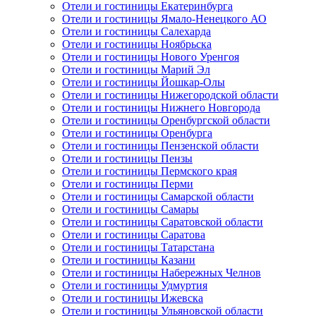
Отели и гостиницы Екатеринбурга
Отели и гостиницы Ямало-Ненецкого АО
Отели и гостиницы Салехарда
Отели и гостиницы Ноябрьска
Отели и гостиницы Нового Уренгоя
Отели и гостиницы Марий Эл
Отели и гостиницы Йошкар-Олы
Отели и гостиницы Нижегородской области
Отели и гостиницы Нижнего Новгорода
Отели и гостиницы Оренбургской области
Отели и гостиницы Оренбурга
Отели и гостиницы Пензенской области
Отели и гостиницы Пензы
Отели и гостиницы Пермского края
Отели и гостиницы Перми
Отели и гостиницы Самарской области
Отели и гостиницы Самары
Отели и гостиницы Саратовской области
Отели и гостиницы Саратова
Отели и гостиницы Татарстана
Отели и гостиницы Казани
Отели и гостиницы Набережных Челнов
Отели и гостиницы Удмуртия
Отели и гостиницы Ижевска
Отели и гостиницы Ульяновской области