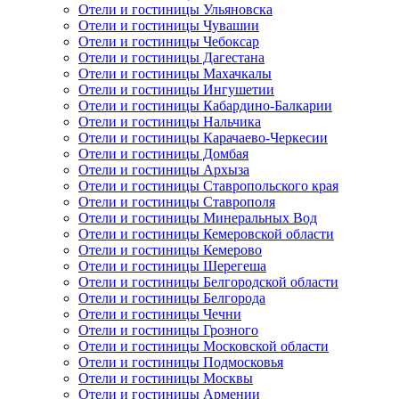
Отели и гостиницы Ульяновска
Отели и гостиницы Чувашии
Отели и гостиницы Чебоксар
Отели и гостиницы Дагестана
Отели и гостиницы Махачкалы
Отели и гостиницы Ингушетии
Отели и гостиницы Кабардино-Балкарии
Отели и гостиницы Нальчика
Отели и гостиницы Карачаево-Черкесии
Отели и гостиницы Домбая
Отели и гостиницы Архыза
Отели и гостиницы Ставропольского края
Отели и гостиницы Ставрополя
Отели и гостиницы Минеральных Вод
Отели и гостиницы Кемеровской области
Отели и гостиницы Кемерово
Отели и гостиницы Шерегеша
Отели и гостиницы Белгородской области
Отели и гостиницы Белгорода
Отели и гостиницы Чечни
Отели и гостиницы Грозного
Отели и гостиницы Московской области
Отели и гостиницы Подмосковья
Отели и гостиницы Москвы
Отели и гостиницы Армении