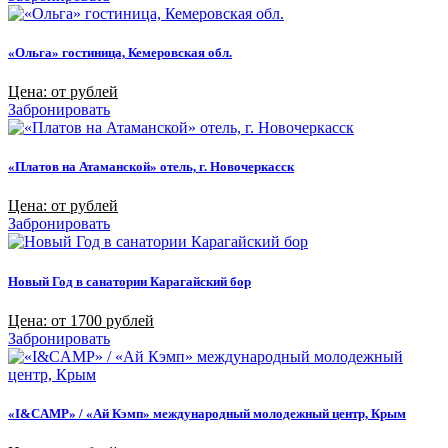
«Ольга» гостиница, Кемеровская обл.
Цена: от рублей
Забронировать
«Платов на Атаманской» отель, г. Новочеркасск
Цена: от рублей
Забронировать
Новый Год в санатории Карагайский бор
Цена: от 1700 рублей
Забронировать
«I&CAMP» / «Ай Кэмп» международный молодежный центр, Крым