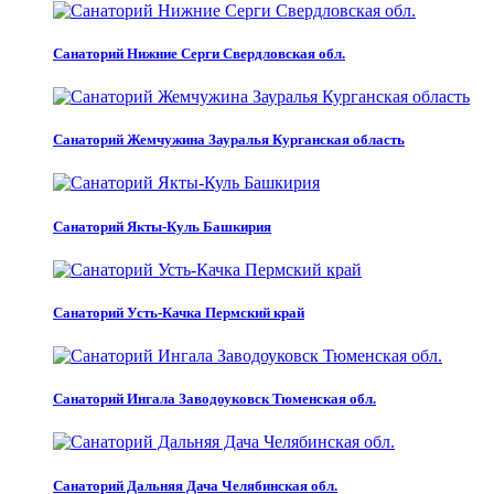
Санаторий Нижние Серги Свердловская обл.
Санаторий Жемчужина Зауралья Курганская область
Санаторий Якты-Куль Башкирия
Санаторий Усть-Качка Пермский край
Санаторий Ингала Заводоуковск Тюменская обл.
Санаторий Дальняя Дача Челябинская обл.