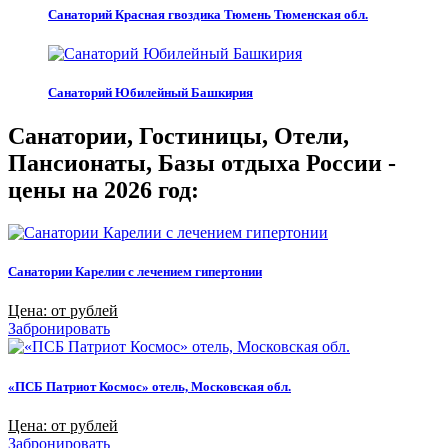
Санаторий Красная гвоздика Тюмень Тюменская обл.
Санаторий Юбилейный Башкирия
Санатории, Гостиницы, Отели,
Пансионаты, Базы отдыха России -
цены на 2026 год:
Санатории Карелии с лечением гипертонии
Цена: от рублей
Забронировать
«ПСБ Патриот Космос» отель, Московская обл.
Цена: от рублей
Забронировать