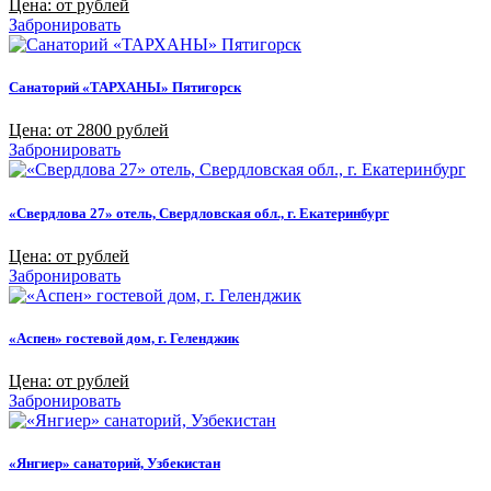
Цена: от рублей
Забронировать
Санаторий «ТАРХАНЫ» Пятигорск
Цена: от 2800 рублей
Забронировать
«Свердлова 27» отель, Свердловская обл., г. Екатеринбург
Цена: от рублей
Забронировать
«Аспен» гостевой дом, г. Геленджик
Цена: от рублей
Забронировать
«Янгиер» санаторий, Узбекистан