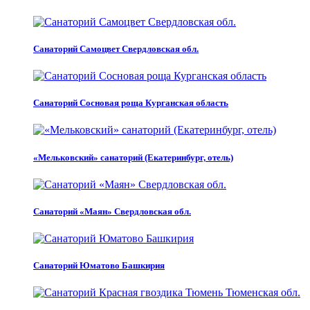
Санаторий Самоцвет Свердловская обл.
Санаторий Сосновая роща Курганская область
«Мельковский» санаторий (Екатеринбург, отель)
Санаторий «Маян» Свердловская обл.
Санаторий Юматово Башкирия