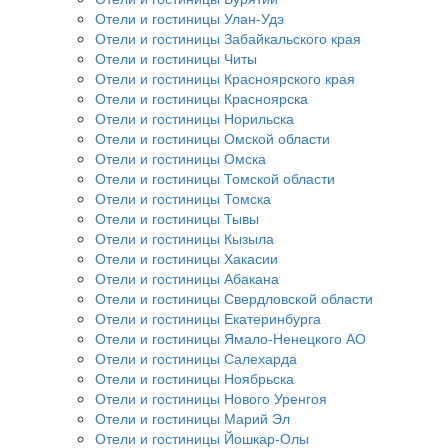
Отели и гостиницы Улан-Удэ
Отели и гостиницы Забайкальского края
Отели и гостиницы Читы
Отели и гостиницы Красноярского края
Отели и гостиницы Красноярска
Отели и гостиницы Норильска
Отели и гостиницы Омской области
Отели и гостиницы Омска
Отели и гостиницы Томской области
Отели и гостиницы Томска
Отели и гостиницы Тывы
Отели и гостиницы Кызыла
Отели и гостиницы Хакасии
Отели и гостиницы Абакана
Отели и гостиницы Свердловской области
Отели и гостиницы Екатеринбурга
Отели и гостиницы Ямало-Ненецкого АО
Отели и гостиницы Салехарда
Отели и гостиницы Ноябрьска
Отели и гостиницы Нового Уренгоя
Отели и гостиницы Марий Эл
Отели и гостиницы Йошкар-Олы