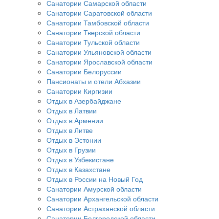
Санатории Самарской области
Санатории Саратовской области
Санатории Тамбовской области
Санатории Тверской области
Санатории Тульской области
Санатории Ульяновской области
Санатории Ярославской области
Санатории Белоруссии
Пансионаты и отели Абхазии
Санатории Киргизии
Отдых в Азербайджане
Отдых в Латвии
Отдых в Армении
Отдых в Литве
Отдых в Эстонии
Отдых в Грузии
Отдых в Узбекистане
Отдых в Казахстане
Отдых в России на Новый Год
Санатории Амурской области
Санатории Архангельской области
Санатории Астраханской области
Санатории Белгородской области