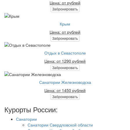
Цена: от рублей
Забронировать
Крым
Цена: от рублей
Забронировать
Отдых в Севастополе
Цена: от 1290 рублей
Забронировать
Санатории Железноводска
Цена: от 1450 рублей
Забронировать
Курорты России:
Санатории
Санатории Свердловской области