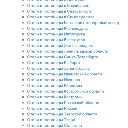
Отели и гостиницы в Бахчисарае
Отели и гостиницы в Севастополе
Отели и гостиницы в Симферополе
Отели и гостиницы Кавказских минеральных вод
Отели и гостиницы Кисловодска
Отели и гостиницы Пятигорска
Отели и гостиницы Ессентуков
Отели и гостиницы Железноводска
Отели и гостиницы Ленинградской области
Отели и гостиницы Санкт-Петербурга
Отели и гостиницы Выборга
Отели и гостиницы Зеленогорска
Отели и гостиницы Ивановской области
Отели и гостиницы Иваново
Отели и гостиницы Кинешмы
Отели и гостиницы Костромской области
Отели и гостиницы Костромы
Отели и гостиницы Рязанской области
Отели и гостиницы Рязани
Отели и гостиницы Тверской области
Отели и гостиницы Твери
Отели и гостиницы Селигера