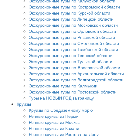
Экскурсионные туры по Калужской области
Экскурсионные туры по Костромской области
Экскурсионные туры по Курской области
Экскурсионные туры по Липецкой области
Экскурсионные туры по Московской области
Экскурсионные туры по Орловской области
Экскурсионные туры по Рязанской области
Экскурсионные туры по Смоленской области
Экскурсионные туры по Тамбовской области
Экскурсионные туры по Тверской области
Экскурсионные туры по Тульской области
Экскурсионные туры по Ярославской области
Экскурсионные туры по Архангельской области
Экскурсионные туры по Волгоградской области
Экскурсионные туры по Калмыкии
Экскурсионные туры по Ростовской области
Туры на НОВЫЙ ГОД за границу
Круизы
Круизы по Средиземному морю
Речные круизы из Перми
Речные круизы из Москвы
Речные круизы из Казани
Речные круизы из Ростова-на-Дону