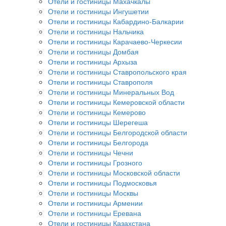
Отели и гостиницы Махачкалы
Отели и гостиницы Ингушетии
Отели и гостиницы Кабардино-Балкарии
Отели и гостиницы Нальчика
Отели и гостиницы Карачаево-Черкесии
Отели и гостиницы Домбая
Отели и гостиницы Архыза
Отели и гостиницы Ставропольского края
Отели и гостиницы Ставрополя
Отели и гостиницы Минеральных Вод
Отели и гостиницы Кемеровской области
Отели и гостиницы Кемерово
Отели и гостиницы Шерегеша
Отели и гостиницы Белгородской области
Отели и гостиницы Белгорода
Отели и гостиницы Чечни
Отели и гостиницы Грозного
Отели и гостиницы Московской области
Отели и гостиницы Подмосковья
Отели и гостиницы Москвы
Отели и гостиницы Армении
Отели и гостиницы Еревана
Отели и гостиницы Казахстана