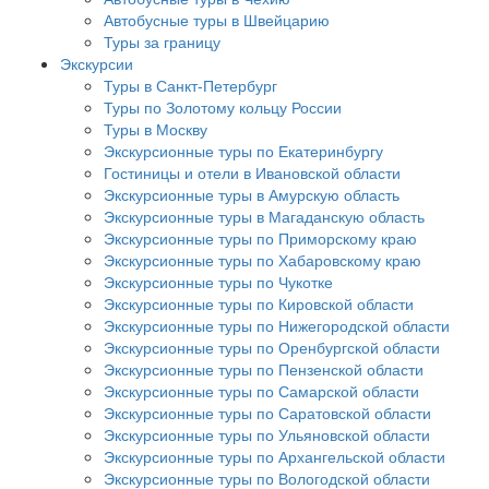
Автобусные туры в Швейцарию
Туры за границу
Экскурсии
Туры в Санкт-Петербург
Туры по Золотому кольцу России
Туры в Москву
Экскурсионные туры по Екатеринбургу
Гостиницы и отели в Ивановской области
Экскурсионные туры в Амурскую область
Экскурсионные туры в Магаданскую область
Экскурсионные туры по Приморскому краю
Экскурсионные туры по Хабаровскому краю
Экскурсионные туры по Чукотке
Экскурсионные туры по Кировской области
Экскурсионные туры по Нижегородской области
Экскурсионные туры по Оренбургской области
Экскурсионные туры по Пензенской области
Экскурсионные туры по Самарской области
Экскурсионные туры по Саратовской области
Экскурсионные туры по Ульяновской области
Экскурсионные туры по Архангельской области
Экскурсионные туры по Вологодской области