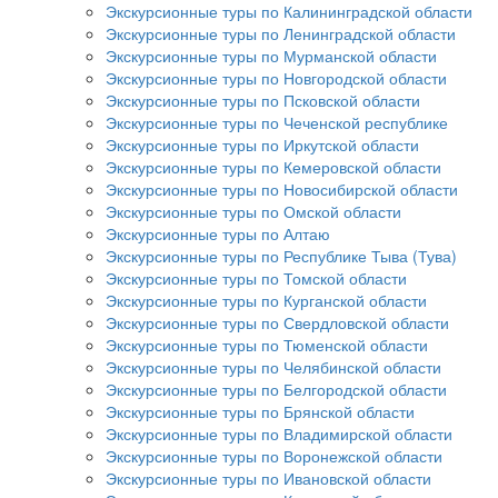
Экскурсионные туры по Калининградской области
Экскурсионные туры по Ленинградской области
Экскурсионные туры по Мурманской области
Экскурсионные туры по Новгородской области
Экскурсионные туры по Псковской области
Экскурсионные туры по Чеченской республике
Экскурсионные туры по Иркутской области
Экскурсионные туры по Кемеровской области
Экскурсионные туры по Новосибирской области
Экскурсионные туры по Омской области
Экскурсионные туры по Алтаю
Экскурсионные туры по Республике Тыва (Тува)
Экскурсионные туры по Томской области
Экскурсионные туры по Курганской области
Экскурсионные туры по Свердловской области
Экскурсионные туры по Тюменской области
Экскурсионные туры по Челябинской области
Экскурсионные туры по Белгородской области
Экскурсионные туры по Брянской области
Экскурсионные туры по Владимирской области
Экскурсионные туры по Воронежской области
Экскурсионные туры по Ивановской области