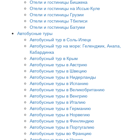
Отели и гостиницы Бишкека
Отели и гостиницы на Иссык-Куле
Отели и гостиницы Грузии
Отели и гостиницы Тбилиси
Отели и гостиницы Батуми
Автобусные туры
Автобусный тур в Соль-Илецк
Автобусный тур на море: Геленджик, Анапа,
Кабардинка
Автобусный тур в Крым
Автобусные туры в Австрию
Автобусные туры в Швецию
Автобусные туры в Нидерланды
Автобусные туры в Испанию
Автобусные туры в Великобританию
Автобусные туры в Венгрию
Автобусные туры в Италию
Автобусные туры в Германию
Автобусные туры в Норвегию
Автобусные туры в Финляндию
Автобусные туры в Португалию
Автобусные туры во Францию
Автобусные туры в Чехию