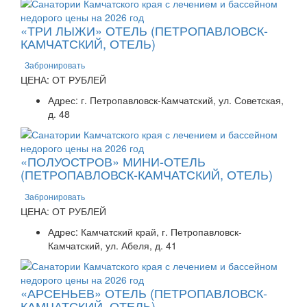
«ТРИ ЛЫЖИ» ОТЕЛЬ (ПЕТРОПАВЛОВСК-
КАМЧАТСКИЙ, ОТЕЛЬ)
Забронировать
ЦЕНА: ОТ РУБЛЕЙ
Адрес: г. Петропавловск-Камчатский, ул. Советская,
д. 48
«ПОЛУОСТРОВ» МИНИ-ОТЕЛЬ
(ПЕТРОПАВЛОВСК-КАМЧАТСКИЙ, ОТЕЛЬ)
Забронировать
ЦЕНА: ОТ РУБЛЕЙ
Адрес: Камчатский край, г. Петропавловск-
Камчатский, ул. Абеля, д. 41
«АРСЕНЬЕВ» ОТЕЛЬ (ПЕТРОПАВЛОВСК-
КАМЧАТСКИЙ, ОТЕЛЬ)