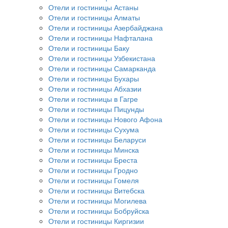
Отели и гостиницы Астаны
Отели и гостиницы Алматы
Отели и гостиницы Азербайджана
Отели и гостиницы Нафталана
Отели и гостиницы Баку
Отели и гостиницы Узбекистана
Отели и гостиницы Самарканда
Отели и гостиницы Бухары
Отели и гостиницы Абхазии
Отели и гостиницы в Гагре
Отели и гостиницы Пицунды
Отели и гостиницы Нового Афона
Отели и гостиницы Сухума
Отели и гостиницы Беларуси
Отели и гостиницы Минска
Отели и гостиницы Бреста
Отели и гостиницы Гродно
Отели и гостиницы Гомеля
Отели и гостиницы Витебска
Отели и гостиницы Могилева
Отели и гостиницы Бобруйска
Отели и гостиницы Киргизии