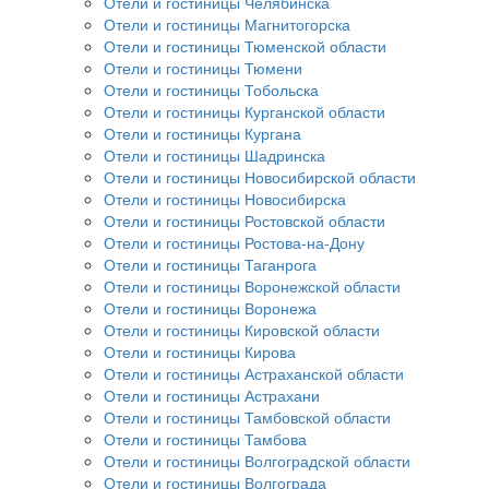
Отели и гостиницы Челябинска
Отели и гостиницы Магнитогорска
Отели и гостиницы Тюменской области
Отели и гостиницы Тюмени
Отели и гостиницы Тобольска
Отели и гостиницы Курганской области
Отели и гостиницы Кургана
Отели и гостиницы Шадринска
Отели и гостиницы Новосибирской области
Отели и гостиницы Новосибирска
Отели и гостиницы Ростовской области
Отели и гостиницы Ростова-на-Дону
Отели и гостиницы Таганрога
Отели и гостиницы Воронежской области
Отели и гостиницы Воронежа
Отели и гостиницы Кировской области
Отели и гостиницы Кирова
Отели и гостиницы Астраханской области
Отели и гостиницы Астрахани
Отели и гостиницы Тамбовской области
Отели и гостиницы Тамбова
Отели и гостиницы Волгоградской области
Отели и гостиницы Волгограда