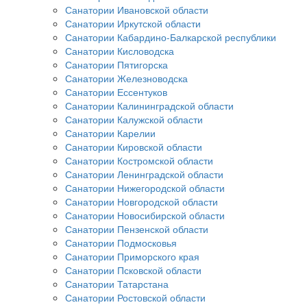
Санатории Ивановской области
Санатории Иркутской области
Санатории Кабардино-Балкарской республики
Санатории Кисловодска
Санатории Пятигорска
Санатории Железноводска
Санатории Ессентуков
Санатории Калининградской области
Санатории Калужской области
Санатории Карелии
Санатории Кировской области
Санатории Костромской области
Санатории Ленинградской области
Санатории Нижегородской области
Санатории Новгородской области
Санатории Новосибирской области
Санатории Пензенской области
Санатории Подмосковья
Санатории Приморского края
Санатории Псковской области
Санатории Татарстана
Санатории Ростовской области