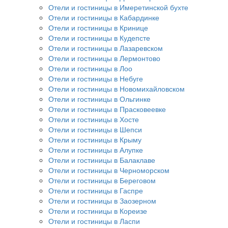
Отели и гостиницы в Имеретинской бухте
Отели и гостиницы в Кабардинке
Отели и гостиницы в Кринице
Отели и гостиницы в Кудепсте
Отели и гостиницы в Лазаревском
Отели и гостиницы в Лермонтово
Отели и гостиницы в Лоо
Отели и гостиницы в Небуге
Отели и гостиницы в Новомихайловском
Отели и гостиницы в Ольгинке
Отели и гостиницы в Прасковеевке
Отели и гостиницы в Хосте
Отели и гостиницы в Шепси
Отели и гостиницы в Крыму
Отели и гостиницы в Алупке
Отели и гостиницы в Балаклаве
Отели и гостиницы в Черноморском
Отели и гостиницы в Береговом
Отели и гостиницы в Гаспре
Отели и гостиницы в Заозерном
Отели и гостиницы в Кореизе
Отели и гостиницы в Ласпи