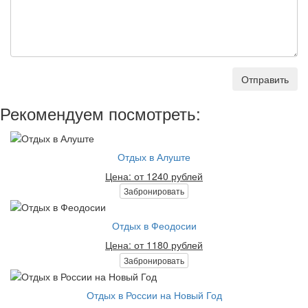
Отправить
Рекомендуем посмотреть:
Отдых в Алуште
Цена: от 1240 рублей
Забронировать
Отдых в Феодосии
Цена: от 1180 рублей
Забронировать
Отдых в России на Новый Год