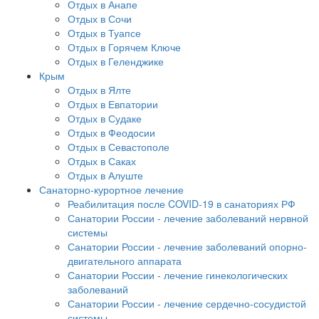
Отдых в Анапе
Отдых в Сочи
Отдых в Туапсе
Отдых в Горячем Ключе
Отдых в Геленджике
Крым
Отдых в Ялте
Отдых в Евпатории
Отдых в Судаке
Отдых в Феодосии
Отдых в Севастополе
Отдых в Саках
Отдых в Алуште
Санаторно-курортное лечение
Реабилитация после COVID-19 в санаториях РФ
Санатории России - лечение заболеваний нервной
системы
Санатории России - лечение заболеваний опорно-
двигательного аппарата
Санатории России - лечение гинекологических
заболеваний
Санатории России - лечение сердечно-сосудистой
системы