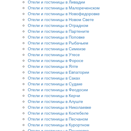
Отели и гостиницы в Ливадии
Отели и гостиницы в Малореченском
Отели и гостиницы в Новофедоровке
Отели и гостиницы в Новом Свете
Отели и гостиницы в Отрадном
Отели и гостиницы в Партените
Отели и гостиницы в Поповке
Отели и гостиницы в Рыбачьем
Отели и гостиницы в Симеизе
Отели и гостиницы в Утесе
Отели и гостиницы в Форосе
Отели и гостиницы в Ялте
Отели и гостиницы в Евпатории
Отели и гостиницы в Саках
Отели и гостиницы в Судаке
Отели и гостиницы в Феодосии
Отели и гостиницы в Керчи
Отели и гостиницы в Алуште
Отели и гостиницы в Николаевке
Отели и гостиницы в Коктебеле
Отели и гостиницы в Песчаном
Отели и гостиницы в Курортном
Отели и гостиницы в Понизовке