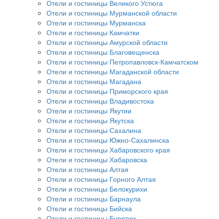
Отели и гостиницы Великого Устюга
Отели и гостиницы Мурманской области
Отели и гостиницы Мурманска
Отели и гостиницы Камчатки
Отели и гостиницы Амурской области
Отели и гостиницы Благовещенска
Отели и гостиницы Петропавловск-Камчатском
Отели и гостиницы Магаданской области
Отели и гостиницы Магадана
Отели и гостиницы Приморского края
Отели и гостиницы Владивостока
Отели и гостиницы Якутии
Отели и гостиницы Якутска
Отели и гостиницы Сахалина
Отели и гостиницы Южно-Сахалинска
Отели и гостиницы Хабаровского края
Отели и гостиницы Хабаровска
Отели и гостиницы Алтая
Отели и гостиницы Горного Алтая
Отели и гостиницы Белокурихи
Отели и гостиницы Барнаула
Отели и гостиницы Бийска
Отели и гостиницы Бурятии