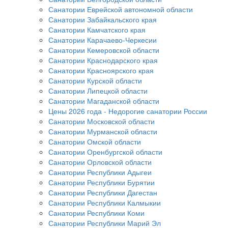
Санатории Еврейской автономной области
Санатории Забайкальского края
Санатории Камчатского края
Санатории Карачаево-Черкесии
Санатории Кемеровской области
Санатории Краснодарского края
Санатории Красноярского края
Санатории Курской области
Санатории Липецкой области
Санатории Магаданской области
Цены 2026 года - Недорогие санатории России
Санатории Московской области
Санатории Мурманской области
Санатории Омской области
Санатории Оренбургской области
Санатории Орловской области
Санатории Республики Адыгеи
Санатории Республики Бурятии
Санатории Республики Дагестан
Санатории Республики Калмыкии
Санатории Республики Коми
Санатории Республики Марий Эл