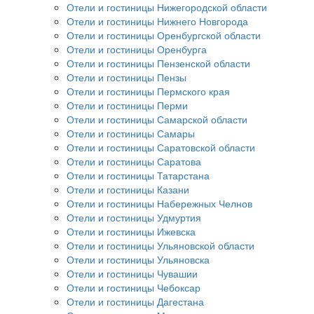
Отели и гостиницы Нижегородской области
Отели и гостиницы Нижнего Новгорода
Отели и гостиницы Оренбургской области
Отели и гостиницы Оренбурга
Отели и гостиницы Пензенской области
Отели и гостиницы Пензы
Отели и гостиницы Пермского края
Отели и гостиницы Перми
Отели и гостиницы Самарской области
Отели и гостиницы Самары
Отели и гостиницы Саратовской области
Отели и гостиницы Саратова
Отели и гостиницы Татарстана
Отели и гостиницы Казани
Отели и гостиницы Набережных Челнов
Отели и гостиницы Удмуртия
Отели и гостиницы Ижевска
Отели и гостиницы Ульяновской области
Отели и гостиницы Ульяновска
Отели и гостиницы Чувашии
Отели и гостиницы Чебоксар
Отели и гостиницы Дагестана