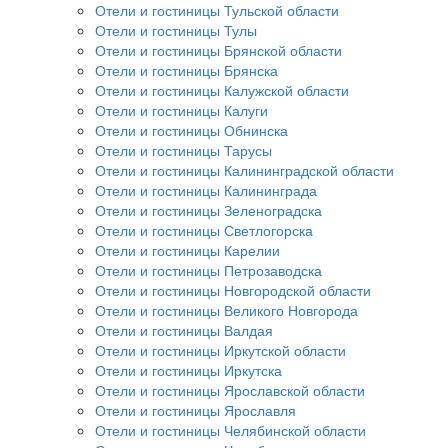
Отели и гостиницы Тульской области
Отели и гостиницы Тулы
Отели и гостиницы Брянской области
Отели и гостиницы Брянска
Отели и гостиницы Калужской области
Отели и гостиницы Калуги
Отели и гостиницы Обнинска
Отели и гостиницы Тарусы
Отели и гостиницы Калининградской области
Отели и гостиницы Калининграда
Отели и гостиницы Зеленоградска
Отели и гостиницы Светлогорска
Отели и гостиницы Карелии
Отели и гостиницы Петрозаводска
Отели и гостиницы Новгородской области
Отели и гостиницы Великого Новгорода
Отели и гостиницы Валдая
Отели и гостиницы Иркутской области
Отели и гостиницы Иркутска
Отели и гостиницы Ярославской области
Отели и гостиницы Ярославля
Отели и гостиницы Челябинской области