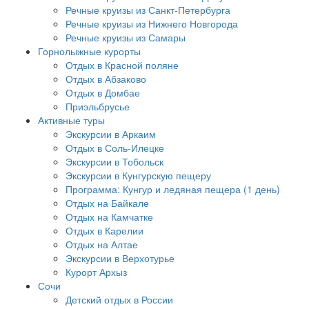
Речные круизы из Санкт-Петербурга
Речные круизы из Нижнего Новгорода
Речные круизы из Самары
Горнолыжные курорты
Отдых в Красной поляне
Отдых в Абзаково
Отдых в Домбае
Приэльбрусье
Активные туры
Экскурсии в Аркаим
Отдых в Соль-Илецке
Экскурсии в Тобольск
Экскурсии в Кунгурскую пещеру
Программа: Кунгур и ледяная пещера (1 день)
Отдых на Байкале
Отдых на Камчатке
Отдых в Карелии
Отдых на Алтае
Экскурсии в Верхотурье
Курорт Архыз
Сочи
Детский отдых в России