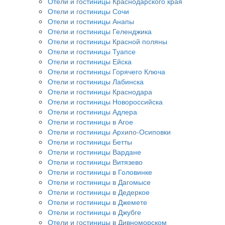
Отели и гостиницы Краснодарского края
Отели и гостиницы Сочи
Отели и гостиницы Анапы
Отели и гостиницы Геленджика
Отели и гостиницы Красной поляны
Отели и гостиницы Туапсе
Отели и гостиницы Ейска
Отели и гостиницы Горячего Ключа
Отели и гостиницы Лабинска
Отели и гостиницы Краснодара
Отели и гостиницы Новороссийска
Отели и гостиницы Адлера
Отели и гостиницы в Агое
Отели и гостиницы Архипо-Осиповки
Отели и гостиницы Бетты
Отели и гостиницы Вардане
Отели и гостиницы Витязево
Отели и гостиницы в Головинке
Отели и гостиницы в Дагомысе
Отели и гостиницы в Дедеркое
Отели и гостиницы в Джемете
Отели и гостиницы в Джубге
Отели и гостиницы в Дивноморском