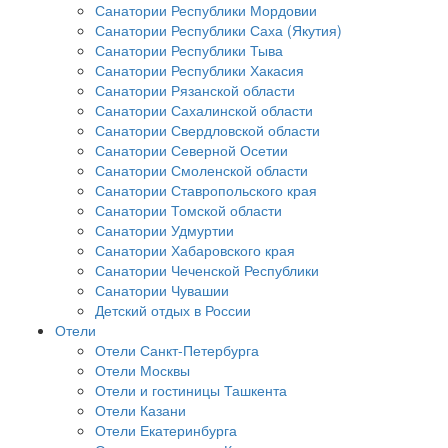
Санатории Республики Мордовии
Санатории Республики Саха (Якутия)
Санатории Республики Тыва
Санатории Республики Хакасия
Санатории Рязанской области
Санатории Сахалинской области
Санатории Свердловской области
Санатории Северной Осетии
Санатории Смоленской области
Санатории Ставропольского края
Санатории Томской области
Санатории Удмуртии
Санатории Хабаровского края
Санатории Чеченской Республики
Санатории Чувашии
Детский отдых в России
Отели
Отели Санкт-Петербурга
Отели Москвы
Отели и гостиницы Ташкента
Отели Казани
Отели Екатеринбурга