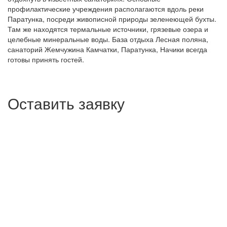
профилактические учреждения располагаются вдоль реки
Паратунка, посреди живописной природы зеленеющей бухты.
Там же находятся термальные источники, грязевые озера и
целебные минеральные воды. База отдыха Лесная поляна,
санаторий Жемчужина Камчатки, Паратунка, Начики всегда
готовы принять гостей.
Оставить заявку