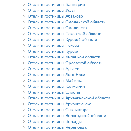
Отели и гостиницы Башкирии
Отели и гостиницы Уфы
Отели и гостиницы Абзаково
Отели и гостиницы Смоленской области
Отели и гостиницы Смоленска
Отели и гостиницы Псковской области
Отели и гостиницы Курской области
Отели и гостиницы Пскова
Отели и гостиницы Курска
Отели и гостиницы Липецкой области
Отели и гостиницы Орловской области
Отели и гостиницы Адыгеи
Отели и гостиницы Лаго-Наки
Отели и гостиницы Майкопа
Отели и гостиницы Калмыкии
Отели и гостиницы Элисты
Отели и гостиницы Архангельской области
Отели и гостиницы Архангельска
Отели и гостиницы Сыктывкара
Отели и гостиницы Вологодской области
Отели и гостиницы Вологды
Отели и гостиницы Череповца