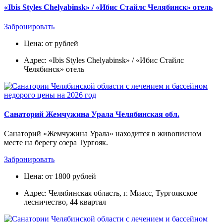
«Ibis Styles Chelyabinsk» / «Ибис Стайлс Челябинск» отель
Забронировать
Цена: от рублей
Адрес: «Ibis Styles Chelyabinsk» / «Ибис Стайлс
Челябинск» отель
Санаторий Жемчужина Урала Челябинская обл.
Санаторий «Жемчужина Урала» находится в живописном
месте на берегу озера Тургояк.
Забронировать
Цена: от 1800 рублей
Адрес: Челябинская область, г. Миасс, Тургоякское
лесничество, 44 квартал