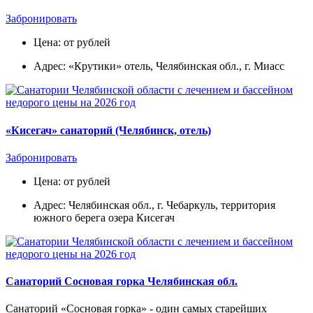
Забронировать
Цена: от рублей
Адрес: «Крутики» отель, Челябинская обл., г. Миасс
«Кисегач» санаторий (Челябинск, отель)
Забронировать
Цена: от рублей
Адрес: Челябинская обл., г. Чебаркуль, территория
южного берега озера Кисегач
Санаторий Сосновая горка Челябинская обл.
Санаторий «Сосновая горка» - один самых старейших