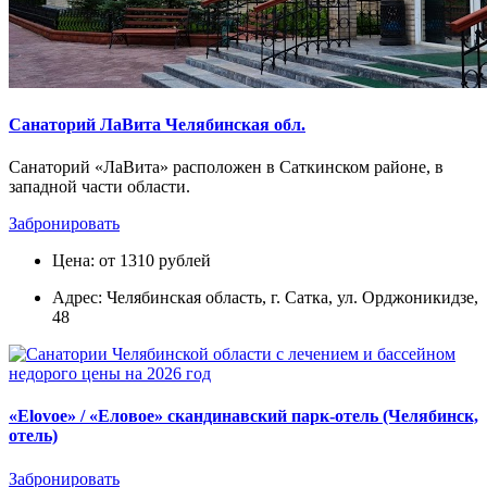
Санаторий ЛаВита Челябинская обл.
Санаторий «ЛаВита» расположен в Саткинском районе, в
западной части области.
Забронировать
Цена: от 1310 рублей
Адрес: Челябинская область, г. Сатка, ул. Орджоникидзе,
48
«Elovoe» / «Еловое» скандинавский парк-отель (Челябинск,
отель)
Забронировать