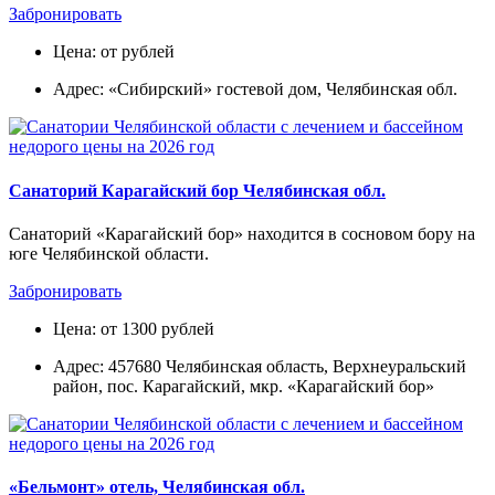
Забронировать
Цена: от рублей
Адрес: «Сибирский» гостевой дом, Челябинская обл.
Санаторий Карагайский бор Челябинская обл.
Санаторий «Карагайский бор» находится в сосновом бору на
юге Челябинской области.
Забронировать
Цена: от 1300 рублей
Адрес: 457680 Челябинская область, Верхнеуральский
район, пос. Карагайский, мкр. «Карагайский бор»
«Бельмонт» отель, Челябинская обл.