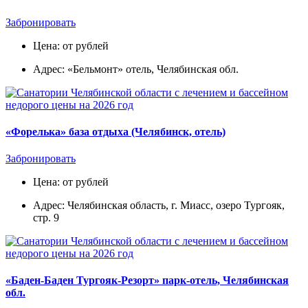
Забронировать
Цена: от рублей
Адрес: «Бельмонт» отель, Челябинская обл.
«Форелька» база отдыха (Челябинск, отель)
Забронировать
Цена: от рублей
Адрес: Челябинская область, г. Миасс, озеро Тургояк,
стр. 9
«Баден-Баден Тургояк-Резорт» парк-отель, Челябинская
обл.