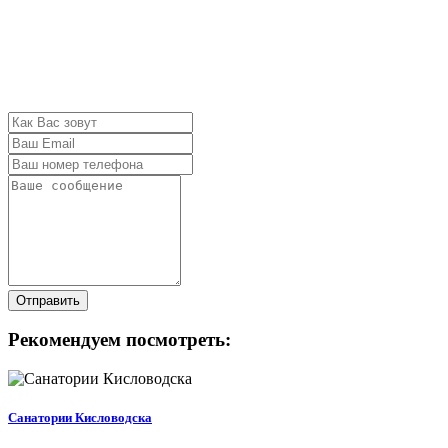
Отправить
Рекомендуем посмотреть:
Санатории Кисловодска