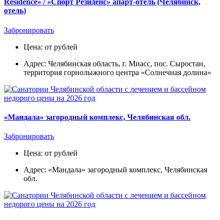
Residence» / «Спорт Резиденс» апарт-отель (Челябинск,
отель)
Забронировать
Цена: от рублей
Адрес: Челябинская область, г. Миасс, пос. Сыростан,
территория горнолыжного центра «Солнечная долина»
«Мандала» загородный комплекс, Челябинская обл.
Забронировать
Цена: от рублей
Адрес: «Мандала» загородный комплекс, Челябинская
обл.