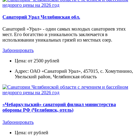
Санаторий Урал Челябинская обл.
Санаторий «Урал» - один самых молодых санаториев этих
мест. Его богатство и уникальность заключается в
использовании уникальных грязей из местных озер.
Забронировать
Цена: от 2500 рублей
Адрес: ОАО «Санаторий Урал», 457015, с. Хомутинино,
Увельский район, Челябинская область
«Чебаркульский» санаторий филиал министерства
обороны РФ (Челябинск, отель)
Забронировать
Цена: от рублей