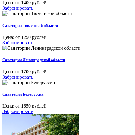
Цена: от 1400 рублей
Забронировать
Санатории Тюменской области
Цена: от 1250 рублей
Забронировать
Санатории Ленинградской области
Цена: от 1700 рублей
Забронировать
Санатории Белоруссии
Цена: от 1650 рублей
Забронировать