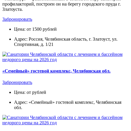
профилакторий, построен он на берегу городского пруда г.
Златоуста.
Забронировать
Цена: от 1500 рублей
Адрес: Россия, Челябинская область, г. Златоуст, ул.
Спортивная, д. 1/21
«Семейный» гостевой комплекс, Челябинская обл.
Забронировать
Цена: от рублей
Адрес: «Семейный» гостевой комплекс, Челябинская
обл.