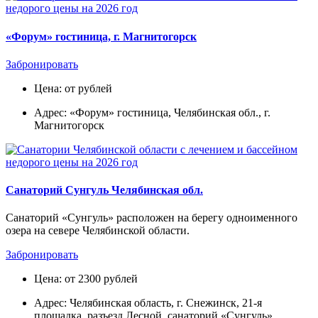
«Форум» гостиница, г. Магнитогорск
Забронировать
Цена: от рублей
Адрес: «Форум» гостиница, Челябинская обл., г.
Магнитогорск
Санаторий Сунгуль Челябинская обл.
Санаторий «Сунгуль» расположен на берегу одноименного
озера на севере Челябинской области.
Забронировать
Цена: от 2300 рублей
Адрес: Челябинская область, г. Снежинск, 21-я
площадка, разъезд Лесной, санаторий «Сунгуль»