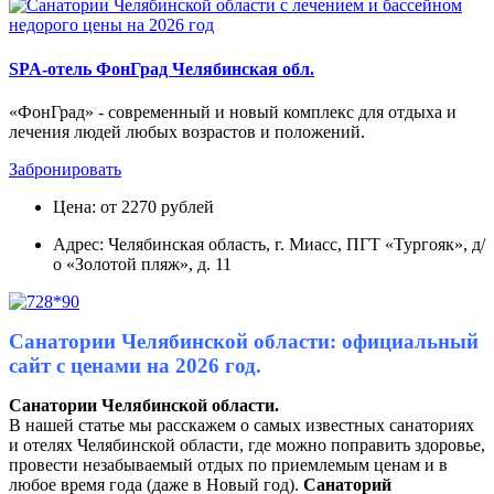
SPA-отель ФонГрад Челябинская обл.
«ФонГрад» - современный и новый комплекс для отдыха и
лечения людей любых возрастов и положений.
Забронировать
Цена: от 2270 рублей
Адрес: Челябинская область, г. Миасс, ПГТ «Тургояк», д/
о «Золотой пляж», д. 11
Санатории Челябинской области: официальный
сайт с ценами на 2026 год.
Санатории Челябинской области.
В нашей статье мы расскажем о самых известных санаториях
и отелях Челябинской области, где можно поправить здоровье,
провести незабываемый отдых по приемлемым ценам и в
любое время года (даже в Новый год).
Санаторий