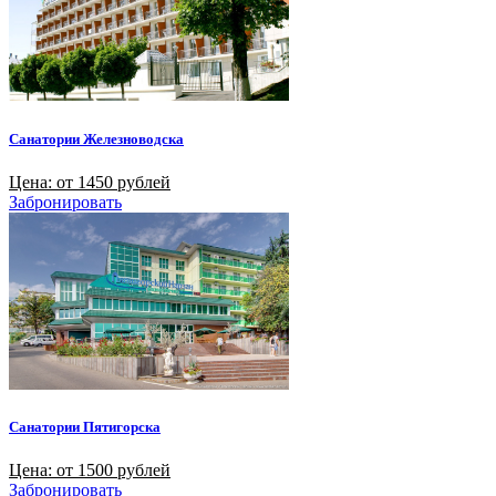
Санатории Железноводска
Цена: от 1450 рублей
Забронировать
Санатории Пятигорска
Цена: от 1500 рублей
Забронировать