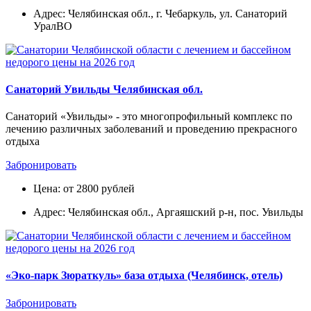
Адрес: Челябинская обл., г. Чебаркуль, ул. Санаторий
УралВО
Санаторий Увильды Челябинская обл.
Санаторий «Увильды» - это многопрофильный комплекс по
лечению различных заболеваний и проведению прекрасного
отдыха
Забронировать
Цена: от 2800 рублей
Адрес: Челябинская обл., Аргаяшский р-н, пос. Увильды
«Эко-парк Зюраткуль» база отдыха (Челябинск, отель)
Забронировать