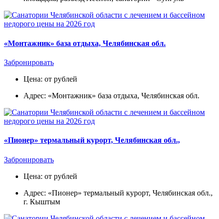
«Монтажник» база отдыха, Челябинская обл.
Забронировать
Цена: от рублей
Адрес: «Монтажник» база отдыха, Челябинская обл.
«Пионер» термальный курорт, Челябинская обл.,
Забронировать
Цена: от рублей
Адрес: «Пионер» термальный курорт, Челябинская обл.,
г. Кыштым