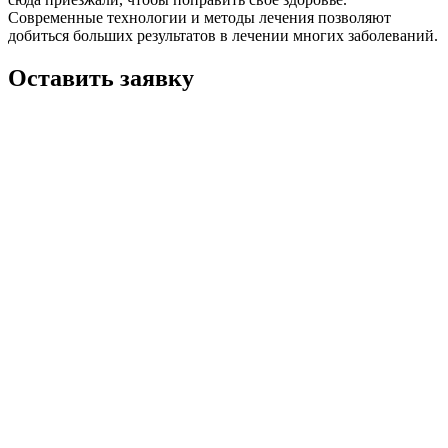
Современные технологии и методы лечения позволяют
добиться больших результатов в лечении многих заболеваний.
Оставить заявку