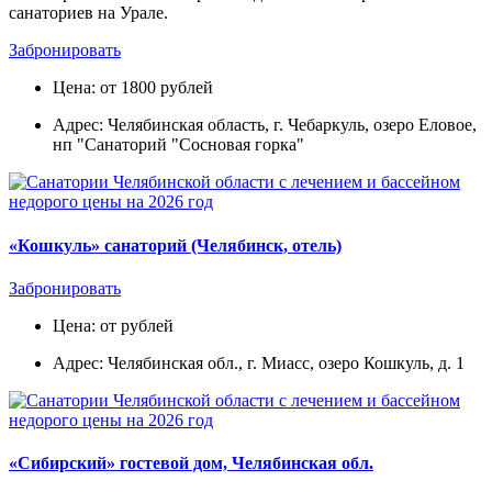
санаториев на Урале.
Забронировать
Цена: от 1800 рублей
Адрес: Челябинская область, г. Чебаркуль, озеро Еловое,
нп "Санаторий "Сосновая горка"
«Кошкуль» санаторий (Челябинск, отель)
Забронировать
Цена: от рублей
Адрес: Челябинская обл., г. Миасс, озеро Кошкуль, д. 1
«Сибирский» гостевой дом, Челябинская обл.