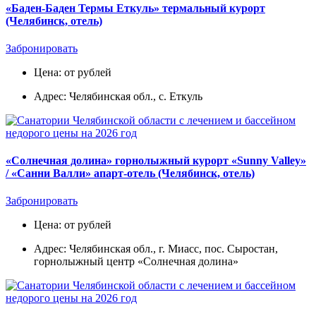
«Баден-Баден Термы Еткуль» термальный курорт
(Челябинск, отель)
Забронировать
Цена: от рублей
Адрес: Челябинская обл., с. Еткуль
«Солнечная долина» горнолыжный курорт «Sunny Valley»
/ «Санни Валли» апарт-отель (Челябинск, отель)
Забронировать
Цена: от рублей
Адрес: Челябинская обл., г. Миасс, пос. Сыростан,
горнолыжный центр «Солнечная долина»