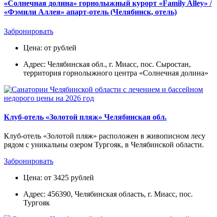
«Солнечная долина» горнолыжный курорт «Family Alley» /
«Фэмили Аллея» апарт-отель (Челябинск, отель)
Забронировать
Цена: от рублей
Адрес: Челябинская обл., г. Миасс, пос. Сыростан,
территория горнолыжного центра «Солнечная долина»
Клуб-отель «Золотой пляж» Челябинская обл.
Клуб-отель «Золотой пляж» расположен в живописном лесу
рядом с уникальны озером Тургояк, в Челябинской области.
Забронировать
Цена: от 3425 рублей
Адрес: 456390, Челябинская область, г. Миасс, пос.
Тургояк