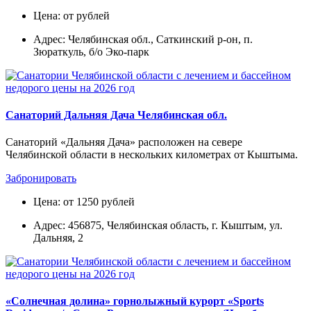
Цена: от рублей
Адрес: Челябинская обл., Саткинский р-он, п.
Зюраткуль, б/о Эко-парк
Санаторий Дальняя Дача Челябинская обл.
Санаторий «Дальняя Дача» расположен на севере
Челябинской области в нескольких километрах от Кыштыма.
Забронировать
Цена: от 1250 рублей
Адрес: 456875, Челябинская область, г. Кыштым, ул.
Дальняя, 2
«Солнечная долина» горнолыжный курорт «Sports