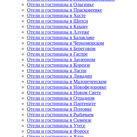
Отели и гостиницы в Ольгинке
Отели и гостиницы в Прасковеевке
Отели и гостиницы в Хосте
Отели и гостиницы в Шепси
Отели и гостиницы в Крыму
Отели и гостиницы в Алупке
Отели и гостиницы в Балаклаве
Отели и гостиницы в Черноморском
Отели и гостиницы в Береговом
Отели и гостиницы в Гаспре
Отели и гостиницы в Заозерном
Отели и гостиницы в Кореизе
Отели и гостиницы в Ласпи
Отели и гостиницы в Ливадии
Отели и гостиницы в Малореченском
Отели и гостиницы в Новофедоровке
Отели и гостиницы в Новом Свете
Отели и гостиницы в Отрадном
Отели и гостиницы в Партените
Отели и гостиницы в Поповке
Отели и гостиницы в Рыбачьем
Отели и гостиницы в Симеизе
Отели и гостиницы в Утесе
Отели и гостиницы в Форосе
Отели и гостиницы в Ялте