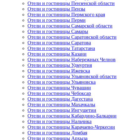
Отели и гостиницы Пензенской области
Отели и гостиницы Пензы
Отели и гостиницы Пермского края
Отели и гостиницы Перми
Отели и гостиницы Самарской области
Отели и гостиницы Самары
Отели и гостиницы Саратовской области
Отели и гостиницы Саратова
Отели и гостиницы Татарстана
Отели и гостиницы Казани
Отели и гостиницы Набережных Челнов
Отели и гостиницы Удмуртия
Отели и гостиницы Ижевска
Отели и гостиницы Ульяновской области
Отели и гостиницы Ульяновска
Отели и гостиницы Чувашии
Отели и гостиницы Чебоксар
Отели и гостиницы Дагестана
Отели и гостиницы Махачкалы
Отели и гостиницы Ингушетии
Отели и гостиницы Кабардино-Балкарии
Отели и гостиницы Нальчика
Отели и гостиницы Карачаево-Черкесии
Отели и гостиницы Домбая
Отели и гостиницы Архыза