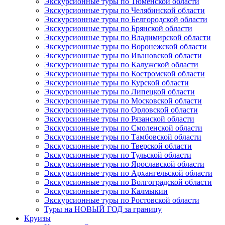
Экскурсионные туры по Тюменской области
Экскурсионные туры по Челябинской области
Экскурсионные туры по Белгородской области
Экскурсионные туры по Брянской области
Экскурсионные туры по Владимирской области
Экскурсионные туры по Воронежской области
Экскурсионные туры по Ивановской области
Экскурсионные туры по Калужской области
Экскурсионные туры по Костромской области
Экскурсионные туры по Курской области
Экскурсионные туры по Липецкой области
Экскурсионные туры по Московской области
Экскурсионные туры по Орловской области
Экскурсионные туры по Рязанской области
Экскурсионные туры по Смоленской области
Экскурсионные туры по Тамбовской области
Экскурсионные туры по Тверской области
Экскурсионные туры по Тульской области
Экскурсионные туры по Ярославской области
Экскурсионные туры по Архангельской области
Экскурсионные туры по Волгоградской области
Экскурсионные туры по Калмыкии
Экскурсионные туры по Ростовской области
Туры на НОВЫЙ ГОД за границу
Круизы