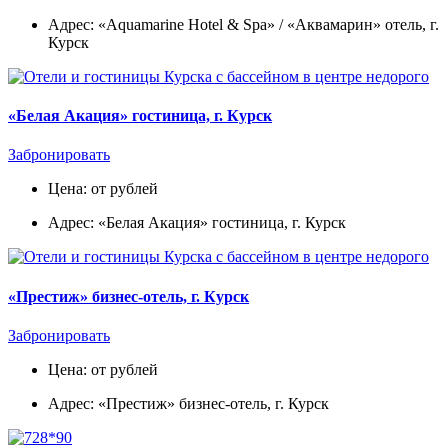
Адрес: «Aquamarine Hotel & Spa» / «Аквамарин» отель, г.
Курск
«Белая Акация» гостиница, г. Курск
Забронировать
Цена: от рублей
Адрес: «Белая Акация» гостиница, г. Курск
«Престиж» бизнес-отель, г. Курск
Забронировать
Цена: от рублей
Адрес: «Престиж» бизнес-отель, г. Курск