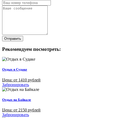
Отправить
Рекомендуем посмотреть:
Отдых в Судаке
Цена: от 1410 рублей
Забронировать
Отдых на Байкале
Цена: от 2150 рублей
Забронировать