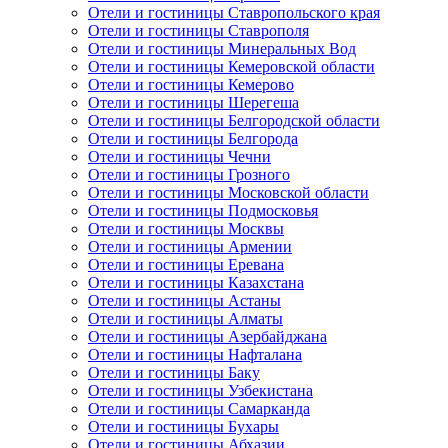
Отели и гостиницы Ставропольского края
Отели и гостиницы Ставрополя
Отели и гостиницы Минеральных Вод
Отели и гостиницы Кемеровской области
Отели и гостиницы Кемерово
Отели и гостиницы Шерегеша
Отели и гостиницы Белгородской области
Отели и гостиницы Белгорода
Отели и гостиницы Чечни
Отели и гостиницы Грозного
Отели и гостиницы Московской области
Отели и гостиницы Подмосковья
Отели и гостиницы Москвы
Отели и гостиницы Армении
Отели и гостиницы Еревана
Отели и гостиницы Казахстана
Отели и гостиницы Астаны
Отели и гостиницы Алматы
Отели и гостиницы Азербайджана
Отели и гостиницы Нафталана
Отели и гостиницы Баку
Отели и гостиницы Узбекистана
Отели и гостиницы Самарканда
Отели и гостиницы Бухары
Отели и гостиницы Абхазии