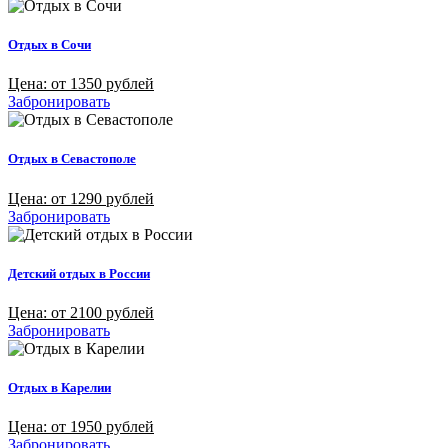
Отдых в Сочи
Цена: от 1350 рублей
Забронировать
Отдых в Севастополе
Цена: от 1290 рублей
Забронировать
Детский отдых в России
Цена: от 2100 рублей
Забронировать
Отдых в Карелии
Цена: от 1950 рублей
Забронировать