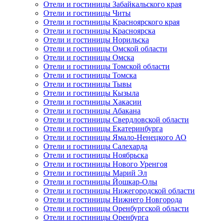
Отели и гостиницы Забайкальского края
Отели и гостиницы Читы
Отели и гостиницы Красноярского края
Отели и гостиницы Красноярска
Отели и гостиницы Норильска
Отели и гостиницы Омской области
Отели и гостиницы Омска
Отели и гостиницы Томской области
Отели и гостиницы Томска
Отели и гостиницы Тывы
Отели и гостиницы Кызыла
Отели и гостиницы Хакасии
Отели и гостиницы Абакана
Отели и гостиницы Свердловской области
Отели и гостиницы Екатеринбурга
Отели и гостиницы Ямало-Ненецкого АО
Отели и гостиницы Салехарда
Отели и гостиницы Ноябрьска
Отели и гостиницы Нового Уренгоя
Отели и гостиницы Марий Эл
Отели и гостиницы Йошкар-Олы
Отели и гостиницы Нижегородской области
Отели и гостиницы Нижнего Новгорода
Отели и гостиницы Оренбургской области
Отели и гостиницы Оренбурга