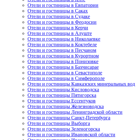
Отели и гостиницы в Евпатории
Отели и гостиницы в Саках
Отели и гостиницы в Судаке
Отели и гостиницы в Феодосии
Отели и гостиницы в Керчи
Отели и гостиницы в Алуште
Отели и гостиницы в Николаевке
Отели и гостиницы в Коктебеле
Отели и гостиницы в Песчаном
Отели и гостиницы в Курортном
Отели и гостиницы в Понизовке
Отели и гостиницы в Бахчисарае
Отели и гостиницы в Севастополе
Отели и гостиницы в Симферополе
Отели и гостиницы Кавказских минеральных вод
Отели и гостиницы Кисловодска
Отели и гостиницы Пятигорска
Отели и гостиницы Ессентуков
Отели и гостиницы Железноводска
Отели и гостиницы Ленинградской области
Отели и гостиницы Санкт-Петербурга
Отели и гостиницы Выборга
Отели и гостиницы Зеленогорска
Отели и гостиницы Ивановской области