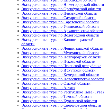
Экскурсионные туры по Кировской области
Экскурсионные туры по Нижегородской области
Экскурсионные туры по Оренбургской области
Экскурсионные туры по Пензенской области
Экскурсионные туры по Самарской области
Экскурсионные туры по Саратовской области
Экскурсионные туры по Ульяновской области
Экскурсионные туры по Архангельской области
Экскурсионные туры по Вологодской области
Экскурсионные туры по Калининградской
области
Экскурсионные туры по Ленинградской области
Экскурсионные туры по Мурманской области
Экскурсионные туры по Новгородской области
Экскурсионные туры по Псковской области
Экскурсионные туры по Чеченской республике
Экскурсионные туры по Иркутской области
Экскурсионные туры по Кемеровской области
Экскурсионные туры по Новосибирской области
Экскурсионные туры по Омской области
Экскурсионные туры по Алтаю
Экскурсионные туры по Республике Тыва (Тува)
Экскурсионные туры по Томской области
Экскурсионные туры по Курганской области
Экскурсионные туры по Свердловской области