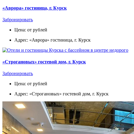
«Аврора» гостиница, г. Курск
Забронировать
Цена: от рублей
Адрес: «Аврора» гостиница, г. Курск
«Строгановых» гостевой дом, г. Курск
Забронировать
Цена: от рублей
Адрес: «Строгановых» гостевой дом, г. Курск