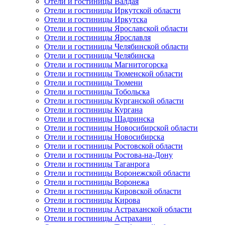
Отели и гостиницы Валдая
Отели и гостиницы Иркутской области
Отели и гостиницы Иркутска
Отели и гостиницы Ярославской области
Отели и гостиницы Ярославля
Отели и гостиницы Челябинской области
Отели и гостиницы Челябинска
Отели и гостиницы Магнитогорска
Отели и гостиницы Тюменской области
Отели и гостиницы Тюмени
Отели и гостиницы Тобольска
Отели и гостиницы Курганской области
Отели и гостиницы Кургана
Отели и гостиницы Шадринска
Отели и гостиницы Новосибирской области
Отели и гостиницы Новосибирска
Отели и гостиницы Ростовской области
Отели и гостиницы Ростова-на-Дону
Отели и гостиницы Таганрога
Отели и гостиницы Воронежской области
Отели и гостиницы Воронежа
Отели и гостиницы Кировской области
Отели и гостиницы Кирова
Отели и гостиницы Астраханской области
Отели и гостиницы Астрахани