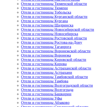
Отели и гостиницы Тюменской области
Отели и гостиницы Тюмени
Отели и гостиницы Тобольска
Отели и гостиницы Курганской области
Отели и гостиницы Кургана
Отели и гостиницы Шадринска
Отели и гостиницы Новосибирской области
Отели и гостиницы Новосибирска
Отели и гостиницы Ростовской области
Отели и гостиницы Ростова-на-Дону
Отели и гостиницы Таганрога
Отели и гостиницы Воронежской области
Отели и гостиницы Воронежа
Отели и гостиницы Кировской области
Отели и гостиницы Кирова
Отели и гостиницы Астраханской области
Отели и гостиницы Астрахани
Отели и гостиницы Тамбовской области
Отели и гостиницы Тамбова
Отели и гостиницы Волгоградской области
Отели и гостиницы Волгограда
Отели и гостиницы Башкирии
Отели и гостиницы Уфы
Отели и гостиницы Абзаково
Отели и гостиницы Смоленской области