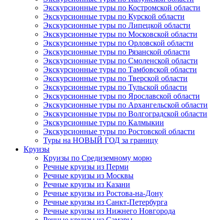
Экскурсионные туры по Костромской области
Экскурсионные туры по Курской области
Экскурсионные туры по Липецкой области
Экскурсионные туры по Московской области
Экскурсионные туры по Орловской области
Экскурсионные туры по Рязанской области
Экскурсионные туры по Смоленской области
Экскурсионные туры по Тамбовской области
Экскурсионные туры по Тверской области
Экскурсионные туры по Тульской области
Экскурсионные туры по Ярославской области
Экскурсионные туры по Архангельской области
Экскурсионные туры по Волгоградской области
Экскурсионные туры по Калмыкии
Экскурсионные туры по Ростовской области
Туры на НОВЫЙ ГОД за границу
Круизы
Круизы по Средиземному морю
Речные круизы из Перми
Речные круизы из Москвы
Речные круизы из Казани
Речные круизы из Ростова-на-Дону
Речные круизы из Санкт-Петербурга
Речные круизы из Нижнего Новгорода
Речные круизы из Самары