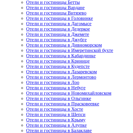
Отели и гостиницы Бетты
Отели и гостиницы Вардане
Отели и гостиницы Витязево
Отели и гостиницы в Головинке
Отели и гостиницы в Дагомысе
Отели и гостиницы в Дедеркое
Отели и гостиницы в Джемете
Отели и гостиницы в Джубге
Отели и гостиницы в Дивноморском
Отели и гостиницы в Имеретинской бухте
Отели и гостиницы в Кабардинке
Отели и гостиницы в Кринице
Отели и гостиницы в Кудепсте
Отели и гостиницы в Лазаревском
Отели и гостиницы в Лермонтово
Отели и гостиницы в Лоо
Отели и гостиницы в Небуге
Отели и гостиницы в Новомихайловском
Отели и гостиницы в Ольгинке
Отели и гостиницы в Прасковеевке
Отели и гостиницы в Хосте
Отели и гостиницы в Шепси
Отели и гостиницы в Крыму
Отели и гостиницы в Алупке
Отели и гостиницы в Балаклаве