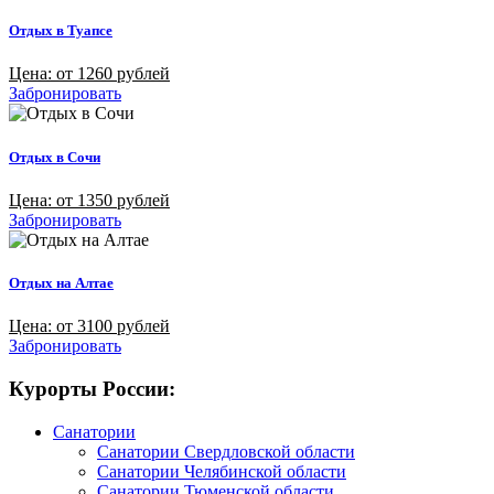
Отдых в Туапсе
Цена: от 1260 рублей
Забронировать
Отдых в Сочи
Цена: от 1350 рублей
Забронировать
Отдых на Алтае
Цена: от 3100 рублей
Забронировать
Курорты России:
Санатории
Санатории Свердловской области
Санатории Челябинской области
Санатории Тюменской области