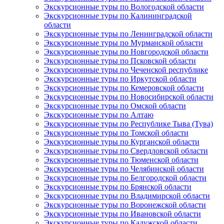
Экскурсионные туры по Вологодской области
Экскурсионные туры по Калининградской
области
Экскурсионные туры по Ленинградской области
Экскурсионные туры по Мурманской области
Экскурсионные туры по Новгородской области
Экскурсионные туры по Псковской области
Экскурсионные туры по Чеченской республике
Экскурсионные туры по Иркутской области
Экскурсионные туры по Кемеровской области
Экскурсионные туры по Новосибирской области
Экскурсионные туры по Омской области
Экскурсионные туры по Алтаю
Экскурсионные туры по Республике Тыва (Тува)
Экскурсионные туры по Томской области
Экскурсионные туры по Курганской области
Экскурсионные туры по Свердловской области
Экскурсионные туры по Тюменской области
Экскурсионные туры по Челябинской области
Экскурсионные туры по Белгородской области
Экскурсионные туры по Брянской области
Экскурсионные туры по Владимирской области
Экскурсионные туры по Воронежской области
Экскурсионные туры по Ивановской области
Экскурсионные туры по Калужской области