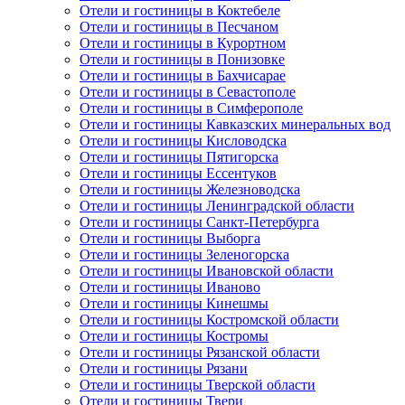
Отели и гостиницы в Коктебеле
Отели и гостиницы в Песчаном
Отели и гостиницы в Курортном
Отели и гостиницы в Понизовке
Отели и гостиницы в Бахчисарае
Отели и гостиницы в Севастополе
Отели и гостиницы в Симферополе
Отели и гостиницы Кавказских минеральных вод
Отели и гостиницы Кисловодска
Отели и гостиницы Пятигорска
Отели и гостиницы Ессентуков
Отели и гостиницы Железноводска
Отели и гостиницы Ленинградской области
Отели и гостиницы Санкт-Петербурга
Отели и гостиницы Выборга
Отели и гостиницы Зеленогорска
Отели и гостиницы Ивановской области
Отели и гостиницы Иваново
Отели и гостиницы Кинешмы
Отели и гостиницы Костромской области
Отели и гостиницы Костромы
Отели и гостиницы Рязанской области
Отели и гостиницы Рязани
Отели и гостиницы Тверской области
Отели и гостиницы Твери