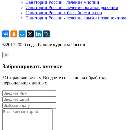
Санатории России - лечение миопии
Санатории России - лечение органов дыхания
Санатории России с бассейнами и спа
Санатории России - лечение грыжи позвоночника
©2017-2026 год. Лучшие курорты России
×
Забронировать путевку
*Отправляю заявку, Вы даете согласие на обработку
персональных данных