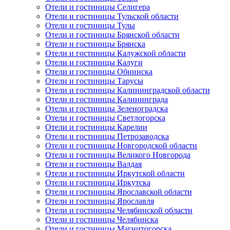
Отели и гостиницы Селигера
Отели и гостиницы Тульской области
Отели и гостиницы Тулы
Отели и гостиницы Брянской области
Отели и гостиницы Брянска
Отели и гостиницы Калужской области
Отели и гостиницы Калуги
Отели и гостиницы Обнинска
Отели и гостиницы Тарусы
Отели и гостиницы Калининградской области
Отели и гостиницы Калининграда
Отели и гостиницы Зеленоградска
Отели и гостиницы Светлогорска
Отели и гостиницы Карелии
Отели и гостиницы Петрозаводска
Отели и гостиницы Новгородской области
Отели и гостиницы Великого Новгорода
Отели и гостиницы Валдая
Отели и гостиницы Иркутской области
Отели и гостиницы Иркутска
Отели и гостиницы Ярославской области
Отели и гостиницы Ярославля
Отели и гостиницы Челябинской области
Отели и гостиницы Челябинска
Отели и гостиницы Магнитогорска