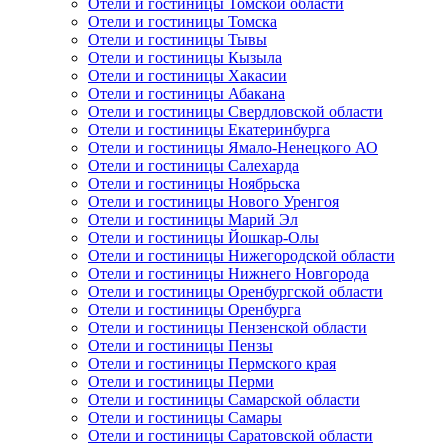
Отели и гостиницы Томской области
Отели и гостиницы Томска
Отели и гостиницы Тывы
Отели и гостиницы Кызыла
Отели и гостиницы Хакасии
Отели и гостиницы Абакана
Отели и гостиницы Свердловской области
Отели и гостиницы Екатеринбурга
Отели и гостиницы Ямало-Ненецкого АО
Отели и гостиницы Салехарда
Отели и гостиницы Ноябрьска
Отели и гостиницы Нового Уренгоя
Отели и гостиницы Марий Эл
Отели и гостиницы Йошкар-Олы
Отели и гостиницы Нижегородской области
Отели и гостиницы Нижнего Новгорода
Отели и гостиницы Оренбургской области
Отели и гостиницы Оренбурга
Отели и гостиницы Пензенской области
Отели и гостиницы Пензы
Отели и гостиницы Пермского края
Отели и гостиницы Перми
Отели и гостиницы Самарской области
Отели и гостиницы Самары
Отели и гостиницы Саратовской области