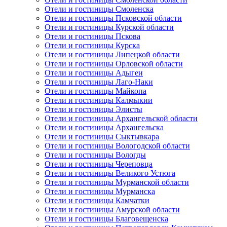
Отели и гостиницы Смоленска
Отели и гостиницы Псковской области
Отели и гостиницы Курской области
Отели и гостиницы Пскова
Отели и гостиницы Курска
Отели и гостиницы Липецкой области
Отели и гостиницы Орловской области
Отели и гостиницы Адыгеи
Отели и гостиницы Лаго-Наки
Отели и гостиницы Майкопа
Отели и гостиницы Калмыкии
Отели и гостиницы Элисты
Отели и гостиницы Архангельской области
Отели и гостиницы Архангельска
Отели и гостиницы Сыктывкара
Отели и гостиницы Вологодской области
Отели и гостиницы Вологды
Отели и гостиницы Череповца
Отели и гостиницы Великого Устюга
Отели и гостиницы Мурманской области
Отели и гостиницы Мурманска
Отели и гостиницы Камчатки
Отели и гостиницы Амурской области
Отели и гостиницы Благовещенска