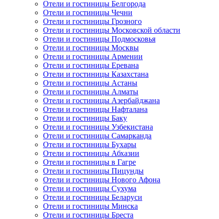
Отели и гостиницы Белгорода
Отели и гостиницы Чечни
Отели и гостиницы Грозного
Отели и гостиницы Московской области
Отели и гостиницы Подмосковья
Отели и гостиницы Москвы
Отели и гостиницы Армении
Отели и гостиницы Еревана
Отели и гостиницы Казахстана
Отели и гостиницы Астаны
Отели и гостиницы Алматы
Отели и гостиницы Азербайджана
Отели и гостиницы Нафталана
Отели и гостиницы Баку
Отели и гостиницы Узбекистана
Отели и гостиницы Самарканда
Отели и гостиницы Бухары
Отели и гостиницы Абхазии
Отели и гостиницы в Гагре
Отели и гостиницы Пицунды
Отели и гостиницы Нового Афона
Отели и гостиницы Сухума
Отели и гостиницы Беларуси
Отели и гостиницы Минска
Отели и гостиницы Бреста