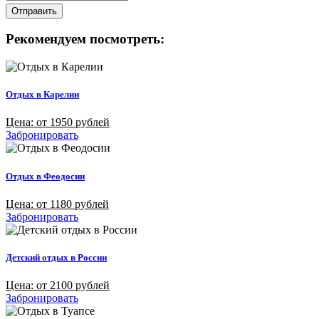
Отправить
Рекомендуем посмотреть:
Отдых в Карелии
Цена: от 1950 рублей
Забронировать
Отдых в Феодосии
Цена: от 1180 рублей
Забронировать
Детский отдых в России
Цена: от 2100 рублей
Забронировать