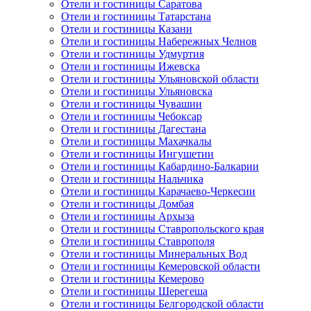
Отели и гостиницы Саратова
Отели и гостиницы Татарстана
Отели и гостиницы Казани
Отели и гостиницы Набережных Челнов
Отели и гостиницы Удмуртия
Отели и гостиницы Ижевска
Отели и гостиницы Ульяновской области
Отели и гостиницы Ульяновска
Отели и гостиницы Чувашии
Отели и гостиницы Чебоксар
Отели и гостиницы Дагестана
Отели и гостиницы Махачкалы
Отели и гостиницы Ингушетии
Отели и гостиницы Кабардино-Балкарии
Отели и гостиницы Нальчика
Отели и гостиницы Карачаево-Черкесии
Отели и гостиницы Домбая
Отели и гостиницы Архыза
Отели и гостиницы Ставропольского края
Отели и гостиницы Ставрополя
Отели и гостиницы Минеральных Вод
Отели и гостиницы Кемеровской области
Отели и гостиницы Кемерово
Отели и гостиницы Шерегеша
Отели и гостиницы Белгородской области