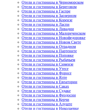
Отели и гостиницы в Черноморском
Отели и гостиницы в Береговом
Отели и гостиницы в Гаспре
Отели и гостиницы в Заозерном
Отели и гостиницы в Кореизе
Отели и гостиницы в Ласпи
Отели и гостиницы в Ливадии
Отели и гостиницы в Малореченском
Отели и гостиницы в Новофедоровке
Отели и гостиницы в Новом Свете
Отели и гостиницы в Отрадном
Отели и гостиницы в Партените
Отели и гостиницы в Поповке
Отели и гостиницы в Рыбачьем
Отели и гостиницы в Симеизе
Отели и гостиницы в Утесе
Отели и гостиницы в Форосе
Отели и гостиницы в Ялте
Отели и гостиницы в Евпатории
Отели и гостиницы в Саках
Отели и гостиницы в Судаке
Отели и гостиницы в Феодосии
Отели и гостиницы в Керчи
Отели и гостиницы в Алуште
Отели и гостиницы в Николаевке