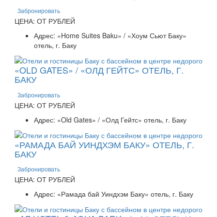
Забронировать
ЦЕНА: ОТ РУБЛЕЙ
Адрес: «Home Suites Baku» / «Хоум Сьют Баку»
отель, г. Баку
«OLD GATES» / «ОЛД ГЕЙТС» ОТЕЛЬ, Г.
БАКУ
Забронировать
ЦЕНА: ОТ РУБЛЕЙ
Адрес: «Old Gates» / «Олд Гейтс» отель, г. Баку
«РАМАДА БАЙ УИНДХЭМ БАКУ» ОТЕЛЬ, Г.
БАКУ
Забронировать
ЦЕНА: ОТ РУБЛЕЙ
Адрес: «Рамада бай Уиндхэм Баку» отель, г. Баку