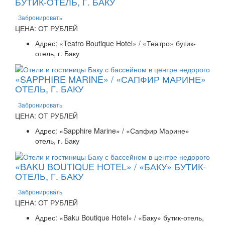
БУТИК-ОТЕЛЬ, Г. БАКУ
Забронировать
ЦЕНА: ОТ РУБЛЕЙ
Адрес: «Teatro Boutique Hotel» / «Театро» бутик-
отель, г. Баку
«SAPPHIRE MARINE» / «САПФИР МАРИНЕ»
ОТЕЛЬ, Г. БАКУ
Забронировать
ЦЕНА: ОТ РУБЛЕЙ
Адрес: «Sapphire Marine» / «Сапфир Марине»
отель, г. Баку
«BAKU BOUTIQUE HOTEL» / «БАКУ» БУТИК-
ОТЕЛЬ, Г. БАКУ
Забронировать
ЦЕНА: ОТ РУБЛЕЙ
Адрес: «Baku Boutique Hotel» / «Баку» бутик-отель,