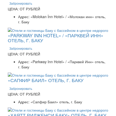
Забронировать
ЦЕНА: ОТ РУБЛЕЙ
Адрес: «Molokan İnn Hotel» / «Молокан инн» отель,
г. Баку
«PARKWAY INN HOTEL» / «ПАРКВЕЙ ИНН»
ОТЕЛЬ, Г. БАКУ
Забронировать
ЦЕНА: ОТ РУБЛЕЙ
Адрес: «Parkway Inn Hotel» / «Парквей Инн» отель,
г. Баку
«САПФИР БАИЛ» ОТЕЛЬ, Г. БАКУ
Забронировать
ЦЕНА: ОТ РУБЛЕЙ
Адрес: «Сапфир Баил» отель, г. Баку
«ХАЯТТ РИДЖЕНСИ БАКУ» ОТЕЛЬ, Г. БАКУ