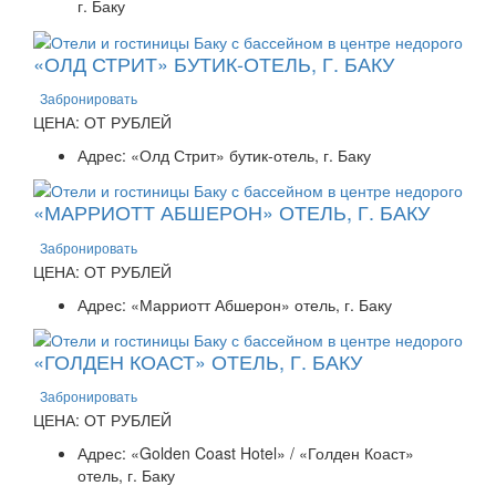
г. Баку
«ОЛД СТРИТ» БУТИК-ОТЕЛЬ, Г. БАКУ
Забронировать
ЦЕНА: ОТ РУБЛЕЙ
Адрес: «Олд Стрит» бутик-отель, г. Баку
«МАРРИОТТ АБШЕРОН» ОТЕЛЬ, Г. БАКУ
Забронировать
ЦЕНА: ОТ РУБЛЕЙ
Адрес: «Марриотт Абшерон» отель, г. Баку
«ГОЛДЕН КОАСТ» ОТЕЛЬ, Г. БАКУ
Забронировать
ЦЕНА: ОТ РУБЛЕЙ
Адрес: «Golden Coast Hotel» / «Голден Коаст»
отель, г. Баку