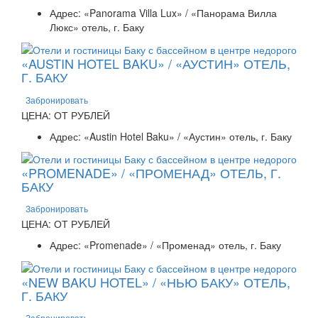
Адрес: «Panorama Villa Lux» / «Панорама Вилла
Люкс» отель, г. Баку
«AUSTIN HOTEL BAKU» / «АУСТИН» ОТЕЛЬ,
Г. БАКУ
Забронировать
ЦЕНА: ОТ РУБЛЕЙ
Адрес: «Austin Hotel Baku» / «Аустин» отель, г. Баку
«PROMENADE» / «ПРОМЕНАД» ОТЕЛЬ, Г.
БАКУ
Забронировать
ЦЕНА: ОТ РУБЛЕЙ
Адрес: «Promenade» / «Променад» отель, г. Баку
«NEW BAKU HOTEL» / «НЬЮ БАКУ» ОТЕЛЬ,
Г. БАКУ
Забронировать