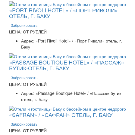
«PORT RIVOLI HOTEL» / «ПОРТ РИВОЛИ»
ОТЕЛЬ, Г. БАКУ
Забронировать
ЦЕНА: ОТ РУБЛЕЙ
Адрес: «Port Rivoli Hotel» / «Порт Риволи» отель, г.
Баку
«PASSAGE BOUTIQUE HOTEL» / «ПАССАЖ»
БУТИК-ОТЕЛЬ, Г. БАКУ
Забронировать
ЦЕНА: ОТ РУБЛЕЙ
Адрес: «Passage Boutique Hotel» / «Пассаж» бутик-
отель, г. Баку
«SAFRAN» / «САФРАН» ОТЕЛЬ, Г. БАКУ
Забронировать
ЦЕНА: ОТ РУБЛЕЙ