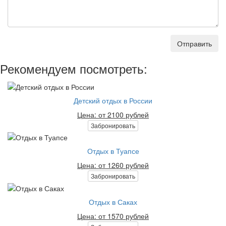
Отправить
Рекомендуем посмотреть:
Детский отдых в России
Цена: от 2100 рублей
Забронировать
Отдых в Туапсе
Цена: от 1260 рублей
Забронировать
Отдых в Саках
Цена: от 1570 рублей