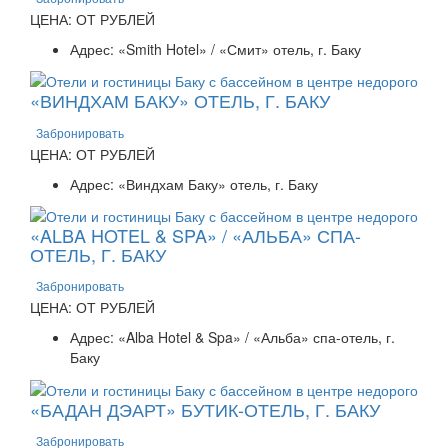
ЦЕНА: ОТ РУБЛЕЙ
Адрес: «Smith Hotel» / «Смит» отель, г. Баку
«ВИНДХАМ БАКУ» ОТЕЛЬ, Г. БАКУ
Забронировать
ЦЕНА: ОТ РУБЛЕЙ
Адрес: «Виндхам Баку» отель, г. Баку
«ALBA HOTEL & SPA» / «АЛЬБА» СПА-
ОТЕЛЬ, Г. БАКУ
Забронировать
ЦЕНА: ОТ РУБЛЕЙ
Адрес: «Alba Hotel & Spa» / «Альба» спа-отель, г.
Баку
«БАДАН ДЭАРТ» БУТИК-ОТЕЛЬ, Г. БАКУ
Забронировать