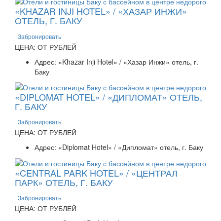
«KHAZAR INJI HOTEL» / «ХАЗАР ИНЖИ»
ОТЕЛЬ, Г. БАКУ
Забронировать
ЦЕНА: ОТ РУБЛЕЙ
Адрес: «Khazar Inji Hotel» / «Хазар Инжи» отель, г.
Баку
«DIPLOMAT HOTEL» / «ДИПЛОМАТ» ОТЕЛЬ,
Г. БАКУ
Забронировать
ЦЕНА: ОТ РУБЛЕЙ
Адрес: «Diplomat Hotel» / «Дипломат» отель, г. Баку
«CENTRAL PARK HOTEL» / «ЦЕНТРАЛ
ПАРК» ОТЕЛЬ, Г. БАКУ
Забронировать
ЦЕНА: ОТ РУБЛЕЙ