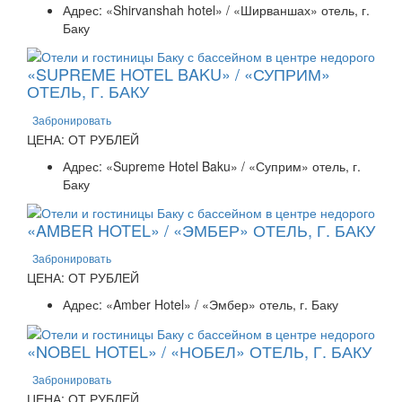
Адрес: «Shirvanshah hotel» / «Ширваншах» отель, г.
Баку
«SUPREME HOTEL BAKU» / «СУПРИМ»
ОТЕЛЬ, Г. БАКУ
Забронировать
ЦЕНА: ОТ РУБЛЕЙ
Адрес: «Supreme Hotel Baku» / «Суприм» отель, г.
Баку
«AMBER HOTEL» / «ЭМБЕР» ОТЕЛЬ, Г. БАКУ
Забронировать
ЦЕНА: ОТ РУБЛЕЙ
Адрес: «Amber Hotel» / «Эмбер» отель, г. Баку
«NOBEL HOTEL» / «НОБЕЛ» ОТЕЛЬ, Г. БАКУ
Забронировать
ЦЕНА: ОТ РУБЛЕЙ