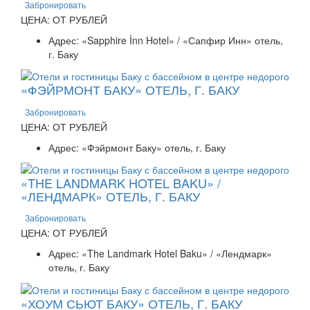
Забронировать
ЦЕНА: ОТ РУБЛЕЙ
Адрес: «Sapphire İnn Hotel» / «Сапфир Инн» отель,
г. Баку
«ФЭЙРМОНТ БАКУ» ОТЕЛЬ, Г. БАКУ
Забронировать
ЦЕНА: ОТ РУБЛЕЙ
Адрес: «Фэйрмонт Баку» отель, г. Баку
«THE LANDMARK HOTEL BAKU» /
«ЛЕНДМАРК» ОТЕЛЬ, Г. БАКУ
Забронировать
ЦЕНА: ОТ РУБЛЕЙ
Адрес: «The Landmark Hotel Baku» / «Лендмарк»
отель, г. Баку
«ХОУМ СЬЮТ БАКУ» ОТЕЛЬ, Г. БАКУ