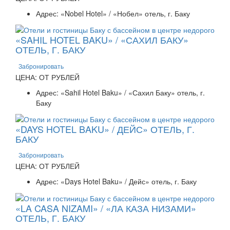
Адрес: «Nobel Hotel» / «Нобел» отель, г. Баку
«SAHIL HOTEL BAKU» / «САХИЛ БАКУ»
ОТЕЛЬ, Г. БАКУ
Забронировать
ЦЕНА: ОТ РУБЛЕЙ
Адрес: «Sahil Hotel Baku» / «Сахил Баку» отель, г.
Баку
«DAYS HOTEL BAKU» / ДЕЙС» ОТЕЛЬ, Г.
БАКУ
Забронировать
ЦЕНА: ОТ РУБЛЕЙ
Адрес: «Days Hotel Baku» / Дейс» отель, г. Баку
«LA CASA NIZAMI» / «ЛА КАЗА НИЗАМИ»
ОТЕЛЬ, Г. БАКУ