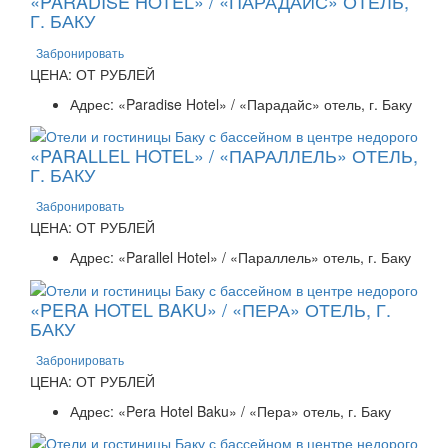
«PARADISE HOTEL» / «ПАРАДАЙС» ОТЕЛЬ,
Г. БАКУ
Забронировать
ЦЕНА: ОТ РУБЛЕЙ
Адрес: «Paradise Hotel» / «Парадайс» отель, г. Баку
«PARALLEL HOTEL» / «ПАРАЛЛЕЛЬ» ОТЕЛЬ,
Г. БАКУ
Забронировать
ЦЕНА: ОТ РУБЛЕЙ
Адрес: «Parallel Hotel» / «Параллель» отель, г. Баку
«PERA HOTEL BAKU» / «ПЕРА» ОТЕЛЬ, Г.
БАКУ
Забронировать
ЦЕНА: ОТ РУБЛЕЙ
Адрес: «Pera Hotel Baku» / «Пера» отель, г. Баку