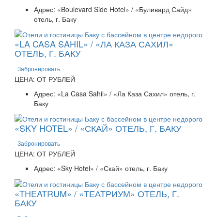
Адрес: «Boulevard Side Hotel» / «Буливард Сайд»
отель, г. Баку
«LA CASA SAHIL» / «ЛА КАЗА САХИЛ»
ОТЕЛЬ, Г. БАКУ
Забронировать
ЦЕНА: ОТ РУБЛЕЙ
Адрес: «La Casa Sahil» / «Ла Каза Сахил» отель, г.
Баку
«SKY HOTEL» / «СКАЙ» ОТЕЛЬ, Г. БАКУ
Забронировать
ЦЕНА: ОТ РУБЛЕЙ
Адрес: «Sky Hotel» / «Скай» отель, г. Баку
«THEATRUM» / «ТЕАТРИУМ» ОТЕЛЬ, Г.
БАКУ