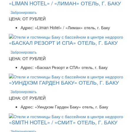
«LIMAN HOTEL» / «ЛИМАН» ОТЕЛЬ, Г. БАКУ
Забронировать
ЦЕНА: ОТ РУБЛЕЙ
Адрес: «Liman Hotel» / «Лиман» отель, г. Баку
«БАСКАЛ РЕЗОРТ И СПА» ОТЕЛЬ, Г. БАКУ
Забронировать
ЦЕНА: ОТ РУБЛЕЙ
Адрес: «Баскал Резорт и СПА» отель, г. Баку
«УИНДХЭМ ГАРДЕН БАКУ» ОТЕЛЬ, Г. БАКУ
Забронировать
ЦЕНА: ОТ РУБЛЕЙ
Адрес: «Уиндхэм Гарден Баку» отель, г. Баку
«SMITH HOTEL» / «СМИТ» ОТЕЛЬ, Г. БАКУ
Забронировать