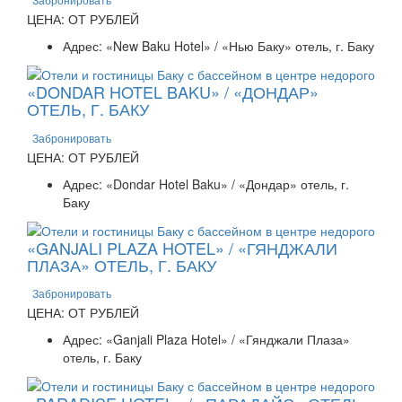
ЦЕНА: ОТ РУБЛЕЙ
Адрес: «New Baku Hotel» / «Нью Баку» отель, г. Баку
«DONDAR HOTEL BAKU» / «ДОНДАР»
ОТЕЛЬ, Г. БАКУ
Забронировать
ЦЕНА: ОТ РУБЛЕЙ
Адрес: «Dondar Hotel Baku» / «Дондар» отель, г.
Баку
«GANJALI PLAZA HOTEL» / «ГЯНДЖАЛИ
ПЛАЗА» ОТЕЛЬ, Г. БАКУ
Забронировать
ЦЕНА: ОТ РУБЛЕЙ
Адрес: «Ganjali Plaza Hotel» / «Гянджали Плаза»
отель, г. Баку