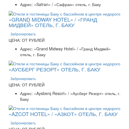
Адрес: «Safran» / «Сафран» отель, г. Баку
«GRAND MIDWAY HOTEL» / «ГРАНД
МИДВЕЙ» ОТЕЛЬ, Г. БАКУ
Забронировать
ЦЕНА: ОТ РУБЛЕЙ
Адрес: «Grand Midway Hotel» / «Гранд Мидвей»
отель, г. Баку
«АУСБЕРГ РЕЗОРТ» ОТЕЛЬ, Г. БАКУ
Забронировать
ЦЕНА: ОТ РУБЛЕЙ
Адрес: «Aysberq Resort» / «Аусберг Резорт» отель, г.
Баку
«AZCOT HOTEL» / «АЗКОТ» ОТЕЛЬ, Г. БАКУ
Забронировать