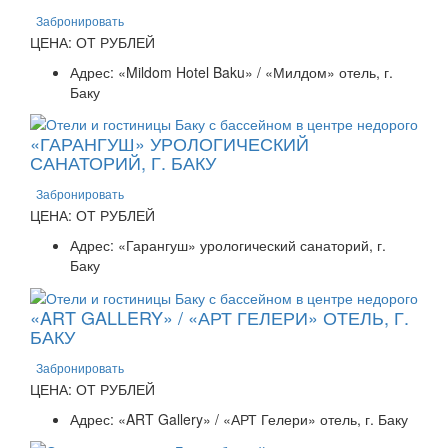
Забронировать
ЦЕНА: ОТ РУБЛЕЙ
Адрес: «Mildom Hotel Baku» / «Милдом» отель, г.
Баку
«ГАРАНГУШ» УРОЛОГИЧЕСКИЙ
САНАТОРИЙ, Г. БАКУ
Забронировать
ЦЕНА: ОТ РУБЛЕЙ
Адрес: «Гарангуш» урологический санаторий, г.
Баку
«ART GALLERY» / «АРТ ГЕЛЕРИ» ОТЕЛЬ, Г.
БАКУ
Забронировать
ЦЕНА: ОТ РУБЛЕЙ
Адрес: «ART Gallery» / «АРТ Гелери» отель, г. Баку