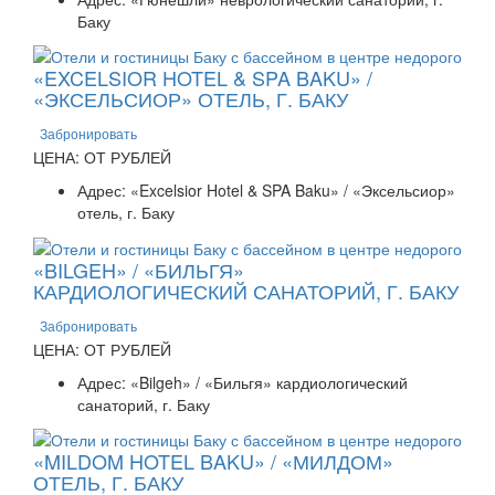
Баку
«EXCELSIOR HOTEL & SPA BAKU» /
«ЭКСЕЛЬСИОР» ОТЕЛЬ, Г. БАКУ
Забронировать
ЦЕНА: ОТ РУБЛЕЙ
Адрес: «Excelsior Hotel & SPA Baku» / «Эксельсиор»
отель, г. Баку
«BILGEH» / «БИЛЬГЯ»
КАРДИОЛОГИЧЕСКИЙ САНАТОРИЙ, Г. БАКУ
Забронировать
ЦЕНА: ОТ РУБЛЕЙ
Адрес: «Bilgeh» / «Бильгя» кардиологический
санаторий, г. Баку
«MILDOM HOTEL BAKU» / «МИЛДОМ»
ОТЕЛЬ, Г. БАКУ