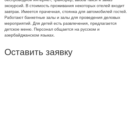
экскурсий. В стоимость проживания некоторых отелей входит
завтрак. Имеется прачечная, стоянка для автомобилей гостей.
Работают банкетные залы и залы для проведения деловых
мероприятий. Для детей есть развлечения, предлагается
детское меню. Персонал общается на русском и
азербайджанском языках.
Оставить заявку