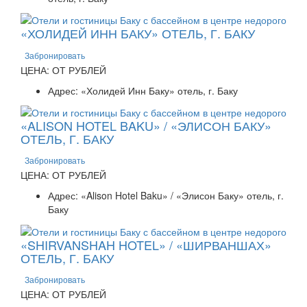
«ХОЛИДЕЙ ИНН БАКУ» ОТЕЛЬ, Г. БАКУ
Забронировать
ЦЕНА: ОТ РУБЛЕЙ
Адрес: «Холидей Инн Баку» отель, г. Баку
«ALISON HOTEL BAKU» / «ЭЛИСОН БАКУ»
ОТЕЛЬ, Г. БАКУ
Забронировать
ЦЕНА: ОТ РУБЛЕЙ
Адрес: «Alison Hotel Baku» / «Элисон Баку» отель, г.
Баку
«SHIRVANSHAH HOTEL» / «ШИРВАНШАХ»
ОТЕЛЬ, Г. БАКУ
Забронировать
ЦЕНА: ОТ РУБЛЕЙ