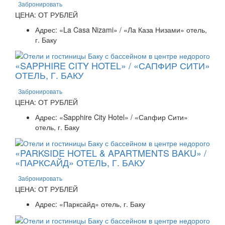
Забронировать
ЦЕНА: ОТ РУБЛЕЙ
Адрес: «La Casa Nizami» / «Ла Каза Низами» отель,
г. Баку
«SAPPHIRE CITY HOTEL» / «САПФИР СИТИ»
ОТЕЛЬ, Г. БАКУ
Забронировать
ЦЕНА: ОТ РУБЛЕЙ
Адрес: «Sapphire City Hotel» / «Сапфир Сити»
отель, г. Баку
«PARKSIDE HOTEL & APARTMENTS BAKU» /
«ПАРКСАЙД» ОТЕЛЬ, Г. БАКУ
Забронировать
ЦЕНА: ОТ РУБЛЕЙ
Адрес: «Парксайд» отель, г. Баку