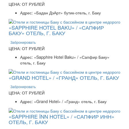
ЦЕНА: ОТ РУБЛЕЙ
Адрес: «Бадан ДэАрт» бутик-отель, г. Баку
«SAPPHIRE HOTEL BAKU» / «САПФИР
БАКУ» ОТЕЛЬ, Г. БАКУ
Забронировать
ЦЕНА: ОТ РУБЛЕЙ
Адрес: «Sapphire Hotel Baku» / «Сапфир Баку»
отель, г. Баку
«GRAND HOTEL» / «ГРАНД» ОТЕЛЬ, Г. БАКУ
Забронировать
ЦЕНА: ОТ РУБЛЕЙ
Адрес: «Grand Hotel» / «Гранд» отель, г. Баку
«SAPPHIRE İNN HOTEL» / «САПФИР ИНН»
ОТЕЛЬ, Г. БАКУ