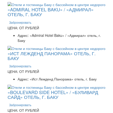
«ADMIRAL HOTEL BAKU» / «АДМИРАЛ»
ОТЕЛЬ, Г. БАКУ
Забронировать
ЦЕНА: ОТ РУБЛЕЙ
Адрес: «Admiral Hotel Baku» / «Адмирал» отель, г.
Баку
«ИСТ ЛЕЖДЕНД ПАНОРАМА» ОТЕЛЬ, Г.
БАКУ
Забронировать
ЦЕНА: ОТ РУБЛЕЙ
Адрес: «Ист Лежденд Панорама» отель, г. Баку
«BOULEVARD SIDE HOTEL» / «БУЛИВАРД
САЙД» ОТЕЛЬ, Г. БАКУ
Забронировать
ЦЕНА: ОТ РУБЛЕЙ