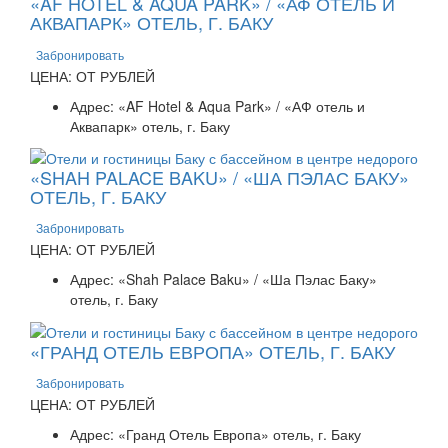
«AF HOTEL & AQUA PARK» / «АФ ОТЕЛЬ И
АКВАПАРК» ОТЕЛЬ, Г. БАКУ
Забронировать
ЦЕНА: ОТ РУБЛЕЙ
Адрес: «AF Hotel & Aqua Park» / «АФ отель и
Аквапарк» отель, г. Баку
«SHAH PALACE BAKU» / «ША ПЭЛАС БАКУ»
ОТЕЛЬ, Г. БАКУ
Забронировать
ЦЕНА: ОТ РУБЛЕЙ
Адрес: «Shah Palace Baku» / «Ша Пэлас Баку»
отель, г. Баку
«ГРАНД ОТЕЛЬ ЕВРОПА» ОТЕЛЬ, Г. БАКУ
Забронировать
ЦЕНА: ОТ РУБЛЕЙ
Адрес: «Гранд Отель Европа» отель, г. Баку