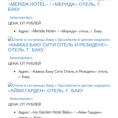
«MERIDA HOTEL» / «МЕРИДА» ОТЕЛЬ, Г.
БАКУ
Забронировать
ЦЕНА: ОТ РУБЛЕЙ
Адрес: «Merida Hotel» / «Мерида» отель, г. Баку
«КАВКАЗ БАКУ СИТИ ОТЕЛЬ И РЕЗИДЕНС»
ОТЕЛЬ, Г. БАКУ
Забронировать
ЦЕНА: ОТ РУБЛЕЙ
Адрес: «Кавказ Баку Сити Отель и Резиденс» отель,
г. Баку
«АЙВИ ГАРДЕН» ОТЕЛЬ, Г. БАКУ
Забронировать
ЦЕНА: ОТ РУБЛЕЙ
Адрес: «Ivy Garden Hotel Baku» / «Айви Гарден»
отель, г. Баку