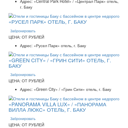
Адрес: «Central Park Hotel» / «Централ Парк» отель,
г. Баку
«РУСЕЛ ПАРК» ОТЕЛЬ, Г. БАКУ
Забронировать
ЦЕНА: ОТ РУБЛЕЙ
Адрес: «Русел Парк» отель, г. Баку
«GREEN CITY» / «ГРИН СИТИ» ОТЕЛЬ, Г.
БАКУ
Забронировать
ЦЕНА: ОТ РУБЛЕЙ
Адрес: «Green City» / «Грин Сити» отель, г. Баку
«PANORAMA VILLA LUX» / «ПАНОРАМА
ВИЛЛА ЛЮКС» ОТЕЛЬ, Г. БАКУ
Забронировать
ЦЕНА: ОТ РУБЛЕЙ