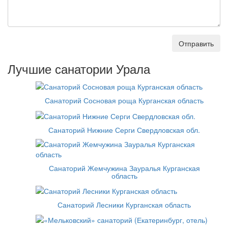
Отправить
Лучшие санатории Урала
Санаторий Сосновая роща Курганская область
Санаторий Нижние Серги Свердловская обл.
Санаторий Жемчужина Зауралья Курганская
область
Санаторий Лесники Курганская область