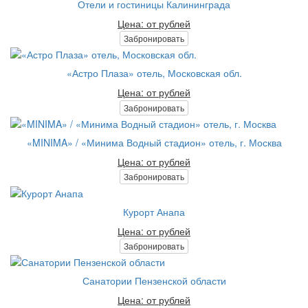
Отели и гостиницы Калининграда
Цена: от рублей
Забронировать
«Астро Плаза» отель, Московская обл.
Цена: от рублей
Забронировать
«MINIMA» / «Минима Водный стадион» отель, г. Москва
Цена: от рублей
Забронировать
Курорт Анапа
Цена: от рублей
Забронировать
Санатории Пензенской области
Цена: от рублей