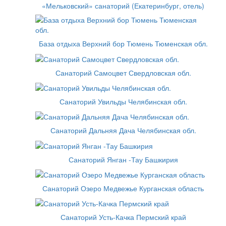
«Мельковский» санаторий (Екатеринбург, отель)
База отдыха Верхний бор Тюмень Тюменская обл.
Санаторий Самоцвет Свердловская обл.
Санаторий Увильды Челябинская обл.
Санаторий Дальняя Дача Челябинская обл.
Санаторий Янган -Тау Башкирия
Санаторий Озеро Медвежье Курганская область
Санаторий Усть-Качка Пермский край