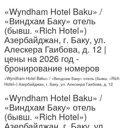
«Wyndham Hotel Baku» /
«Виндхам Баку» отель
(бывш. «Rich Hotel»)
Азербайджан, г. Баку, ул.
Алескера Гаибова, д. 12 |
цены на 2026 год -
бронирование номеров
«Wyndham Hotel Baku» / «Виндхам Баку» отель (бывш. «Rich
Hotel») Азербайджан, г. Баку, ул. Алескера Гаибова, д. 12
«Wyndham Hotel Baku» /
«Виндхам Баку» отель
(бывш. «Rich Hotel»)
Азербайджан, г. Баку, ул.