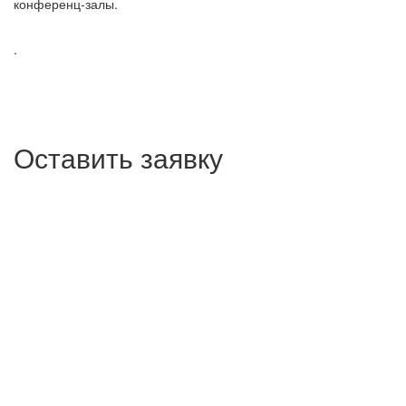
конференц-залы.
.
Оставить заявку