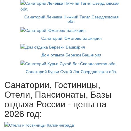
Санаторий Леневка Нижний Тагил Свердловская
обл.
Санаторий Юматово Башкирия
Дом отдыха Березки Башкирия
Санаторий Курьи Сухой Лог Свердловская обл.
Санатории, Гостиницы,
Отели, Пансионаты, Базы
отдыха России - цены на
2026 год: