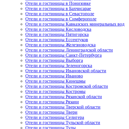
Отели и гостиницы в Понизовке
Отели и гостиницы в Бахчисарае
Отели и гостиницы в Севастополе
Отели и гостиницы в Симферополе
Отели и гостиницы Кавказских минеральных вод
Отели и гостиницы Кисловодска
Отели и гостиницы Пятигорска
Отели и гостиницы Ессентуков
Отели и гостиницы Железноводска
Отели и гостиницы Ленинградской области
Отели и гостиницы Санкт-Петербурга
Отели и гостиницы Выборга
Отели и гостиницы Зеленогорска
Отели и гостиницы Ивановской области
Отели и гостиницы Иваново
Отели и гостиницы Кинешмы
Отели и гостиницы Костромской области
Отели и гостиницы Костромы
Отели и гостиницы Рязанской области
Отели и гостиницы Рязани
Отели и гостиницы Тверской области
Отели и гостиницы Твери
Отели и гостиницы Селигера
Отели и гостиницы Тульской области
Отели и гостиницы Тулы