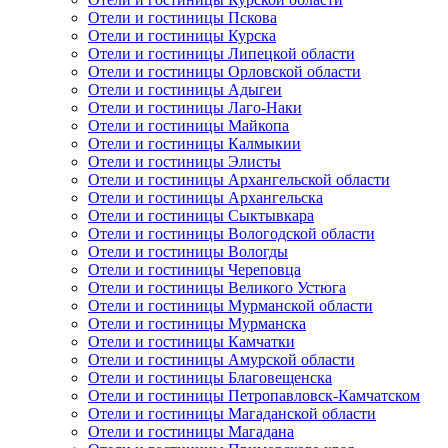
Отели и гостиницы Пскова
Отели и гостиницы Курска
Отели и гостиницы Липецкой области
Отели и гостиницы Орловской области
Отели и гостиницы Адыгеи
Отели и гостиницы Лаго-Наки
Отели и гостиницы Майкопа
Отели и гостиницы Калмыкии
Отели и гостиницы Элисты
Отели и гостиницы Архангельской области
Отели и гостиницы Архангельска
Отели и гостиницы Сыктывкара
Отели и гостиницы Вологодской области
Отели и гостиницы Вологды
Отели и гостиницы Череповца
Отели и гостиницы Великого Устюга
Отели и гостиницы Мурманской области
Отели и гостиницы Мурманска
Отели и гостиницы Камчатки
Отели и гостиницы Амурской области
Отели и гостиницы Благовещенска
Отели и гостиницы Петропавловск-Камчатском
Отели и гостиницы Магаданской области
Отели и гостиницы Магадана