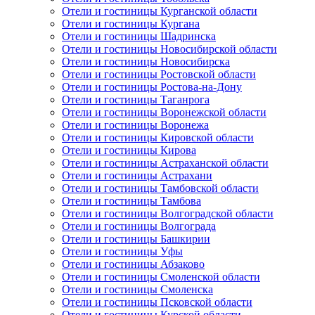
Отели и гостиницы Курганской области
Отели и гостиницы Кургана
Отели и гостиницы Шадринска
Отели и гостиницы Новосибирской области
Отели и гостиницы Новосибирска
Отели и гостиницы Ростовской области
Отели и гостиницы Ростова-на-Дону
Отели и гостиницы Таганрога
Отели и гостиницы Воронежской области
Отели и гостиницы Воронежа
Отели и гостиницы Кировской области
Отели и гостиницы Кирова
Отели и гостиницы Астраханской области
Отели и гостиницы Астрахани
Отели и гостиницы Тамбовской области
Отели и гостиницы Тамбова
Отели и гостиницы Волгоградской области
Отели и гостиницы Волгограда
Отели и гостиницы Башкирии
Отели и гостиницы Уфы
Отели и гостиницы Абзаково
Отели и гостиницы Смоленской области
Отели и гостиницы Смоленска
Отели и гостиницы Псковской области
Отели и гостиницы Курской области