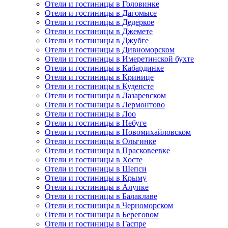
Отели и гостиницы в Головинке
Отели и гостиницы в Дагомысе
Отели и гостиницы в Дедеркое
Отели и гостиницы в Джемете
Отели и гостиницы в Джубге
Отели и гостиницы в Дивноморском
Отели и гостиницы в Имеретинской бухте
Отели и гостиницы в Кабардинке
Отели и гостиницы в Кринице
Отели и гостиницы в Кудепсте
Отели и гостиницы в Лазаревском
Отели и гостиницы в Лермонтово
Отели и гостиницы в Лоо
Отели и гостиницы в Небуге
Отели и гостиницы в Новомихайловском
Отели и гостиницы в Ольгинке
Отели и гостиницы в Прасковеевке
Отели и гостиницы в Хосте
Отели и гостиницы в Шепси
Отели и гостиницы в Крыму
Отели и гостиницы в Алупке
Отели и гостиницы в Балаклаве
Отели и гостиницы в Черноморском
Отели и гостиницы в Береговом
Отели и гостиницы в Гаспре