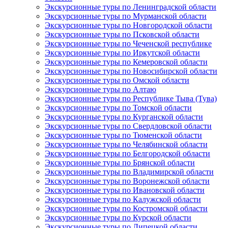
Экскурсионные туры по Ленинградской области
Экскурсионные туры по Мурманской области
Экскурсионные туры по Новгородской области
Экскурсионные туры по Псковской области
Экскурсионные туры по Чеченской республике
Экскурсионные туры по Иркутской области
Экскурсионные туры по Кемеровской области
Экскурсионные туры по Новосибирской области
Экскурсионные туры по Омской области
Экскурсионные туры по Алтаю
Экскурсионные туры по Республике Тыва (Тува)
Экскурсионные туры по Томской области
Экскурсионные туры по Курганской области
Экскурсионные туры по Свердловской области
Экскурсионные туры по Тюменской области
Экскурсионные туры по Челябинской области
Экскурсионные туры по Белгородской области
Экскурсионные туры по Брянской области
Экскурсионные туры по Владимирской области
Экскурсионные туры по Воронежской области
Экскурсионные туры по Ивановской области
Экскурсионные туры по Калужской области
Экскурсионные туры по Костромской области
Экскурсионные туры по Курской области
Экскурсионные туры по Липецкой области