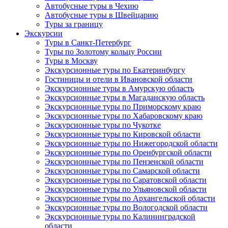
Автобусные туры в Чехию
Автобусные туры в Швейцарию
Туры за границу
Экскурсии
Туры в Санкт-Петербург
Туры по Золотому кольцу России
Туры в Москву
Экскурсионные туры по Екатеринбургу
Гостиницы и отели в Ивановской области
Экскурсионные туры в Амурскую область
Экскурсионные туры в Магаданскую область
Экскурсионные туры по Приморскому краю
Экскурсионные туры по Хабаровскому краю
Экскурсионные туры по Чукотке
Экскурсионные туры по Кировской области
Экскурсионные туры по Нижегородской области
Экскурсионные туры по Оренбургской области
Экскурсионные туры по Пензенской области
Экскурсионные туры по Самарской области
Экскурсионные туры по Саратовской области
Экскурсионные туры по Ульяновской области
Экскурсионные туры по Архангельской области
Экскурсионные туры по Вологодской области
Экскурсионные туры по Калининградской
области