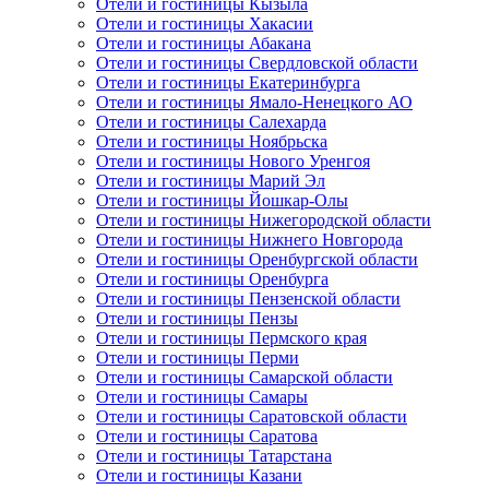
Отели и гостиницы Кызыла
Отели и гостиницы Хакасии
Отели и гостиницы Абакана
Отели и гостиницы Свердловской области
Отели и гостиницы Екатеринбурга
Отели и гостиницы Ямало-Ненецкого АО
Отели и гостиницы Салехарда
Отели и гостиницы Ноябрьска
Отели и гостиницы Нового Уренгоя
Отели и гостиницы Марий Эл
Отели и гостиницы Йошкар-Олы
Отели и гостиницы Нижегородской области
Отели и гостиницы Нижнего Новгорода
Отели и гостиницы Оренбургской области
Отели и гостиницы Оренбурга
Отели и гостиницы Пензенской области
Отели и гостиницы Пензы
Отели и гостиницы Пермского края
Отели и гостиницы Перми
Отели и гостиницы Самарской области
Отели и гостиницы Самары
Отели и гостиницы Саратовской области
Отели и гостиницы Саратова
Отели и гостиницы Татарстана
Отели и гостиницы Казани