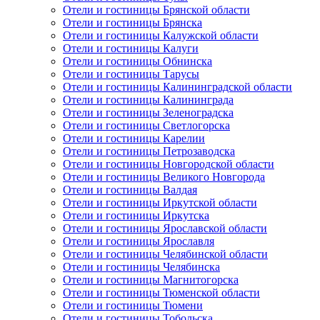
Отели и гостиницы Брянской области
Отели и гостиницы Брянска
Отели и гостиницы Калужской области
Отели и гостиницы Калуги
Отели и гостиницы Обнинска
Отели и гостиницы Тарусы
Отели и гостиницы Калининградской области
Отели и гостиницы Калининграда
Отели и гостиницы Зеленоградска
Отели и гостиницы Светлогорска
Отели и гостиницы Карелии
Отели и гостиницы Петрозаводска
Отели и гостиницы Новгородской области
Отели и гостиницы Великого Новгорода
Отели и гостиницы Валдая
Отели и гостиницы Иркутской области
Отели и гостиницы Иркутска
Отели и гостиницы Ярославской области
Отели и гостиницы Ярославля
Отели и гостиницы Челябинской области
Отели и гостиницы Челябинска
Отели и гостиницы Магнитогорска
Отели и гостиницы Тюменской области
Отели и гостиницы Тюмени
Отели и гостиницы Тобольска