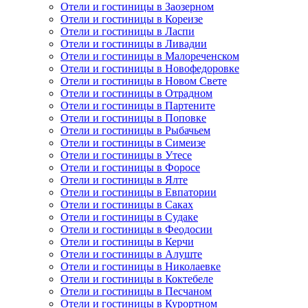
Отели и гостиницы в Заозерном
Отели и гостиницы в Кореизе
Отели и гостиницы в Ласпи
Отели и гостиницы в Ливадии
Отели и гостиницы в Малореченском
Отели и гостиницы в Новофедоровке
Отели и гостиницы в Новом Свете
Отели и гостиницы в Отрадном
Отели и гостиницы в Партените
Отели и гостиницы в Поповке
Отели и гостиницы в Рыбачьем
Отели и гостиницы в Симеизе
Отели и гостиницы в Утесе
Отели и гостиницы в Форосе
Отели и гостиницы в Ялте
Отели и гостиницы в Евпатории
Отели и гостиницы в Саках
Отели и гостиницы в Судаке
Отели и гостиницы в Феодосии
Отели и гостиницы в Керчи
Отели и гостиницы в Алуште
Отели и гостиницы в Николаевке
Отели и гостиницы в Коктебеле
Отели и гостиницы в Песчаном
Отели и гостиницы в Курортном