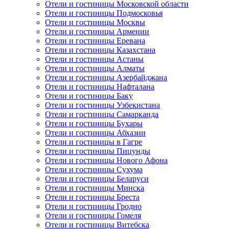
Отели и гостиницы Московской области
Отели и гостиницы Подмосковья
Отели и гостиницы Москвы
Отели и гостиницы Армении
Отели и гостиницы Еревана
Отели и гостиницы Казахстана
Отели и гостиницы Астаны
Отели и гостиницы Алматы
Отели и гостиницы Азербайджана
Отели и гостиницы Нафталана
Отели и гостиницы Баку
Отели и гостиницы Узбекистана
Отели и гостиницы Самарканда
Отели и гостиницы Бухары
Отели и гостиницы Абхазии
Отели и гостиницы в Гагре
Отели и гостиницы Пицунды
Отели и гостиницы Нового Афона
Отели и гостиницы Сухума
Отели и гостиницы Беларуси
Отели и гостиницы Минска
Отели и гостиницы Бреста
Отели и гостиницы Гродно
Отели и гостиницы Гомеля
Отели и гостиницы Витебска