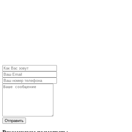
Отправить