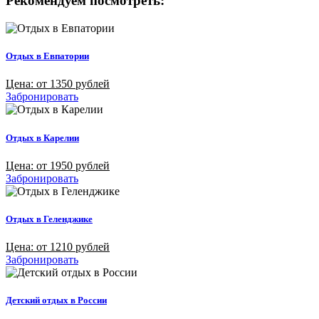
Рекомендуем посмотреть:
Отдых в Евпатории
Цена: от 1350 рублей
Забронировать
Отдых в Карелии
Цена: от 1950 рублей
Забронировать
Отдых в Геленджике
Цена: от 1210 рублей
Забронировать
Детский отдых в России