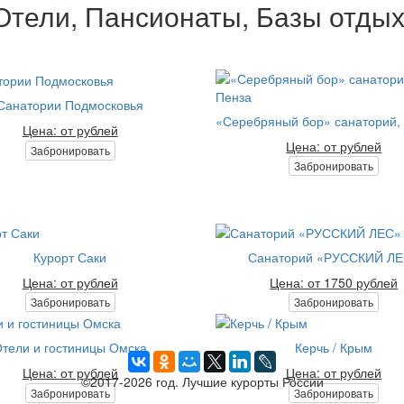
Отели, Пансионаты, Базы отдых
Санатории Подмосковья
«Серебряный бор» санаторий, 
Цена: от рублей
Цена: от рублей
Забронировать
Забронировать
Курорт Саки
Санаторий «РУССКИЙ Л
Цена: от рублей
Цена: от 1750 рублей
Забронировать
Забронировать
тели и гостиницы Омска
Керчь / Крым
Цена: от рублей
Цена: от рублей
©2017-2026 год. Лучшие курорты России
Забронировать
Забронировать