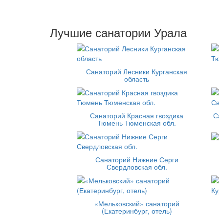
Лучшие санатории Урала
Санаторий Лесники Курганская
область
Санаторий Красная гвоздика
С
Тюмень Тюменская обл.
Санаторий Нижние Серги
Свердловская обл.
«Мельковский» санаторий
(Екатеринбург, отель)