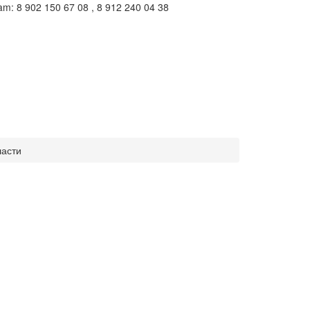
m: 8 902 150 67 08 , 8 912 240 04 38
ласти