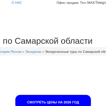
О НАС
Офис продаж: Тел./МАХ/Telegra
 по Самарской области
тории России
»
Экскурсии
»
Экскурсионные туры по Самарской об
СМОТРЕТЬ ЦЕНЫ НА 2026 ГОД