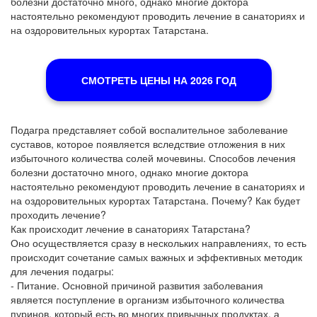
болезни достаточно много, однако многие доктора
настоятельно рекомендуют проводить лечение в санаториях и
на оздоровительных курортах Татарстана.
СМОТРЕТЬ ЦЕНЫ НА 2026 ГОД
Подагра представляет собой воспалительное заболевание
суставов, которое появляется вследствие отложения в них
избыточного количества солей мочевины. Способов лечения
болезни достаточно много, однако многие доктора
настоятельно рекомендуют проводить лечение в санаториях и
на оздоровительных курортах Татарстана. Почему? Как будет
проходить лечение?
Как происходит лечение в санаториях Татарстана?
Оно осуществляется сразу в нескольких направлениях, то есть
происходит сочетание самых важных и эффективных методик
для лечения подагры:
- Питание. Основной причиной развития заболевания
является поступление в организм избыточного количества
пуринов, который есть во многих привычных продуктах, а