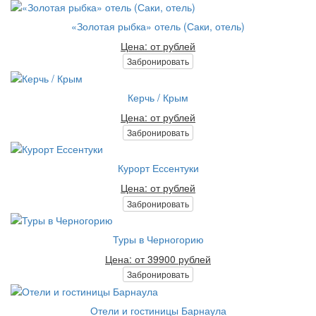
«Золотая рыбка» отель (Саки, отель)
Цена: от рублей
Забронировать
Керчь / Крым
Цена: от рублей
Забронировать
Курорт Ессентуки
Цена: от рублей
Забронировать
Туры в Черногорию
Цена: от 39900 рублей
Забронировать
Отели и гостиницы Барнаула