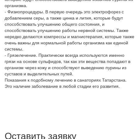
организма.
- Физиопроцедуры. В первую очередь это электрофорез с
добавлением серы, а также цинка и лития, которые будут
способствовать улучшению общего состояния, и
способствовать улучшению работы нервной системы. Также
нередко делаются компрессы и магниотерапия, которые также
очень важны для нормальной работы организма как единой
системы.
- Грязелечение. Практически всегда используются именно
грязи на основе сульфидов, так как эти вещества попадают в
организм через кожу и способствуют выведению пурины из
суставов и выделительных путей.
Показания к подобному лечению в санаториях Татарстана.
Это наличие заболевание в любой стадии его развития.
Оставить заявку