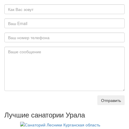
Отправить
Лучшие санатории Урала