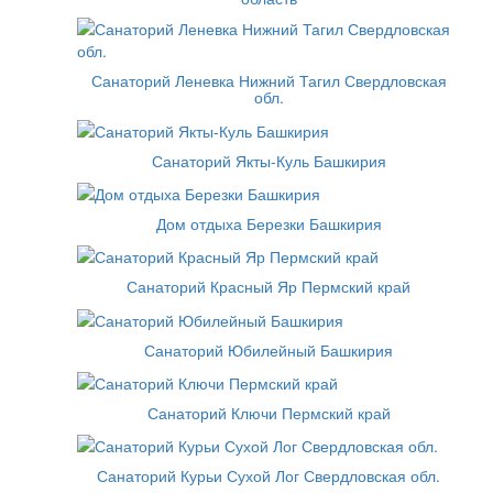
Санаторий Леневка Нижний Тагил Свердловская
обл.
Санаторий Якты-Куль Башкирия
Дом отдыха Березки Башкирия
Санаторий Красный Яр Пермский край
Санаторий Юбилейный Башкирия
Санаторий Ключи Пермский край
Санаторий Курьи Сухой Лог Свердловская обл.