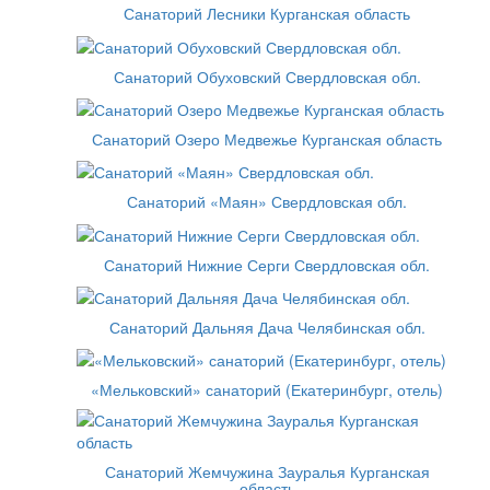
Санаторий Лесники Курганская область
Санаторий Обуховский Свердловская обл.
Санаторий Озеро Медвежье Курганская область
Санаторий «Маян» Свердловская обл.
Санаторий Нижние Серги Свердловская обл.
Санаторий Дальняя Дача Челябинская обл.
«Мельковский» санаторий (Екатеринбург, отель)
Санаторий Жемчужина Зауралья Курганская
область