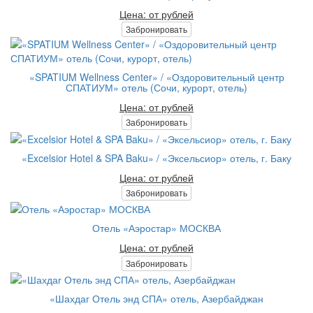
Цена: от рублей
Забронировать
«SPATIUM Wellness Center» / «Оздоровительный центр
СПАТИУМ» отель (Сочи, курорт, отель)
Цена: от рублей
Забронировать
«Excelsior Hotel & SPA Baku» / «Эксельсиор» отель, г. Баку
Цена: от рублей
Забронировать
Отель «Аэростар» МОСКВА
Цена: от рублей
Забронировать
«Шахдаг Отель энд СПА» отель, Азербайджан