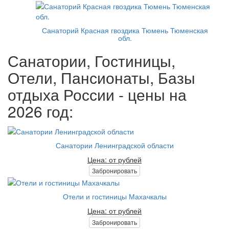
Санаторий Красная гвоздика Тюмень Тюменская
обл.
Санатории, Гостиницы,
Отели, Пансионаты, Базы
отдыха России - цены на
2026 год:
Санатории Ленинградской области
Цена: от рублей
Забронировать
Отели и гостиницы Махачкалы
Цена: от рублей
Забронировать