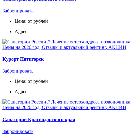
Забронировать
Цена: от рублей
Адрес:
Курорт Пятигорск
Забронировать
Цена: от рублей
Адрес:
Санатории Краснодарского края
Забронировать