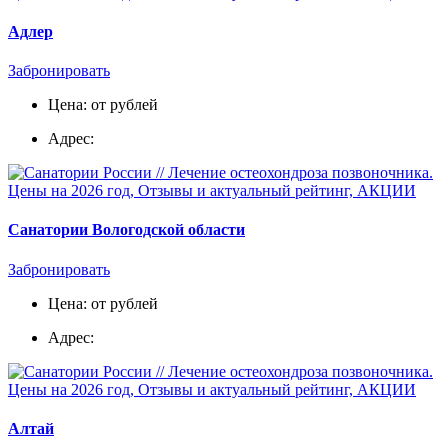
Адлер
Забронировать
Цена: от рублей
Адрес:
Санатории Вологодской области
Забронировать
Цена: от рублей
Адрес:
Алтай