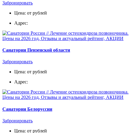
Забронировать
Цена: от рублей
Адрес:
Санатории Пензенской области
Забронировать
Цена: от рублей
Адрес:
Санатории Белоруссии
Забронировать
Цена: от рублей