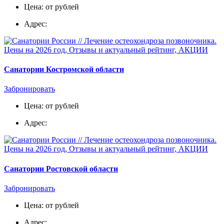
Цена: от рублей
Адрес:
Санатории Костромской области
Забронировать
Цена: от рублей
Адрес:
Санатории Ростовской области
Забронировать
Цена: от рублей
Адрес: