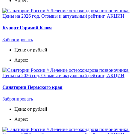
Адрес:
Курорт Горячий Ключ
Забронировать
Цена: от рублей
Адрес:
Санатории Пермского края
Забронировать
Цена: от рублей
Адрес: