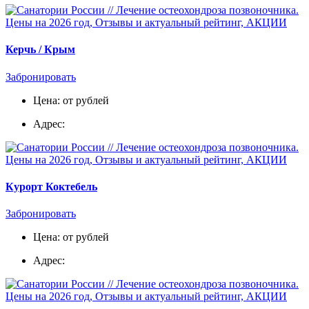
Керчь / Крым
Забронировать
Цена: от рублей
Адрес:
Курорт Коктебель
Забронировать
Цена: от рублей
Адрес: