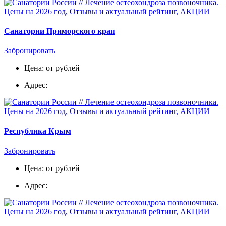
Санатории Приморского края
Забронировать
Цена: от рублей
Адрес:
Республика Крым
Забронировать
Цена: от рублей
Адрес: