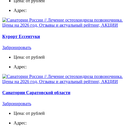
Цена: от рублей
Адрес:
Курорт Ессентуки
Забронировать
Цена: от рублей
Адрес:
Санатории Саратовской области
Забронировать
Цена: от рублей
Адрес: