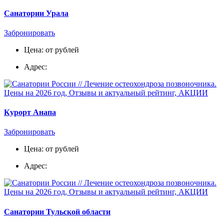
Санатории Урала
Забронировать
Цена: от рублей
Адрес:
Курорт Анапа
Забронировать
Цена: от рублей
Адрес:
Санатории Тульской области