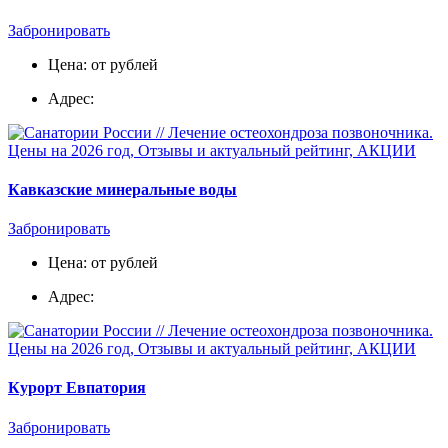
Забронировать
Цена: от рублей
Адрес:
Кавказские минеральные воды
Забронировать
Цена: от рублей
Адрес:
Курорт Евпатория
Забронировать