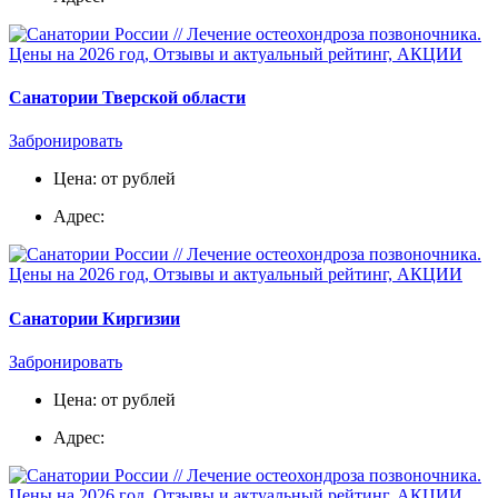
Санатории Тверской области
Забронировать
Цена: от рублей
Адрес:
Санатории Киргизии
Забронировать
Цена: от рублей
Адрес: