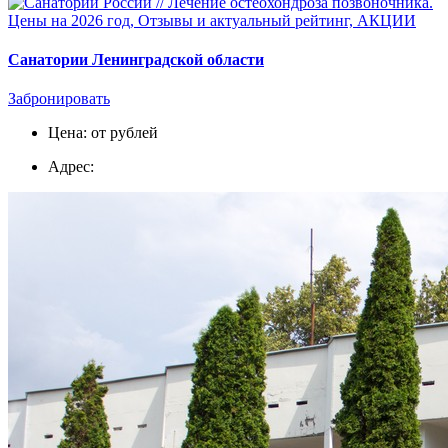
Санатории Ленинградской области
Забронировать
Цена: от рублей
Адрес: