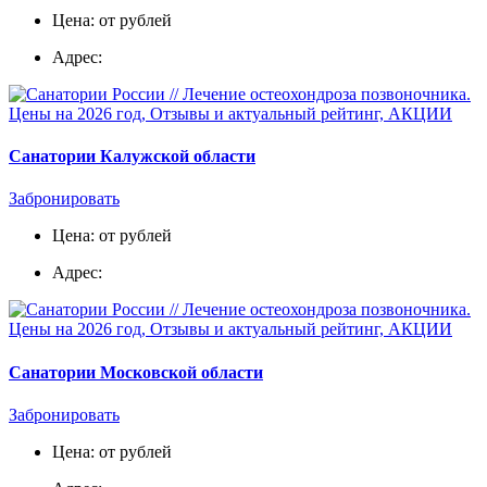
Цена: от рублей
Адрес:
Санатории Калужской области
Забронировать
Цена: от рублей
Адрес:
Санатории Московской области
Забронировать
Цена: от рублей