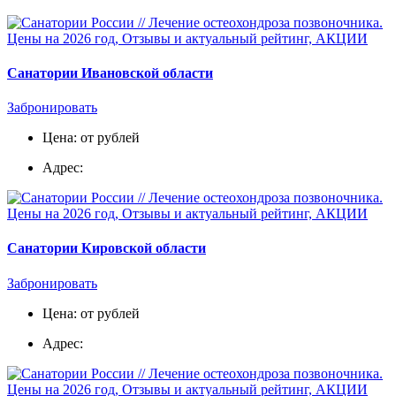
Санатории Ивановской области
Забронировать
Цена: от рублей
Адрес:
Санатории Кировской области
Забронировать
Цена: от рублей
Адрес: