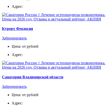
Адрес:
Курорт Феодосия
Забронировать
Цена: от рублей
Адрес:
Санатории Владимирской области
Забронировать
Цена: от рублей
Адрес: