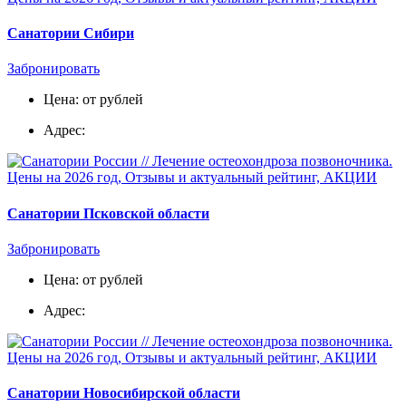
Санатории Сибири
Забронировать
Цена: от рублей
Адрес:
Санатории Псковской области
Забронировать
Цена: от рублей
Адрес:
Санатории Новосибирской области