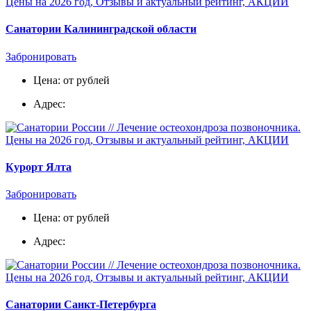
Санатории Калининградской области
Забронировать
Цена: от рублей
Адрес:
Курорт Ялта
Забронировать
Цена: от рублей
Адрес:
Санатории Санкт-Петербурга