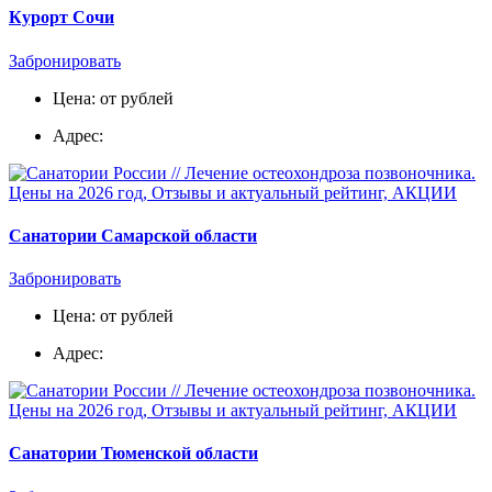
Курорт Сочи
Забронировать
Цена: от рублей
Адрес:
Санатории Самарской области
Забронировать
Цена: от рублей
Адрес:
Санатории Тюменской области