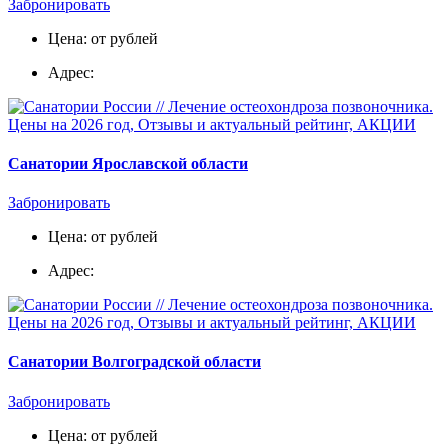
Забронировать
Цена: от рублей
Адрес:
Санатории Ярославской области
Забронировать
Цена: от рублей
Адрес:
Санатории Волгоградской области
Забронировать
Цена: от рублей