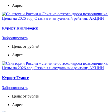
Адрес:
Курорт Кисловодск
Забронировать
Цена: от рублей
Адрес:
Курорт Туапсе
Забронировать
Цена: от рублей
Адрес: