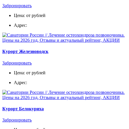
Забронировать
Цена: от рублей
Адрес:
Курорт Железноводск
Забронировать
Цена: от рублей
Адрес:
Курорт Белокуриха
Забронировать