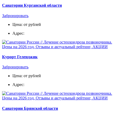
Санатории Курганской области
Забронировать
Цена: от рублей
Адрес:
Курорт Геленджик
Забронировать
Цена: от рублей
Адрес:
Санатории Брянской области