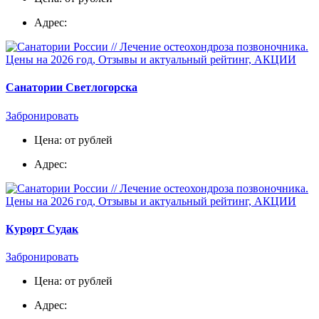
Адрес:
Санатории Светлогорска
Забронировать
Цена: от рублей
Адрес:
Курорт Судак
Забронировать
Цена: от рублей
Адрес: