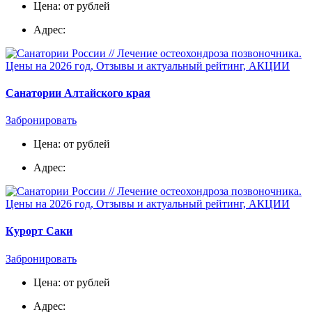
Цена: от рублей
Адрес:
Санатории Алтайского края
Забронировать
Цена: от рублей
Адрес:
Курорт Саки
Забронировать
Цена: от рублей
Адрес: