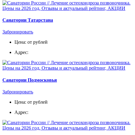
Санатории Татарстана
Забронировать
Цена: от рублей
Адрес:
Санатории Подмосковья
Забронировать
Цена: от рублей
Адрес: