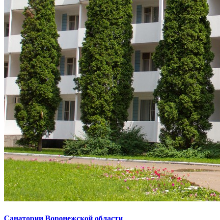
Санатории Воронежской области