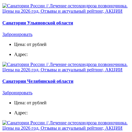
Санатории Ульяновской области
Забронировать
Цена: от рублей
Адрес:
Санатории Челябинской области
Забронировать
Цена: от рублей
Адрес: