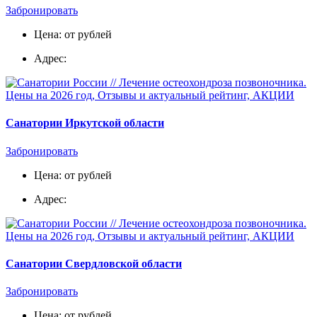
Забронировать
Цена: от рублей
Адрес:
Санатории Иркутской области
Забронировать
Цена: от рублей
Адрес:
Санатории Свердловской области
Забронировать
Цена: от рублей