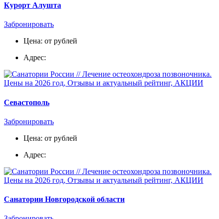
Курорт Алушта
Забронировать
Цена: от рублей
Адрес:
Севастополь
Забронировать
Цена: от рублей
Адрес:
Санатории Новгородской области
Забронировать