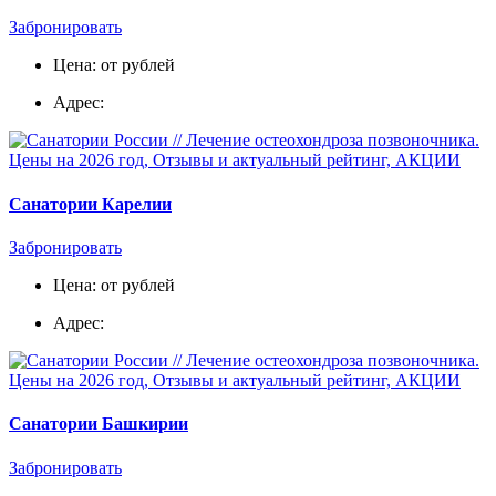
Забронировать
Цена: от рублей
Адрес:
Санатории Карелии
Забронировать
Цена: от рублей
Адрес:
Санатории Башкирии
Забронировать