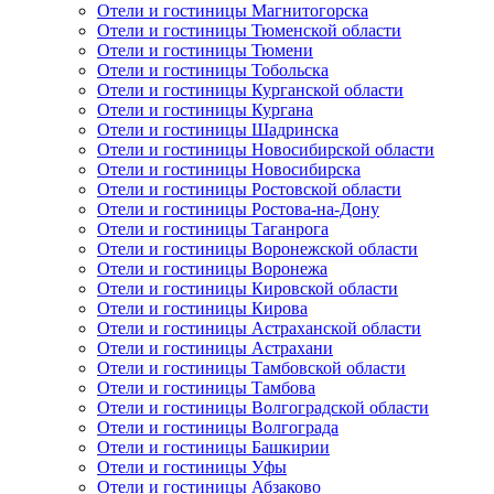
Отели и гостиницы Магнитогорска
Отели и гостиницы Тюменской области
Отели и гостиницы Тюмени
Отели и гостиницы Тобольска
Отели и гостиницы Курганской области
Отели и гостиницы Кургана
Отели и гостиницы Шадринска
Отели и гостиницы Новосибирской области
Отели и гостиницы Новосибирска
Отели и гостиницы Ростовской области
Отели и гостиницы Ростова-на-Дону
Отели и гостиницы Таганрога
Отели и гостиницы Воронежской области
Отели и гостиницы Воронежа
Отели и гостиницы Кировской области
Отели и гостиницы Кирова
Отели и гостиницы Астраханской области
Отели и гостиницы Астрахани
Отели и гостиницы Тамбовской области
Отели и гостиницы Тамбова
Отели и гостиницы Волгоградской области
Отели и гостиницы Волгограда
Отели и гостиницы Башкирии
Отели и гостиницы Уфы
Отели и гостиницы Абзаково