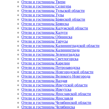
Отели и гостиницы Твери
Отели и гостиницы Селигера
Отели и гостиницы Тульской области
Отели и гостиницы Тулы
Отели и гостиницы Брянской области
Отели и гостиницы Брянска
Отели и гостиницы Калужской области
Отели и гостиницы Калуги
Отели и гостиницы Обнинска
Отели и гостиницы Тарусы
Отели и гостиницы Калининградской области
Отели и гостиницы Калининграда
Отели и гостиницы Зеленоградска
Отели и гостиницы Светлогорска
Отели и гостиницы Карелии
Отели и гостиницы Петрозаводска
Отели и гостиницы Новгородской области
Отели и гостиницы Великого Новгорода
Отели и гостиницы Валдая
Отели и гостиницы Иркутской области
Отели и гостиницы Иркутска
Отели и гостиницы Ярославской области
Отели и гостиницы Ярославля
Отели и гостиницы Челябинской области
Отели и гостиницы Челябинска