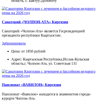
область, с. Бактуу-Долоноту
Санаторий «ЧОЛПОН-АТА» Киргизия
Санаторий «Чолпон-Ата» является Госрезиденцией
президента республики Кыргызстан.
Забронировать
Цена: от 1850 рублей
Адрес: Кыргызская Республика,Иссык-Кульская
область,г. Чолпон-Ата, ул. Советская 131
Пансионат «ВАВИЛОН» Киргизия
Пансионат «Вавилон» находится в знаменитом городе-
курорте Чоптон-Ата.