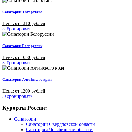
Санатории Татарстана
Цена: от 1310 рублей
Забронировать
Санатории Белоруссии
Цена: от 1650 рублей
Забронировать
Санатории Алтайского края
Цена: от 1200 рублей
Забронировать
Курорты России:
Санатории
Санатории Свердловской области
Санатории Челябинской области