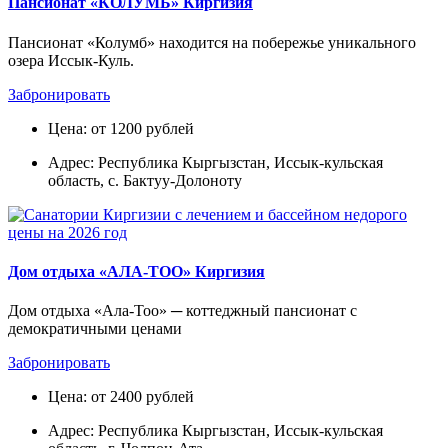
Пансионат «КОЛУМБ» Киргизия
Пансионат «Колумб» находится на побережье уникального
озера Иссык-Куль.
Забронировать
Цена: от 1200 рублей
Адрес: Республика Кыргызстан, Иссык-кульская
область, с. Бактуу-Долоноту
Дом отдыха «АЛА-ТОО» Киргизия
Дом отдыха «Ала-Тоо» ─ коттеджный пансионат с
демократичными ценами
Забронировать
Цена: от 2400 рублей
Адрес: Республика Кыргызстан, Иссык-кульская