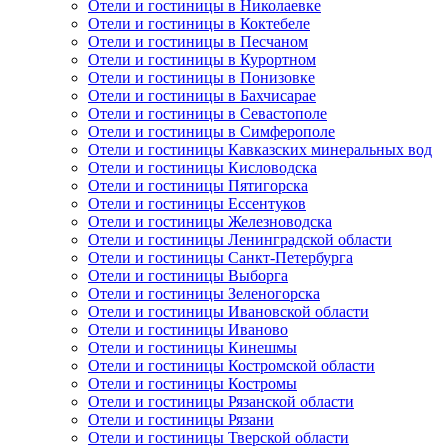
Отели и гостиницы в Николаевке
Отели и гостиницы в Коктебеле
Отели и гостиницы в Песчаном
Отели и гостиницы в Курортном
Отели и гостиницы в Понизовке
Отели и гостиницы в Бахчисарае
Отели и гостиницы в Севастополе
Отели и гостиницы в Симферополе
Отели и гостиницы Кавказских минеральных вод
Отели и гостиницы Кисловодска
Отели и гостиницы Пятигорска
Отели и гостиницы Ессентуков
Отели и гостиницы Железноводска
Отели и гостиницы Ленинградской области
Отели и гостиницы Санкт-Петербурга
Отели и гостиницы Выборга
Отели и гостиницы Зеленогорска
Отели и гостиницы Ивановской области
Отели и гостиницы Иваново
Отели и гостиницы Кинешмы
Отели и гостиницы Костромской области
Отели и гостиницы Костромы
Отели и гостиницы Рязанской области
Отели и гостиницы Рязани
Отели и гостиницы Тверской области