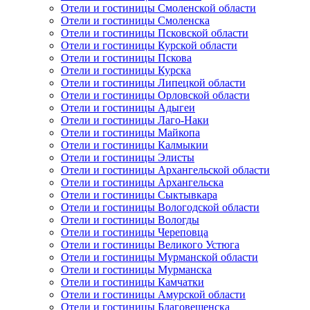
Отели и гостиницы Смоленской области
Отели и гостиницы Смоленска
Отели и гостиницы Псковской области
Отели и гостиницы Курской области
Отели и гостиницы Пскова
Отели и гостиницы Курска
Отели и гостиницы Липецкой области
Отели и гостиницы Орловской области
Отели и гостиницы Адыгеи
Отели и гостиницы Лаго-Наки
Отели и гостиницы Майкопа
Отели и гостиницы Калмыкии
Отели и гостиницы Элисты
Отели и гостиницы Архангельской области
Отели и гостиницы Архангельска
Отели и гостиницы Сыктывкара
Отели и гостиницы Вологодской области
Отели и гостиницы Вологды
Отели и гостиницы Череповца
Отели и гостиницы Великого Устюга
Отели и гостиницы Мурманской области
Отели и гостиницы Мурманска
Отели и гостиницы Камчатки
Отели и гостиницы Амурской области
Отели и гостиницы Благовещенска