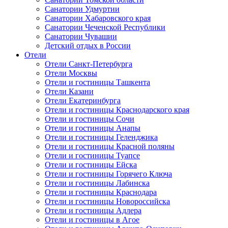
Санатории Удмуртии
Санатории Хабаровского края
Санатории Чеченской Республики
Санатории Чувашии
Детский отдых в России
Отели
Отели Санкт-Петербурга
Отели Москвы
Отели и гостиницы Ташкента
Отели Казани
Отели Екатеринбурга
Отели и гостиницы Краснодарского края
Отели и гостиницы Сочи
Отели и гостиницы Анапы
Отели и гостиницы Геленджика
Отели и гостиницы Красной поляны
Отели и гостиницы Туапсе
Отели и гостиницы Ейска
Отели и гостиницы Горячего Ключа
Отели и гостиницы Лабинска
Отели и гостиницы Краснодара
Отели и гостиницы Новороссийска
Отели и гостиницы Адлера
Отели и гостиницы в Агое