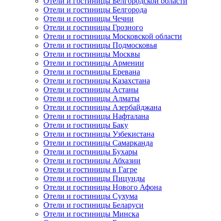
Отели и гостиницы Белгородской области
Отели и гостиницы Белгорода
Отели и гостиницы Чечни
Отели и гостиницы Грозного
Отели и гостиницы Московской области
Отели и гостиницы Подмосковья
Отели и гостиницы Москвы
Отели и гостиницы Армении
Отели и гостиницы Еревана
Отели и гостиницы Казахстана
Отели и гостиницы Астаны
Отели и гостиницы Алматы
Отели и гостиницы Азербайджана
Отели и гостиницы Нафталана
Отели и гостиницы Баку
Отели и гостиницы Узбекистана
Отели и гостиницы Самарканда
Отели и гостиницы Бухары
Отели и гостиницы Абхазии
Отели и гостиницы в Гагре
Отели и гостиницы Пицунды
Отели и гостиницы Нового Афона
Отели и гостиницы Сухума
Отели и гостиницы Беларуси
Отели и гостиницы Минска