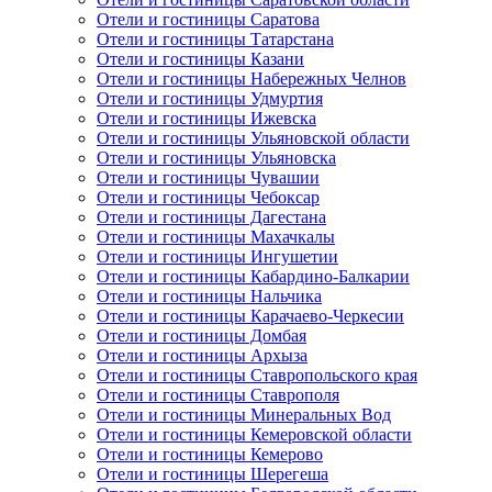
Отели и гостиницы Саратова
Отели и гостиницы Татарстана
Отели и гостиницы Казани
Отели и гостиницы Набережных Челнов
Отели и гостиницы Удмуртия
Отели и гостиницы Ижевска
Отели и гостиницы Ульяновской области
Отели и гостиницы Ульяновска
Отели и гостиницы Чувашии
Отели и гостиницы Чебоксар
Отели и гостиницы Дагестана
Отели и гостиницы Махачкалы
Отели и гостиницы Ингушетии
Отели и гостиницы Кабардино-Балкарии
Отели и гостиницы Нальчика
Отели и гостиницы Карачаево-Черкесии
Отели и гостиницы Домбая
Отели и гостиницы Архыза
Отели и гостиницы Ставропольского края
Отели и гостиницы Ставрополя
Отели и гостиницы Минеральных Вод
Отели и гостиницы Кемеровской области
Отели и гостиницы Кемерово
Отели и гостиницы Шерегеша