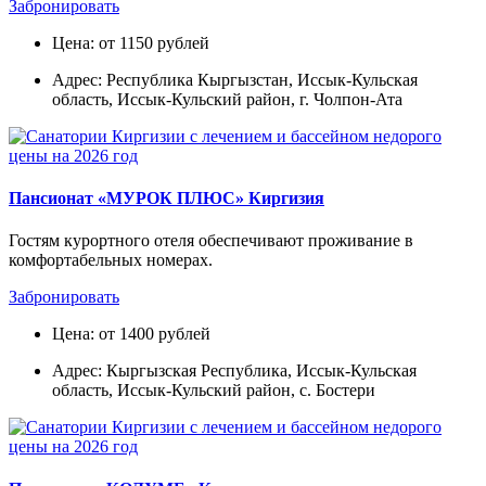
Забронировать
Цена: от 1150 рублей
Адрес: Республика Кыргызстан, Иссык-Кульская
область, Иссык-Кульский район, г. Чолпон-Ата
Пансионат «МУРОК ПЛЮС» Киргизия
Гостям курортного отеля обеспечивают проживание в
комфортабельных номерах.
Забронировать
Цена: от 1400 рублей
Адрес: Кыргызская Республика, Иссык-Кульская
область, Иссык-Кульский район, с. Бостери