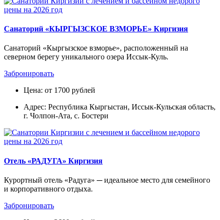
Санаторий «КЫРГЫЗСКОЕ ВЗМОРЬЕ» Киргизия
Санаторий «Кыргызское взморье», расположенный на
северном берегу уникального озера Иссык-Куль.
Забронировать
Цена: от 1700 рублей
Адрес: Республика Кыргыстан, Иссык-Кульская область,
г. Чолпон-Ата, с. Бостери
Отель «РАДУГА» Киргизия
Курортный отель «Радуга» ─ идеальное место для семейного
и корпоративного отдыха.
Забронировать