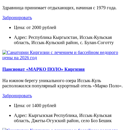
Здравница принимает отдыхающих, начиная с 1979 года.
Забронировать
Цена: от 2000 рублей
Адрес: Республика Кыргызстан, Иссык-Кульская
область, Иссык-Кульский район, с. Булан-Соготту
Пансионат «МАРКО ПОЛО» Киргизия
На южном берегу уникального озера Иссык-Куль
расположился популярный курортный отель «Марко Поло».
Забронировать
Цена: от 1400 рублей
Адрес: Кыргызская Республика, Иссык-Кульская
область, Джеты-Огузский район, село Боз Бешик