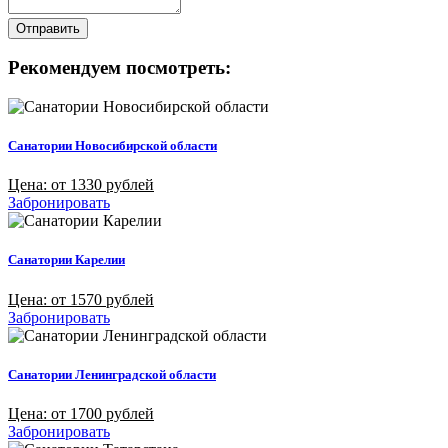
Отправить
Рекомендуем посмотреть:
Санатории Новосибирской области
Цена: от 1330 рублей
Забронировать
Санатории Карелии
Цена: от 1570 рублей
Забронировать
Санатории Ленинградской области
Цена: от 1700 рублей
Забронировать