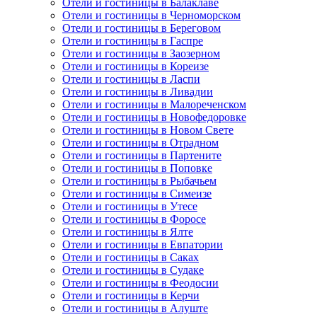
Отели и гостиницы в Балаклаве
Отели и гостиницы в Черноморском
Отели и гостиницы в Береговом
Отели и гостиницы в Гаспре
Отели и гостиницы в Заозерном
Отели и гостиницы в Кореизе
Отели и гостиницы в Ласпи
Отели и гостиницы в Ливадии
Отели и гостиницы в Малореченском
Отели и гостиницы в Новофедоровке
Отели и гостиницы в Новом Свете
Отели и гостиницы в Отрадном
Отели и гостиницы в Партените
Отели и гостиницы в Поповке
Отели и гостиницы в Рыбачьем
Отели и гостиницы в Симеизе
Отели и гостиницы в Утесе
Отели и гостиницы в Форосе
Отели и гостиницы в Ялте
Отели и гостиницы в Евпатории
Отели и гостиницы в Саках
Отели и гостиницы в Судаке
Отели и гостиницы в Феодосии
Отели и гостиницы в Керчи
Отели и гостиницы в Алуште