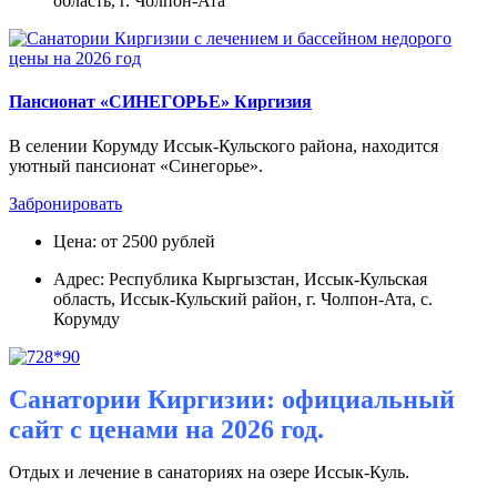
область, г. Чолпон-Ата
Пансионат «СИНЕГОРЬЕ» Киргизия
В селении Корумду Иссык-Кульского района, находится
уютный пансионат «Синегорье».
Забронировать
Цена: от 2500 рублей
Адрес: Республика Кыргызстан, Иссык-Кульская
область, Иссык-Кульский район, г. Чолпон-Ата, с.
Корумду
Санатории Киргизии: официальный
сайт с ценами на 2026 год.
Отдых и лечение в санаториях на озере Иссык-Куль.