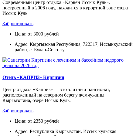
Современный центр отдыха «Карвен Иссык-Куль»,
построенный в 2006 году, находится в курортной зоне озера
Иссык-Куль
Забронировать
Цена: от 3000 рублей
Адрес: Кыргызская Республика, 722317, Иссыккульский
район, с. Булан-Соготту.
Отель «КАПРИЗ» Киргизия
Центр отдыха «Каприз» — это элитный пансионат,
расположенный на северном берегу жемчужины
Кыргызстана, озере Иссык-Куль.
Забронировать
Цена: от 2350 рублей
Адрес: Республика Кыргызстан, Иссык-кульская