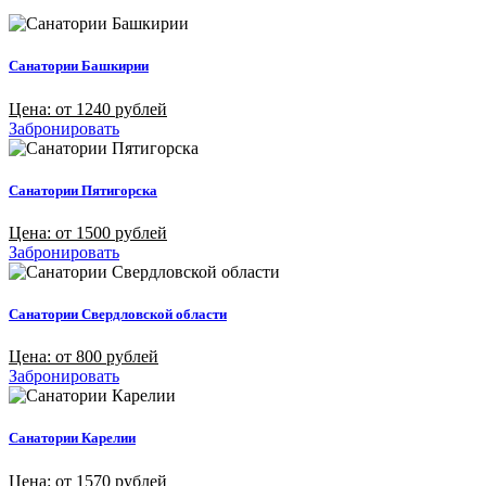
Санатории Башкирии
Цена: от 1240 рублей
Забронировать
Санатории Пятигорска
Цена: от 1500 рублей
Забронировать
Санатории Свердловской области
Цена: от 800 рублей
Забронировать
Санатории Карелии
Цена: от 1570 рублей