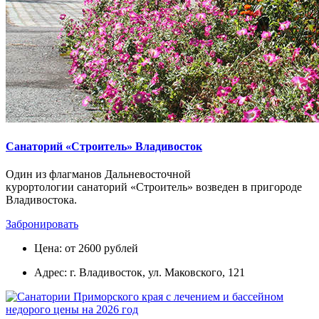
Санаторий «Строитель» Владивосток
Один из флагманов Дальневосточной
курортологии санаторий «Строитель» возведен в пригороде
Владивостока.
Забронировать
Цена: от 2600 рублей
Адрес: г. Владивосток, ул. Маковского, 121