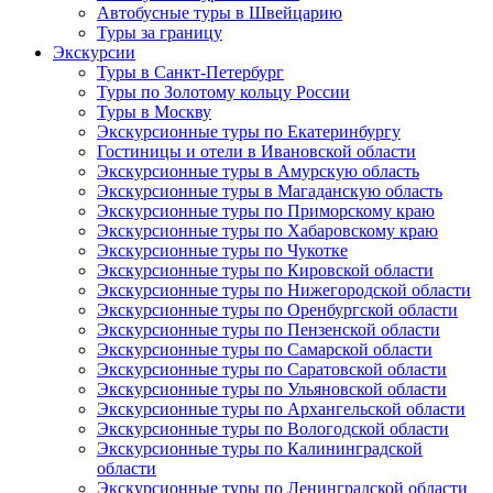
Автобусные туры в Швейцарию
Туры за границу
Экскурсии
Туры в Санкт-Петербург
Туры по Золотому кольцу России
Туры в Москву
Экскурсионные туры по Екатеринбургу
Гостиницы и отели в Ивановской области
Экскурсионные туры в Амурскую область
Экскурсионные туры в Магаданскую область
Экскурсионные туры по Приморскому краю
Экскурсионные туры по Хабаровскому краю
Экскурсионные туры по Чукотке
Экскурсионные туры по Кировской области
Экскурсионные туры по Нижегородской области
Экскурсионные туры по Оренбургской области
Экскурсионные туры по Пензенской области
Экскурсионные туры по Самарской области
Экскурсионные туры по Саратовской области
Экскурсионные туры по Ульяновской области
Экскурсионные туры по Архангельской области
Экскурсионные туры по Вологодской области
Экскурсионные туры по Калининградской
области
Экскурсионные туры по Ленинградской области