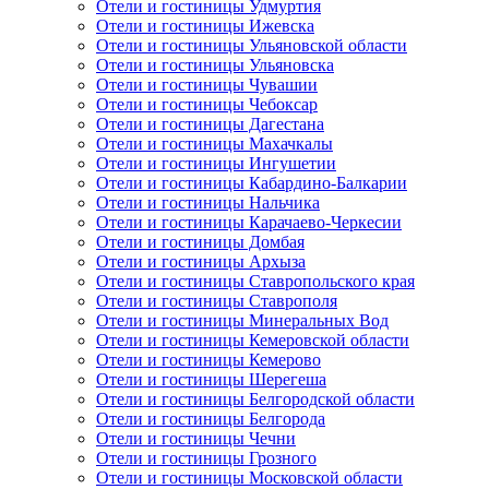
Отели и гостиницы Удмуртия
Отели и гостиницы Ижевска
Отели и гостиницы Ульяновской области
Отели и гостиницы Ульяновска
Отели и гостиницы Чувашии
Отели и гостиницы Чебоксар
Отели и гостиницы Дагестана
Отели и гостиницы Махачкалы
Отели и гостиницы Ингушетии
Отели и гостиницы Кабардино-Балкарии
Отели и гостиницы Нальчика
Отели и гостиницы Карачаево-Черкесии
Отели и гостиницы Домбая
Отели и гостиницы Архыза
Отели и гостиницы Ставропольского края
Отели и гостиницы Ставрополя
Отели и гостиницы Минеральных Вод
Отели и гостиницы Кемеровской области
Отели и гостиницы Кемерово
Отели и гостиницы Шерегеша
Отели и гостиницы Белгородской области
Отели и гостиницы Белгорода
Отели и гостиницы Чечни
Отели и гостиницы Грозного
Отели и гостиницы Московской области