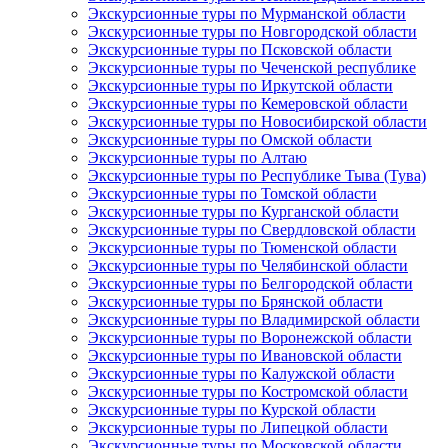
Экскурсионные туры по Мурманской области
Экскурсионные туры по Новгородской области
Экскурсионные туры по Псковской области
Экскурсионные туры по Чеченской республике
Экскурсионные туры по Иркутской области
Экскурсионные туры по Кемеровской области
Экскурсионные туры по Новосибирской области
Экскурсионные туры по Омской области
Экскурсионные туры по Алтаю
Экскурсионные туры по Республике Тыва (Тува)
Экскурсионные туры по Томской области
Экскурсионные туры по Курганской области
Экскурсионные туры по Свердловской области
Экскурсионные туры по Тюменской области
Экскурсионные туры по Челябинской области
Экскурсионные туры по Белгородской области
Экскурсионные туры по Брянской области
Экскурсионные туры по Владимирской области
Экскурсионные туры по Воронежской области
Экскурсионные туры по Ивановской области
Экскурсионные туры по Калужской области
Экскурсионные туры по Костромской области
Экскурсионные туры по Курской области
Экскурсионные туры по Липецкой области
Экскурсионные туры по Московской области