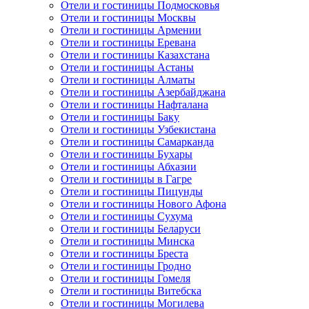
Отели и гостиницы Подмосковья
Отели и гостиницы Москвы
Отели и гостиницы Армении
Отели и гостиницы Еревана
Отели и гостиницы Казахстана
Отели и гостиницы Астаны
Отели и гостиницы Алматы
Отели и гостиницы Азербайджана
Отели и гостиницы Нафталана
Отели и гостиницы Баку
Отели и гостиницы Узбекистана
Отели и гостиницы Самарканда
Отели и гостиницы Бухары
Отели и гостиницы Абхазии
Отели и гостиницы в Гагре
Отели и гостиницы Пицунды
Отели и гостиницы Нового Афона
Отели и гостиницы Сухума
Отели и гостиницы Беларуси
Отели и гостиницы Минска
Отели и гостиницы Бреста
Отели и гостиницы Гродно
Отели и гостиницы Гомеля
Отели и гостиницы Витебска
Отели и гостиницы Могилева