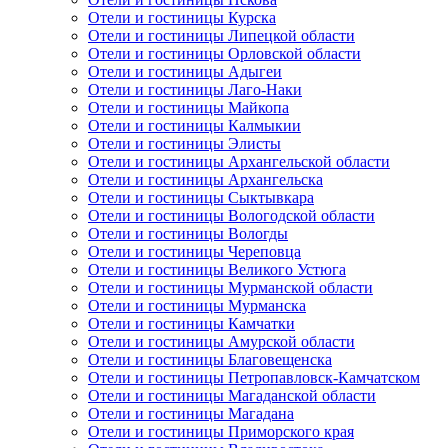
Отели и гостиницы Курска
Отели и гостиницы Липецкой области
Отели и гостиницы Орловской области
Отели и гостиницы Адыгеи
Отели и гостиницы Лаго-Наки
Отели и гостиницы Майкопа
Отели и гостиницы Калмыкии
Отели и гостиницы Элисты
Отели и гостиницы Архангельской области
Отели и гостиницы Архангельска
Отели и гостиницы Сыктывкара
Отели и гостиницы Вологодской области
Отели и гостиницы Вологды
Отели и гостиницы Череповца
Отели и гостиницы Великого Устюга
Отели и гостиницы Мурманской области
Отели и гостиницы Мурманска
Отели и гостиницы Камчатки
Отели и гостиницы Амурской области
Отели и гостиницы Благовещенска
Отели и гостиницы Петропавловск-Камчатском
Отели и гостиницы Магаданской области
Отели и гостиницы Магадана
Отели и гостиницы Приморского края