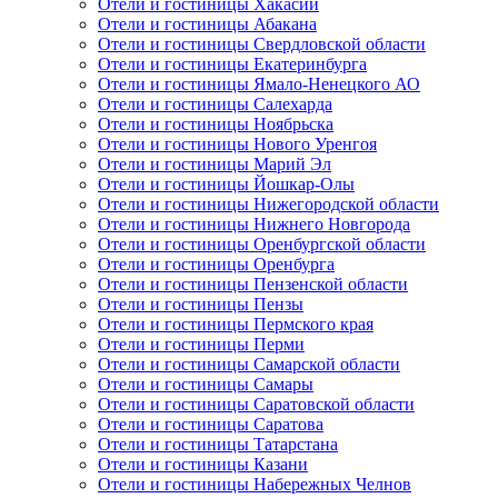
Отели и гостиницы Хакасии
Отели и гостиницы Абакана
Отели и гостиницы Свердловской области
Отели и гостиницы Екатеринбурга
Отели и гостиницы Ямало-Ненецкого АО
Отели и гостиницы Салехарда
Отели и гостиницы Ноябрьска
Отели и гостиницы Нового Уренгоя
Отели и гостиницы Марий Эл
Отели и гостиницы Йошкар-Олы
Отели и гостиницы Нижегородской области
Отели и гостиницы Нижнего Новгорода
Отели и гостиницы Оренбургской области
Отели и гостиницы Оренбурга
Отели и гостиницы Пензенской области
Отели и гостиницы Пензы
Отели и гостиницы Пермского края
Отели и гостиницы Перми
Отели и гостиницы Самарской области
Отели и гостиницы Самары
Отели и гостиницы Саратовской области
Отели и гостиницы Саратова
Отели и гостиницы Татарстана
Отели и гостиницы Казани
Отели и гостиницы Набережных Челнов