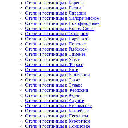
Отели и гостиницы в Кореизе
Отели и гостиницы в Ласпи
Отели и гостиницы в Ливадии
Отели и гостиницы в Малореченском
Отели и гостиницы в Новофедоровке
Отели и гостиницы в Новом Свете
Отели и гостиницы в Отрадном
Отели и гостиницы в Партените
Отели и гостиницы в Поповке
Отели и гостиницы в Рыбачьем
Отели и гостиницы в Симеизе
Отели и гостиницы в Утесе
Отели и гостиницы в Форосе
Отели и гостиницы в Ялте
Отели и гостиницы в Евпатории
Отели и гостиницы в Саках
Отели и гостиницы в Судаке
Отели и гостиницы в Феодосии
Отели и гостиницы в Керчи
Отели и гостиницы в Алуште
Отели и гостиницы в Николаевке
Отели и гостиницы в Коктебеле
Отели и гостиницы в Песчаном
Отели и гостиницы в Курортном
Отели и гостиницы в Понизовке