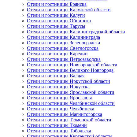
Отели и гостиницы Брянска
Отели и гостиницы Калужской области
Отели и гостиницы Калуги
Отели и гостиницы Обнинска
Отели и гостиницы Тарусы
Отели и гостиницы Калининградской области
Отели и гостиницы Калининграда
Отели и гостиницы Зеленоградска
Отели и гостиницы Светлогорска
Отели и гостиницы Карелии
Отели и гостиницы Петрозаводска
Отели и гостиницы Новгородской области
Отели и гостиницы Великого Новгорода
Отели и гостиницы Валдая
Отели и гостиницы Иркутской области
Отели и гостиницы Иркутска
Отели и гостиницы Ярославской области
Отели и гостиницы Ярославля
Отели и гостиницы Челябинской области
Отели и гостиницы Челябинска
Отели и гостиницы Магнитогорска
Отели и гостиницы Тюменской области
Отели и гостиницы Тюмени
Отели и гостиницы Тобольска
Отели и гостиницы Курганской области