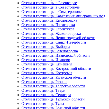
Отели и гостиницы в Бахчисарае
Отели и гостиницы в Севастополе
Отели и гостиницы в Симферополе
Отели и гостиницы Кавказских минеральных вод
Отели и гостиницы Кисловодска
Отели и гостиницы Пятигорска
Отели и гостиницы Ессентуков
Отели и гостиницы Железноводска
Отели и гостиницы Ленинградской области
Отели и гостиницы Санкт-Петербурга
Отели и гостиницы Выборга
Отели и гостиницы Зеленогорска
Отели и гостиницы Ивановской области
Отели и гостиницы Иваново
Отели и гостиницы Кинешмы
Отели и гостиницы Костромской области
Отели и гостиницы Костромы
Отели и гостиницы Рязанской области
Отели и гостиницы Рязани
Отели и гостиницы Тверской области
Отели и гостиницы Твери
Отели и гостиницы Селигера
Отели и гостиницы Тульской области
Отели и гостиницы Тулы
Отели и гостиницы Брянской области