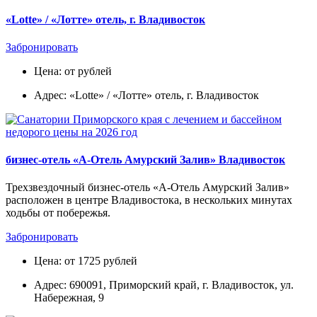
«Lotte» / «Лотте» отель, г. Владивосток
Забронировать
Цена: от рублей
Адрес: «Lotte» / «Лотте» отель, г. Владивосток
бизнес-отель «A-Отель Амурский Залив» Владивосток
Трехзвездочный бизнес-отель «A-Отель Амурский Залив»
расположен в центре Владивостока, в нескольких минутах
ходьбы от побережья.
Забронировать
Цена: от 1725 рублей
Адрес: 690091, Приморский край, г. Владивосток, ул.
Набережная, 9