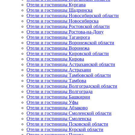
Отели и гостиницы Кургана
Отели и гостиницы Шадринска
Отели и гостиницы Новосибирской области
Отели и гостиницы Новосибирска
Отели и гостиницы Ростовской области
Отели и гостиницы Ростова-на-Дону
Отели и гостиницы Таганрога
Отели и гостиницы Воронежской области
Отели и гостиницы Воронежа
Отели и гостиницы Кировской области
Отели и гостиницы Кирова
Отели и гостиницы Астраханской области
Отели и гостиницы Астрахани
Отели и гостиницы Тамбовской области
Отели и гостиницы Тамбова
Отели и гостиницы Волгоградской области
Отели и гостиницы Волгограда
Отели и гостиницы Башкирии
Отели и гостиницы Уфы
Отели и гостиницы Абзаково
Отели и гостиницы Смоленской области
Отели и гостиницы Смоленска
Отели и гостиницы Псковской области
Отели и гостиницы Курской области
Отели и гостиницы Пскова