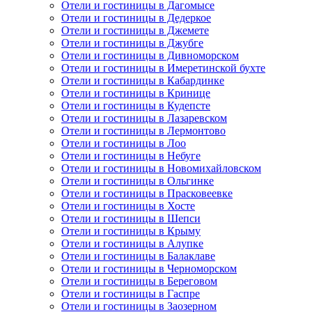
Отели и гостиницы в Дагомысе
Отели и гостиницы в Дедеркое
Отели и гостиницы в Джемете
Отели и гостиницы в Джубге
Отели и гостиницы в Дивноморском
Отели и гостиницы в Имеретинской бухте
Отели и гостиницы в Кабардинке
Отели и гостиницы в Кринице
Отели и гостиницы в Кудепсте
Отели и гостиницы в Лазаревском
Отели и гостиницы в Лермонтово
Отели и гостиницы в Лоо
Отели и гостиницы в Небуге
Отели и гостиницы в Новомихайловском
Отели и гостиницы в Ольгинке
Отели и гостиницы в Прасковеевке
Отели и гостиницы в Хосте
Отели и гостиницы в Шепси
Отели и гостиницы в Крыму
Отели и гостиницы в Алупке
Отели и гостиницы в Балаклаве
Отели и гостиницы в Черноморском
Отели и гостиницы в Береговом
Отели и гостиницы в Гаспре
Отели и гостиницы в Заозерном