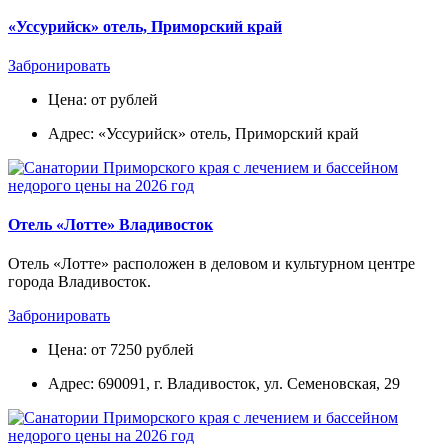
«Уссурийск» отель, Приморский край
Забронировать
Цена: от рублей
Адрес: «Уссурийск» отель, Приморский край
Отель «Лотте» Владивосток
Отель «Лотте» расположен в деловом и культурном центре
города Владивосток.
Забронировать
Цена: от 7250 рублей
Адрес: 690091, г. Владивосток, ул. Семеновская, 29