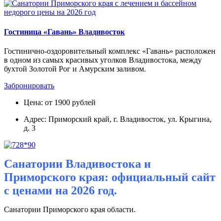
Гостиница «Гавань» Владивосток
Гостинично-оздоровительный комплекс «Гавань» расположен
в одном из самых красивых уголков Владивостока, между
бухтой Золотой Рог и Амурским заливом.
Забронировать
Цена: от 1900 рублей
Адрес: Приморский край, г. Владивосток, ул. Крыгина,
д. 3
Санатории Владивостока и
Приморского края: официальный сайт
с ценами на 2026 год.
Санатории Приморского края области.