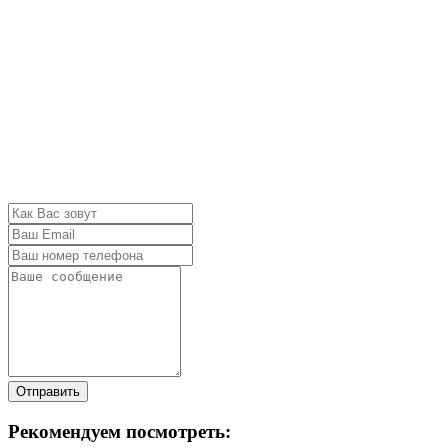
Отправить
Рекомендуем посмотреть: