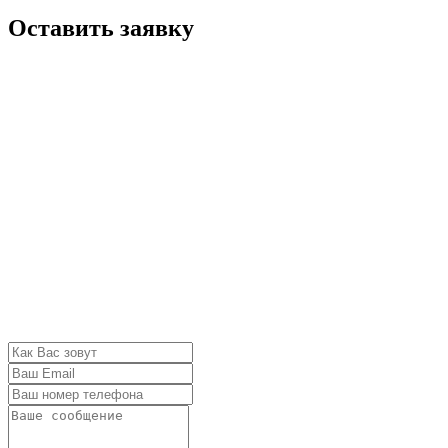
Оставить заявку