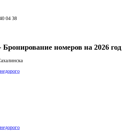
40 04 38
Бронирование номеров на 2026 год
ахалинска