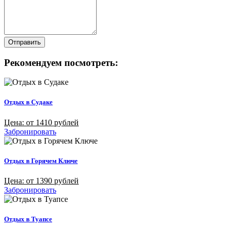
Отправить
Рекомендуем посмотреть:
Отдых в Судаке
Цена: от 1410 рублей
Забронировать
Отдых в Горячем Ключе
Цена: от 1390 рублей
Забронировать
Отдых в Туапсе