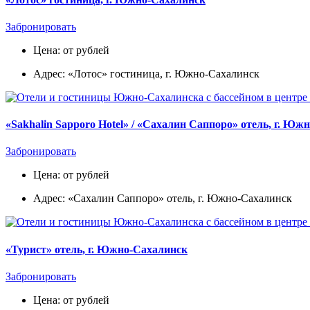
Забронировать
Цена: от рублей
Адрес: «Лотос» гостиница, г. Южно-Сахалинск
«Sakhalin Sapporo Hotel» / «Сахалин Саппоро» отель, г. Юж
Забронировать
Цена: от рублей
Адрес: «Сахалин Саппоро» отель, г. Южно-Сахалинск
«Турист» отель, г. Южно-Сахалинск
Забронировать
Цена: от рублей