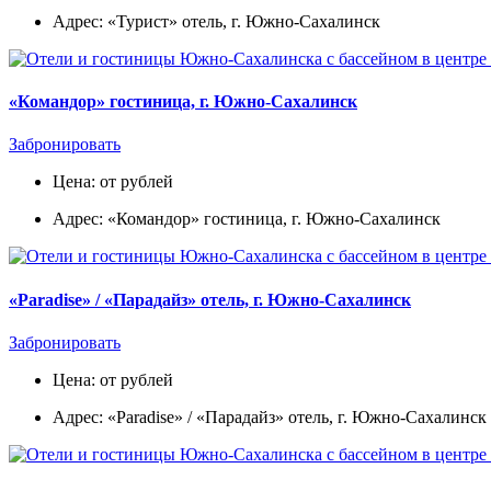
Адрес: «Турист» отель, г. Южно-Сахалинск
«Командор» гостиница, г. Южно-Сахалинск
Забронировать
Цена: от рублей
Адрес: «Командор» гостиница, г. Южно-Сахалинск
«Paradise» / «Парадайз» отель, г. Южно-Сахалинск
Забронировать
Цена: от рублей
Адрес: «Paradise» / «Парадайз» отель, г. Южно-Сахалинск