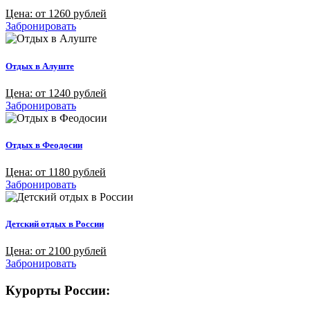
Цена: от 1260 рублей
Забронировать
Отдых в Алуште
Цена: от 1240 рублей
Забронировать
Отдых в Феодосии
Цена: от 1180 рублей
Забронировать
Детский отдых в России
Цена: от 2100 рублей
Забронировать
Курорты России: