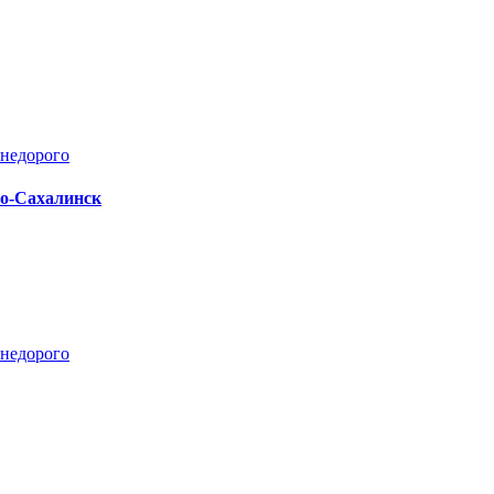
но-Сахалинск