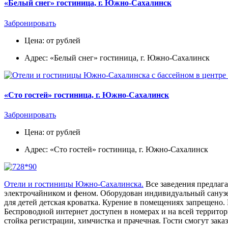
«Белый снег» гостиница, г. Южно-Сахалинск
Забронировать
Цена: от рублей
Адрес: «Белый снег» гостиница, г. Южно-Сахалинск
«Сто гостей» гостиница, г. Южно-Сахалинск
Забронировать
Цена: от рублей
Адрес: «Сто гостей» гостиница, г. Южно-Сахалинск
Отели и гостиницы Южно-Сахалинска.
Все заведения предлага
электрочайником и феном. Оборудован индивидуальный санузел
для детей детская кроватка. Курение в помещениях запрещено. 
Беспроводной интернет доступен в номерах и на всей территори
стойка регистрации, химчистка и прачечная. Гости смогут заказ