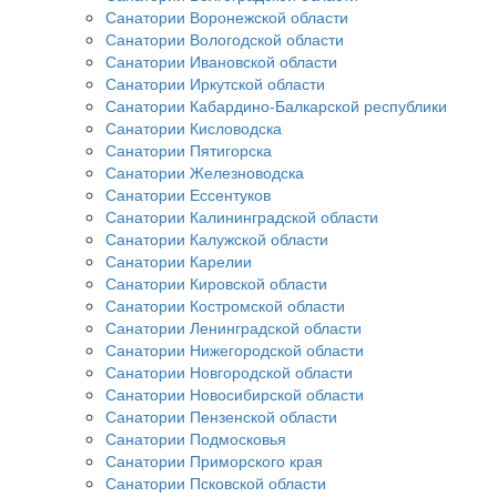
Санатории Воронежской области
Санатории Вологодской области
Санатории Ивановской области
Санатории Иркутской области
Санатории Кабардино-Балкарской республики
Санатории Кисловодска
Санатории Пятигорска
Санатории Железноводска
Санатории Ессентуков
Санатории Калининградской области
Санатории Калужской области
Санатории Карелии
Санатории Кировской области
Санатории Костромской области
Санатории Ленинградской области
Санатории Нижегородской области
Санатории Новгородской области
Санатории Новосибирской области
Санатории Пензенской области
Санатории Подмосковья
Санатории Приморского края
Санатории Псковской области