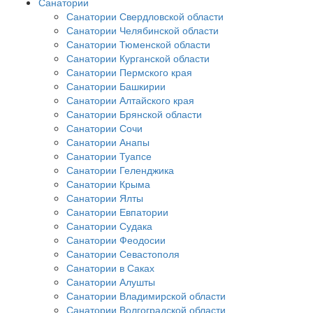
Санатории
Санатории Свердловской области
Санатории Челябинской области
Санатории Тюменской области
Санатории Курганской области
Санатории Пермского края
Санатории Башкирии
Санатории Алтайского края
Санатории Брянской области
Санатории Сочи
Санатории Анапы
Санатории Туапсе
Санатории Геленджика
Санатории Крыма
Санатории Ялты
Санатории Евпатории
Санатории Судака
Санатории Феодосии
Санатории Севастополя
Санатории в Саках
Санатории Алушты
Санатории Владимирской области
Санатории Волгоградской области