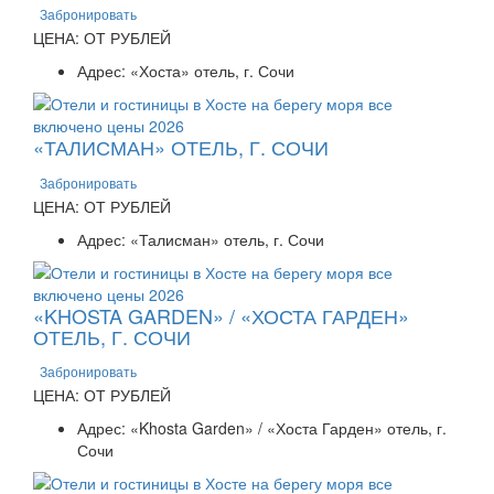
Забронировать
ЦЕНА: ОТ РУБЛЕЙ
Адрес: «Хоста» отель, г. Сочи
«ТАЛИСМАН» ОТЕЛЬ, Г. СОЧИ
Забронировать
ЦЕНА: ОТ РУБЛЕЙ
Адрес: «Талисман» отель, г. Сочи
«KHOSTA GARDEN» / «ХОСТА ГАРДЕН»
ОТЕЛЬ, Г. СОЧИ
Забронировать
ЦЕНА: ОТ РУБЛЕЙ
Адрес: «Khosta Garden» / «Хоста Гарден» отель, г.
Сочи