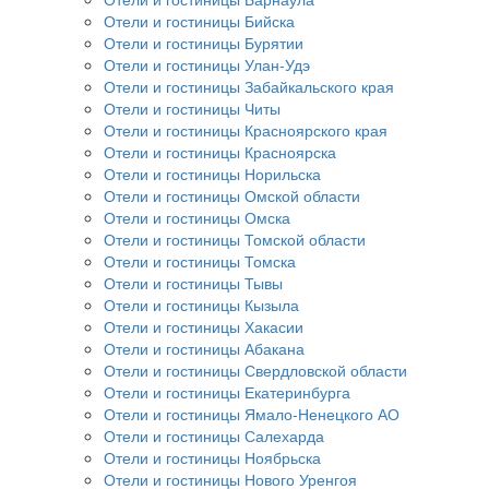
Отели и гостиницы Бийска
Отели и гостиницы Бурятии
Отели и гостиницы Улан-Удэ
Отели и гостиницы Забайкальского края
Отели и гостиницы Читы
Отели и гостиницы Красноярского края
Отели и гостиницы Красноярска
Отели и гостиницы Норильска
Отели и гостиницы Омской области
Отели и гостиницы Омска
Отели и гостиницы Томской области
Отели и гостиницы Томска
Отели и гостиницы Тывы
Отели и гостиницы Кызыла
Отели и гостиницы Хакасии
Отели и гостиницы Абакана
Отели и гостиницы Свердловской области
Отели и гостиницы Екатеринбурга
Отели и гостиницы Ямало-Ненецкого АО
Отели и гостиницы Салехарда
Отели и гостиницы Ноябрьска
Отели и гостиницы Нового Уренгоя