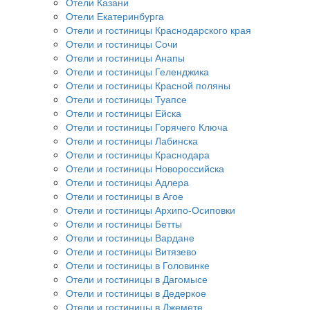
Отели Казани
Отели Екатеринбурга
Отели и гостиницы Краснодарского края
Отели и гостиницы Сочи
Отели и гостиницы Анапы
Отели и гостиницы Геленджика
Отели и гостиницы Красной поляны
Отели и гостиницы Туапсе
Отели и гостиницы Ейска
Отели и гостиницы Горячего Ключа
Отели и гостиницы Лабинска
Отели и гостиницы Краснодара
Отели и гостиницы Новороссийска
Отели и гостиницы Адлера
Отели и гостиницы в Агое
Отели и гостиницы Архипо-Осиповки
Отели и гостиницы Бетты
Отели и гостиницы Вардане
Отели и гостиницы Витязево
Отели и гостиницы в Головинке
Отели и гостиницы в Дагомысе
Отели и гостиницы в Дедеркое
Отели и гостиницы в Джемете