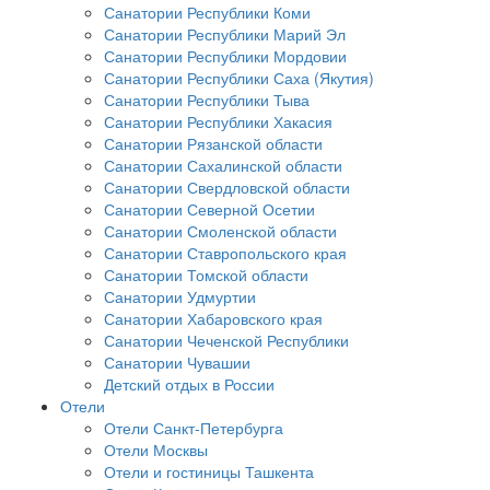
Санатории Республики Коми
Санатории Республики Марий Эл
Санатории Республики Мордовии
Санатории Республики Саха (Якутия)
Санатории Республики Тыва
Санатории Республики Хакасия
Санатории Рязанской области
Санатории Сахалинской области
Санатории Свердловской области
Санатории Северной Осетии
Санатории Смоленской области
Санатории Ставропольского края
Санатории Томской области
Санатории Удмуртии
Санатории Хабаровского края
Санатории Чеченской Республики
Санатории Чувашии
Детский отдых в России
Отели
Отели Санкт-Петербурга
Отели Москвы
Отели и гостиницы Ташкента