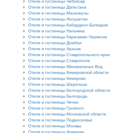
Отели и гостиницы Чебоксар
Отели и гостиницы Дагестана
Отели и гостиницы Махачкалы
Отели и гостиницы Ингушетии
Отели и гостиницы Кабардино-Балкарии
Отели и гостиницы Нальчика
Отели и гостиницы Карачаево-Черкесии
Отели и гостиницы Домбая
Отели и гостиницы Архыза
Отели и гостиницы Ставропольского края
Отели и гостиницы Ставрополя
Отели и гостиницы Минеральных Вод
Отели и гостиницы Кемеровской области
Отели и гостиницы Кемерово
Отели и гостиницы Шерегеша
Отели и гостиницы Белгородской области
Отели и гостиницы Белгорода
Отели и гостиницы Чечни
Отели и гостиницы Грозного
Отели и гостиницы Московской области
Отели и гостиницы Подмосковья
Отели и гостиницы Москвы
Отели и гостиницы Армении