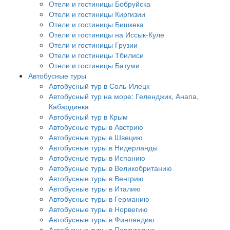
Отели и гостиницы Бобруйска
Отели и гостиницы Киргизии
Отели и гостиницы Бишкека
Отели и гостиницы на Иссык-Куле
Отели и гостиницы Грузии
Отели и гостиницы Тбилиси
Отели и гостиницы Батуми
Автобусные туры
Автобусный тур в Соль-Илецк
Автобусный тур на море: Геленджик, Анапа,
Кабардинка
Автобусный тур в Крым
Автобусные туры в Австрию
Автобусные туры в Швецию
Автобусные туры в Нидерланды
Автобусные туры в Испанию
Автобусные туры в Великобританию
Автобусные туры в Венгрию
Автобусные туры в Италию
Автобусные туры в Германию
Автобусные туры в Норвегию
Автобусные туры в Финляндию
Автобусные туры в Португалию