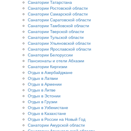
Санатории Татарстана
Санатории Ростовской области
Санатории Самарской области
Санатории Саратовской области
Санатории Тамбовской области
Санатории Тверской области
Санатории Тульской области
Санатории Ульяновской области
Санатории Ярославской области
Санатории Белоруссии
Пансионаты и отели Абхазии
Санатории Киргизии
Отдых в Азербайджане
Отдых в Латвии
Отдых в Армении
Отдых в Литве
Отдых в Эстонии
Отдых в Грузии
Отдых в Узбекистане
Отдых в Казахстане
Отдых в России на Новый Год
Санатории Амурской области
Санатории Архангельской области