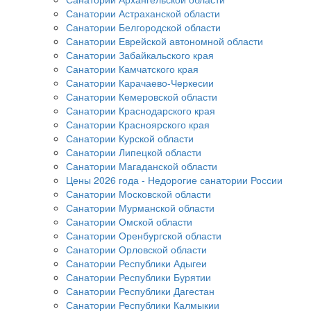
Санатории Астраханской области
Санатории Белгородской области
Санатории Еврейской автономной области
Санатории Забайкальского края
Санатории Камчатского края
Санатории Карачаево-Черкесии
Санатории Кемеровской области
Санатории Краснодарского края
Санатории Красноярского края
Санатории Курской области
Санатории Липецкой области
Санатории Магаданской области
Цены 2026 года - Недорогие санатории России
Санатории Московской области
Санатории Мурманской области
Санатории Омской области
Санатории Оренбургской области
Санатории Орловской области
Санатории Республики Адыгеи
Санатории Республики Бурятии
Санатории Республики Дагестан
Санатории Республики Калмыкии