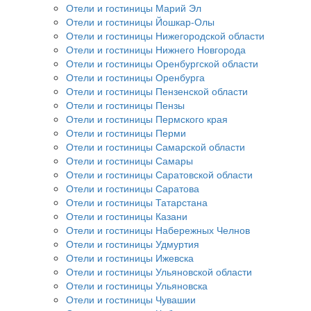
Отели и гостиницы Марий Эл
Отели и гостиницы Йошкар-Олы
Отели и гостиницы Нижегородской области
Отели и гостиницы Нижнего Новгорода
Отели и гостиницы Оренбургской области
Отели и гостиницы Оренбурга
Отели и гостиницы Пензенской области
Отели и гостиницы Пензы
Отели и гостиницы Пермского края
Отели и гостиницы Перми
Отели и гостиницы Самарской области
Отели и гостиницы Самары
Отели и гостиницы Саратовской области
Отели и гостиницы Саратова
Отели и гостиницы Татарстана
Отели и гостиницы Казани
Отели и гостиницы Набережных Челнов
Отели и гостиницы Удмуртия
Отели и гостиницы Ижевска
Отели и гостиницы Ульяновской области
Отели и гостиницы Ульяновска
Отели и гостиницы Чувашии