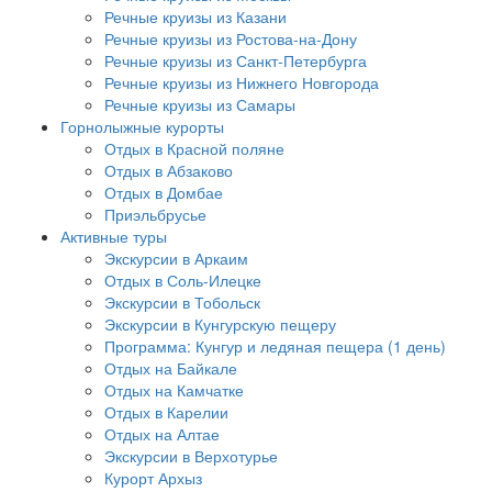
Речные круизы из Казани
Речные круизы из Ростова-на-Дону
Речные круизы из Санкт-Петербурга
Речные круизы из Нижнего Новгорода
Речные круизы из Самары
Горнолыжные курорты
Отдых в Красной поляне
Отдых в Абзаково
Отдых в Домбае
Приэльбрусье
Активные туры
Экскурсии в Аркаим
Отдых в Соль-Илецке
Экскурсии в Тобольск
Экскурсии в Кунгурскую пещеру
Программа: Кунгур и ледяная пещера (1 день)
Отдых на Байкале
Отдых на Камчатке
Отдых в Карелии
Отдых на Алтае
Экскурсии в Верхотурье
Курорт Архыз