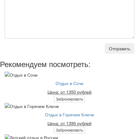
Отправить
Рекомендуем посмотреть:
Отдых в Сочи
Цена: от 1350 рублей
Забронировать
Отдых в Горячем Ключе
Цена: от 1390 рублей
Забронировать