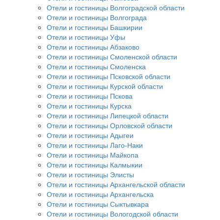
Отели и гостиницы Волгоградской области
Отели и гостиницы Волгограда
Отели и гостиницы Башкирии
Отели и гостиницы Уфы
Отели и гостиницы Абзаково
Отели и гостиницы Смоленской области
Отели и гостиницы Смоленска
Отели и гостиницы Псковской области
Отели и гостиницы Курской области
Отели и гостиницы Пскова
Отели и гостиницы Курска
Отели и гостиницы Липецкой области
Отели и гостиницы Орловской области
Отели и гостиницы Адыгеи
Отели и гостиницы Лаго-Наки
Отели и гостиницы Майкопа
Отели и гостиницы Калмыкии
Отели и гостиницы Элисты
Отели и гостиницы Архангельской области
Отели и гостиницы Архангельска
Отели и гостиницы Сыктывкара
Отели и гостиницы Вологодской области