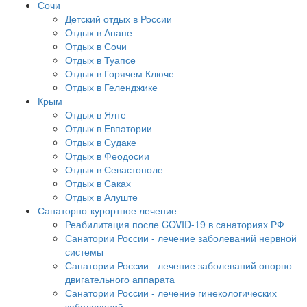
Сочи
Детский отдых в России
Отдых в Анапе
Отдых в Сочи
Отдых в Туапсе
Отдых в Горячем Ключе
Отдых в Геленджике
Крым
Отдых в Ялте
Отдых в Евпатории
Отдых в Судаке
Отдых в Феодосии
Отдых в Севастополе
Отдых в Саках
Отдых в Алуште
Санаторно-курортное лечение
Реабилитация после COVID-19 в санаториях РФ
Санатории России - лечение заболеваний нервной
системы
Санатории России - лечение заболеваний опорно-
двигательного аппарата
Санатории России - лечение гинекологических
заболеваний