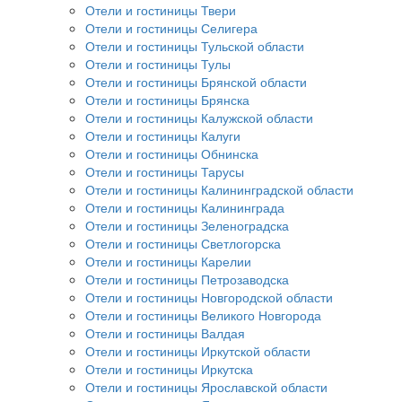
Отели и гостиницы Твери
Отели и гостиницы Селигера
Отели и гостиницы Тульской области
Отели и гостиницы Тулы
Отели и гостиницы Брянской области
Отели и гостиницы Брянска
Отели и гостиницы Калужской области
Отели и гостиницы Калуги
Отели и гостиницы Обнинска
Отели и гостиницы Тарусы
Отели и гостиницы Калининградской области
Отели и гостиницы Калининграда
Отели и гостиницы Зеленоградска
Отели и гостиницы Светлогорска
Отели и гостиницы Карелии
Отели и гостиницы Петрозаводска
Отели и гостиницы Новгородской области
Отели и гостиницы Великого Новгорода
Отели и гостиницы Валдая
Отели и гостиницы Иркутской области
Отели и гостиницы Иркутска
Отели и гостиницы Ярославской области