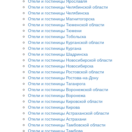
Отели и гостиницы Ярославля
Отели и гостиницы Челябинской области
Отели и гостиницы Челябинска
Отели и гостиницы Магнитогорска
Отели и гостиницы Тюменской области
Отели и гостиницы Тюмени
Отели и гостиницы Тобольска
Отели и гостиницы Курганской области
Отели и гостиницы Кургана
Отели и гостиницы Шадринска
Отели и гостиницы Новосибирской области
Отели и гостиницы Новосибирска
Отели и гостиницы Ростовской области
Отели и гостиницы Ростова-на-Дону
Отели и гостиницы Таганрога
Отели и гостиницы Воронежской области
Отели и гостиницы Воронежа
Отели и гостиницы Кировской области
Отели и гостиницы Кирова
Отели и гостиницы Астраханской области
Отели и гостиницы Астрахани
Отели и гостиницы Тамбовской области
Отели и гостиницы Тамбова