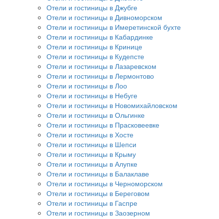
Отели и гостиницы в Джубге
Отели и гостиницы в Дивноморском
Отели и гостиницы в Имеретинской бухте
Отели и гостиницы в Кабардинке
Отели и гостиницы в Кринице
Отели и гостиницы в Кудепсте
Отели и гостиницы в Лазаревском
Отели и гостиницы в Лермонтово
Отели и гостиницы в Лоо
Отели и гостиницы в Небуге
Отели и гостиницы в Новомихайловском
Отели и гостиницы в Ольгинке
Отели и гостиницы в Прасковеевке
Отели и гостиницы в Хосте
Отели и гостиницы в Шепси
Отели и гостиницы в Крыму
Отели и гостиницы в Алупке
Отели и гостиницы в Балаклаве
Отели и гостиницы в Черноморском
Отели и гостиницы в Береговом
Отели и гостиницы в Гаспре
Отели и гостиницы в Заозерном