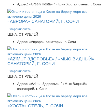
Адрес: «Green Hosta» / «Грин Хоста» отель, г. Сочи
«АВРОРА» САНАТОРИЙ, Г. СОЧИ
Забронировать
ЦЕНА: ОТ РУБЛЕЙ
Адрес: «Аврора» санаторий, г. Сочи
«AZIMUT ЗДОРОВЬЕ» / «МЫС ВИДНЫЙ»
САНАТОРИЙ, Г. СОЧИ
Забронировать
ЦЕНА: ОТ РУБЛЕЙ
Адрес: «Azimut Здоровье» / «Мыс Видный»
санаторий, г. Сочи
«ХОСТА» ОТЕЛЬ, Г. СОЧИ