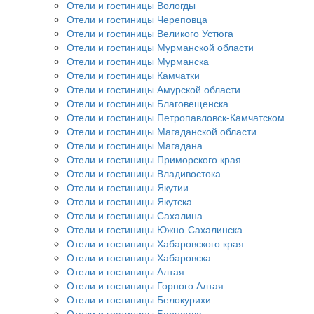
Отели и гостиницы Вологды
Отели и гостиницы Череповца
Отели и гостиницы Великого Устюга
Отели и гостиницы Мурманской области
Отели и гостиницы Мурманска
Отели и гостиницы Камчатки
Отели и гостиницы Амурской области
Отели и гостиницы Благовещенска
Отели и гостиницы Петропавловск-Камчатском
Отели и гостиницы Магаданской области
Отели и гостиницы Магадана
Отели и гостиницы Приморского края
Отели и гостиницы Владивостока
Отели и гостиницы Якутии
Отели и гостиницы Якутска
Отели и гостиницы Сахалина
Отели и гостиницы Южно-Сахалинска
Отели и гостиницы Хабаровского края
Отели и гостиницы Хабаровска
Отели и гостиницы Алтая
Отели и гостиницы Горного Алтая
Отели и гостиницы Белокурихи
Отели и гостиницы Барнаула