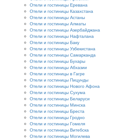
Отели и гостиницы Еревана
Отели и гостиницы Казахстана
Отели и гостиницы Астаны
Отели и гостиницы Алматы
Отели и гостиницы Азербайджана
Отели и гостиницы Нафталана
Отели и гостиницы Баку
Отели и гостиницы Узбекистана
Отели и гостиницы Самарканда
Отели и гостиницы Бухары
Отели и гостиницы Абхазии
Отели и гостиницы в Гагре
Отели и гостиницы Пицунды
Отели и гостиницы Нового Афона
Отели и гостиницы Сухума
Отели и гостиницы Беларуси
Отели и гостиницы Минска
Отели и гостиницы Бреста
Отели и гостиницы Гродно
Отели и гостиницы Гомеля
Отели и гостиницы Витебска
Отели и гостиницы Могилева