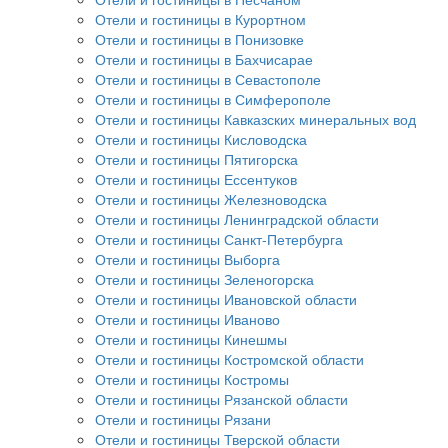
Отели и гостиницы в Курортном
Отели и гостиницы в Понизовке
Отели и гостиницы в Бахчисарае
Отели и гостиницы в Севастополе
Отели и гостиницы в Симферополе
Отели и гостиницы Кавказских минеральных вод
Отели и гостиницы Кисловодска
Отели и гостиницы Пятигорска
Отели и гостиницы Ессентуков
Отели и гостиницы Железноводска
Отели и гостиницы Ленинградской области
Отели и гостиницы Санкт-Петербурга
Отели и гостиницы Выборга
Отели и гостиницы Зеленогорска
Отели и гостиницы Ивановской области
Отели и гостиницы Иваново
Отели и гостиницы Кинешмы
Отели и гостиницы Костромской области
Отели и гостиницы Костромы
Отели и гостиницы Рязанской области
Отели и гостиницы Рязани
Отели и гостиницы Тверской области