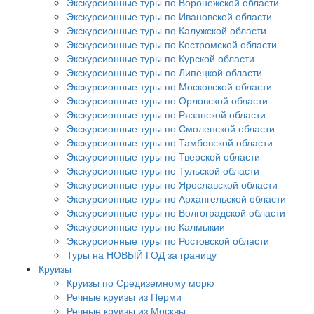
Экскурсионные туры по Воронежской области
Экскурсионные туры по Ивановской области
Экскурсионные туры по Калужской области
Экскурсионные туры по Костромской области
Экскурсионные туры по Курской области
Экскурсионные туры по Липецкой области
Экскурсионные туры по Московской области
Экскурсионные туры по Орловской области
Экскурсионные туры по Рязанской области
Экскурсионные туры по Смоленской области
Экскурсионные туры по Тамбовской области
Экскурсионные туры по Тверской области
Экскурсионные туры по Тульской области
Экскурсионные туры по Ярославской области
Экскурсионные туры по Архангельской области
Экскурсионные туры по Волгоградской области
Экскурсионные туры по Калмыкии
Экскурсионные туры по Ростовской области
Туры на НОВЫЙ ГОД за границу
Круизы
Круизы по Средиземному морю
Речные круизы из Перми
Речные круизы из Москвы