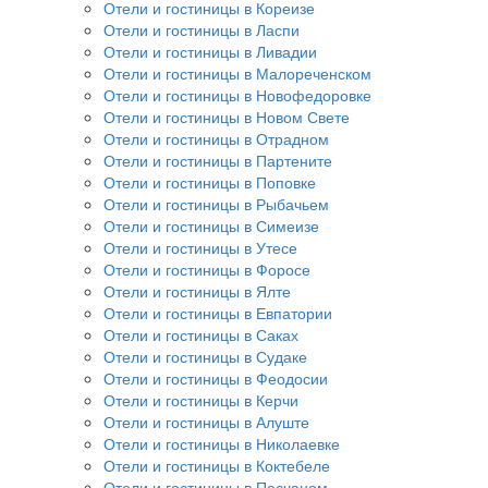
Отели и гостиницы в Кореизе
Отели и гостиницы в Ласпи
Отели и гостиницы в Ливадии
Отели и гостиницы в Малореченском
Отели и гостиницы в Новофедоровке
Отели и гостиницы в Новом Свете
Отели и гостиницы в Отрадном
Отели и гостиницы в Партените
Отели и гостиницы в Поповке
Отели и гостиницы в Рыбачьем
Отели и гостиницы в Симеизе
Отели и гостиницы в Утесе
Отели и гостиницы в Форосе
Отели и гостиницы в Ялте
Отели и гостиницы в Евпатории
Отели и гостиницы в Саках
Отели и гостиницы в Судаке
Отели и гостиницы в Феодосии
Отели и гостиницы в Керчи
Отели и гостиницы в Алуште
Отели и гостиницы в Николаевке
Отели и гостиницы в Коктебеле
Отели и гостиницы в Песчаном