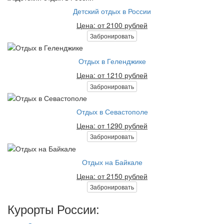
Детский отдых в России
Цена: от 2100 рублей
Забронировать
Отдых в Геленджике
Цена: от 1210 рублей
Забронировать
Отдых в Севастополе
Цена: от 1290 рублей
Забронировать
Отдых на Байкале
Цена: от 2150 рублей
Забронировать
Курорты России: