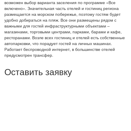
возможен выбор варианта заселения по программе «Все
включено». Значительная часть отелей и гостиниц региона
размещается на морском побережье, поэтому гостям будет
удобно добираться на пляж. Все они размещены рядом с
важными для гостей инфраструктурными объектами –
магазинами, торговыми центрами, парками, барами и кафе,
ресторанами. Возле всех гостиниц и отелей есть собственные
автопарковки, что порадует гостей на личных машинах.
Работает беспроводной интернет, в большинстве отелей
предусмотрен трансфер.
Оставить заявку