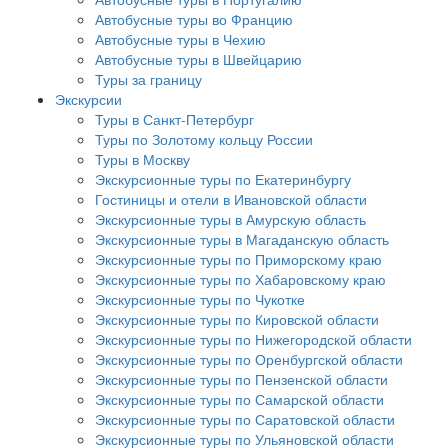
Автобусные туры во Францию
Автобусные туры в Чехию
Автобусные туры в Швейцарию
Туры за границу
Экскурсии
Туры в Санкт-Петербург
Туры по Золотому кольцу России
Туры в Москву
Экскурсионные туры по Екатеринбургу
Гостиницы и отели в Ивановской области
Экскурсионные туры в Амурскую область
Экскурсионные туры в Магаданскую область
Экскурсионные туры по Приморскому краю
Экскурсионные туры по Хабаровскому краю
Экскурсионные туры по Чукотке
Экскурсионные туры по Кировской области
Экскурсионные туры по Нижегородской области
Экскурсионные туры по Оренбургской области
Экскурсионные туры по Пензенской области
Экскурсионные туры по Самарской области
Экскурсионные туры по Саратовской области
Экскурсионные туры по Ульяновской области