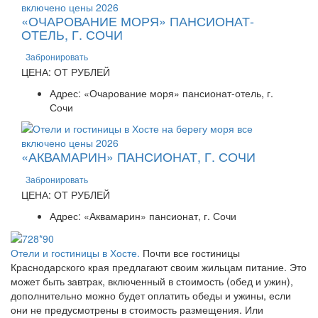
«ОЧАРОВАНИЕ МОРЯ» ПАНСИОНАТ-
ОТЕЛЬ, Г. СОЧИ
Забронировать
ЦЕНА: ОТ РУБЛЕЙ
Адрес: «Очарование моря» пансионат-отель, г.
Сочи
«АКВАМАРИН» ПАНСИОНАТ, Г. СОЧИ
Забронировать
ЦЕНА: ОТ РУБЛЕЙ
Адрес: «Аквамарин» пансионат, г. Сочи
Отели и гостиницы в Хосте.
Почти все гостиницы
Краснодарского края предлагают своим жильцам питание. Это
может быть завтрак, включенный в стоимость (обед и ужин),
дополнительно можно будет оплатить обеды и ужины, если
они не предусмотрены в стоимость размещения. Или