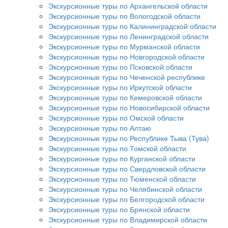
Экскурсионные туры по Архангельской области
Экскурсионные туры по Вологодской области
Экскурсионные туры по Калининградской области
Экскурсионные туры по Ленинградской области
Экскурсионные туры по Мурманской области
Экскурсионные туры по Новгородской области
Экскурсионные туры по Псковской области
Экскурсионные туры по Чеченской республике
Экскурсионные туры по Иркутской области
Экскурсионные туры по Кемеровской области
Экскурсионные туры по Новосибирской области
Экскурсионные туры по Омской области
Экскурсионные туры по Алтаю
Экскурсионные туры по Республике Тыва (Тува)
Экскурсионные туры по Томской области
Экскурсионные туры по Курганской области
Экскурсионные туры по Свердловской области
Экскурсионные туры по Тюменской области
Экскурсионные туры по Челябинской области
Экскурсионные туры по Белгородской области
Экскурсионные туры по Брянской области
Экскурсионные туры по Владимирской области