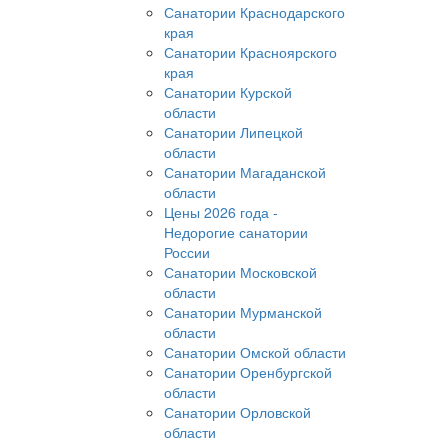
Санатории Краснодарского
края
Санатории Красноярского
края
Санатории Курской
области
Санатории Липецкой
области
Санатории Магаданской
области
Цены 2026 года -
Недорогие санатории
России
Санатории Московской
области
Санатории Мурманской
области
Санатории Омской области
Санатории Оренбургской
области
Санатории Орловской
области