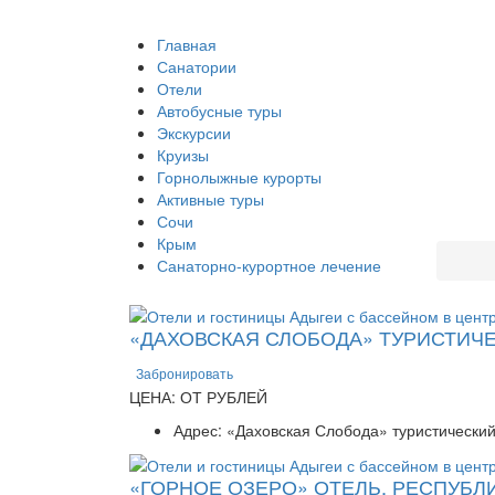
Главная
Санатории
Отели
Автобусные туры
Экскурсии
Круизы
Горнолыжные курорты
Активные туры
Сочи
Крым
Санаторно-курортное лечение
«ДАХОВСКАЯ СЛОБОДА» ТУРИСТИЧ
Забронировать
ЦЕНА: ОТ РУБЛЕЙ
Адрес: «Даховская Слобода» туристический
«ГОРНОЕ ОЗЕРО» ОТЕЛЬ, РЕСПУБЛ