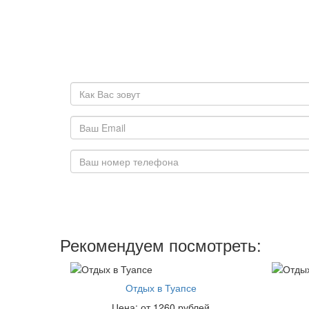
Рекомендуем посмотреть:
Отдых в Туапсе
Цена: от 1260 рублей