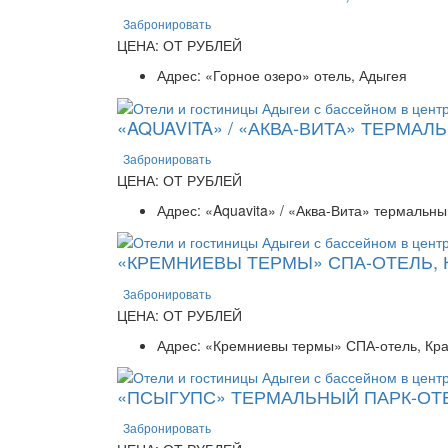
Забронировать
ЦЕНА: ОТ РУБЛЕЙ
Адрес: «Горное озеро» отель, Адыгея
«AQUAVITA» / «АКВА-ВИТА» ТЕРМА
Забронировать
ЦЕНА: ОТ РУБЛЕЙ
Адрес: «Aquavita» / «Аква-Вита» термальн
«КРЕМНИЕВЫ ТЕРМЫ» СПА-ОТЕЛЬ, 
Забронировать
ЦЕНА: ОТ РУБЛЕЙ
Адрес: «Кремниевы термы» СПА-отель, Кра
«ПСЫГУПС» ТЕРМАЛЬНЫЙ ПАРК-ОТ
Забронировать