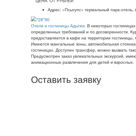
ЦЕНА: ОТ РУБЛЕЙ
Адрес: «Псыгупс» термальный парк-отель,
Отели и гостиницы Адыгеи.
В некоторых гостиницах
определенных требований и по договоренности. Ку
предоставляется в кафе на территории гостиницы, 
Имеются мангальные зоны, автомобильная стоянка
гостиницах. Доступен трансфер, можно вызвать так
Предусмотрен заказ увлекательных экскурсий, имею
анимационные развлечения для детей и взрослых.
Оставить заявку