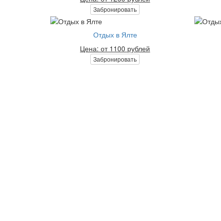
Забронировать
Отдых в Ялте
Цена: от 1100 рублей
Забронировать