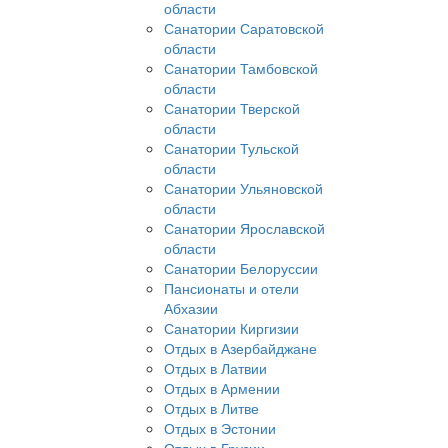
области
Санатории Саратовской
области
Санатории Тамбовской
области
Санатории Тверской
области
Санатории Тульской
области
Санатории Ульяновской
области
Санатории Ярославской
области
Санатории Белоруссии
Пансионаты и отели
Абхазии
Санатории Киргизии
Отдых в Азербайджане
Отдых в Латвии
Отдых в Армении
Отдых в Литве
Отдых в Эстонии