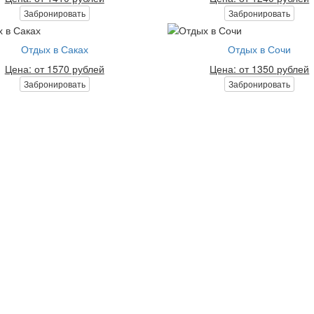
Забронировать
Забронировать
Отдых в Саках
Отдых в Сочи
Цена: от 1570 рублей
Цена: от 1350 рублей
Забронировать
Забронировать