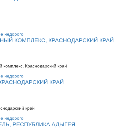
ЛЬНЫЙ КОМПЛЕКС, КРАСНОДАРСКИЙ КРАЙ
ый комплекс, Краснодарский край
КРАСНОДАРСКИЙ КРАЙ
снодарский край
ЕЛЬ, РЕСПУБЛИКА АДЫГЕЯ