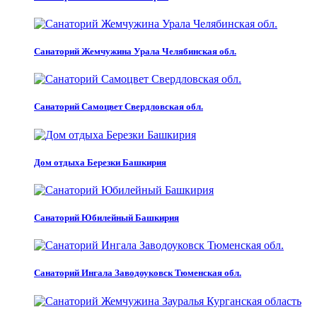
Санаторий Жемчужина Урала Челябинская обл.
Санаторий Самоцвет Свердловская обл.
Дом отдыха Березки Башкирия
Санаторий Юбилейный Башкирия
Санаторий Ингала Заводоуковск Тюменская обл.