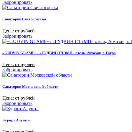
Забронировать
Санатории Светлогорска
Цена: от рублей
Забронировать
«GUDVIN GLAMP» / «ГУДВИН ГЛЭМП» отель, Абхазия, г. Гагра
Цена: от рублей
Забронировать
Санатории Московской области
Цена: от рублей
Забронировать
Курорт Алушта
Цена: от рублей