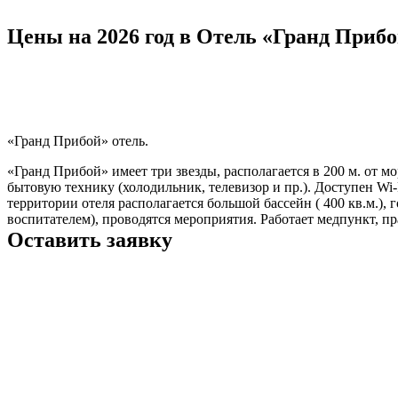
Цены на 2026 год в Отель «Гранд Прибо
«Гранд Прибой» отель.
«Гранд Прибой» имеет три звезды, располагается в 200 м. от м
бытовую технику (холодильник, телевизор и пр.). Доступен Wi-
территории отеля располагается большой бассейн ( 400 кв.м.),
воспитателем), проводятся мероприятия. Работает медпункт, пр
Оставить заявку