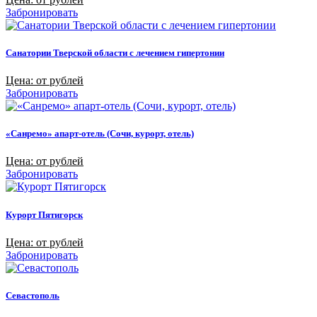
Забронировать
Санатории Тверской области с лечением гипертонии
Цена: от рублей
Забронировать
«Санремо» апарт-отель (Сочи, курорт, отель)
Цена: от рублей
Забронировать
Курорт Пятигорск
Цена: от рублей
Забронировать
Севастополь