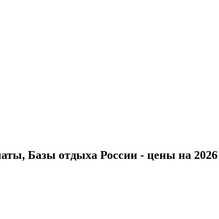
ты, Базы отдыха России - цены на 2026 