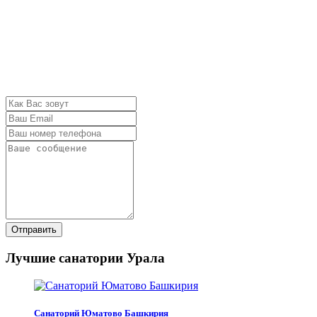
Отправить
Лучшие санатории Урала
Санаторий Юматово Башкирия