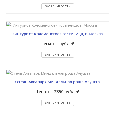
ЗАБРОНИРОВАТЬ
«Интурист Коломенское» гостиница, г. Москва
Цена: от рублей
ЗАБРОНИРОВАТЬ
Отель Аквапарк Миндальная роща Алушта
Цена: от 2350 рублей
ЗАБРОНИРОВАТЬ