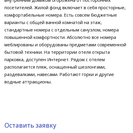
внутренним домиком огорожена от посторонних
посетителей. Жилой фонд включает в себя просторные,
комфортабельные номера. Есть совсем бюджетные
варианты с общей ванной комнатой на этаж,
стандартные номера с отдельным санузлом, номера
повышенной комфортности. Абсолютно все номера
меблированы и оборудованы предметами современной
бытовой техники. На территории отеля открыта
парковка, доступен Интернет. Рядом с отелем
располагается пляж, оснащенный шезлонгами,
раздевалками, навесами. Работают горки и другие
водные аттракционы.
Оставить заявку