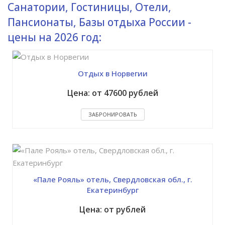
Санатории, Гостиницы, Отели,
Пансионаты, Базы отдыха России -
цены на 2026 год:
Отдых в Норвегии
Цена: от 47600 рублей
ЗАБРОНИРОВАТЬ
«Пале Рояль» отель, Свердловская обл., г.
Екатеринбург
Цена: от рублей