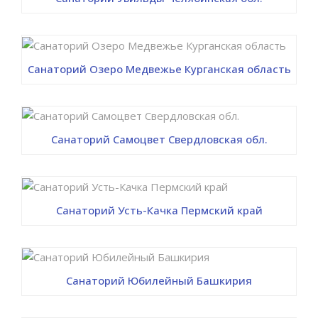
Санаторий Озеро Медвежье Курганская область
Санаторий Самоцвет Свердловская обл.
Санаторий Усть-Качка Пермский край
Санаторий Юбилейный Башкирия