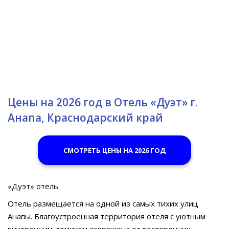
Цены на 2026 год в Отель «Дуэт» г.
Анапа, Краснодарский край
СМОТРЕТЬ ЦЕНЫ НА 2026 ГОД
«Дуэт» отель.
Отель размещается на одной из самых тихих улиц
Анапы. Благоустроенная территория отеля с уютным