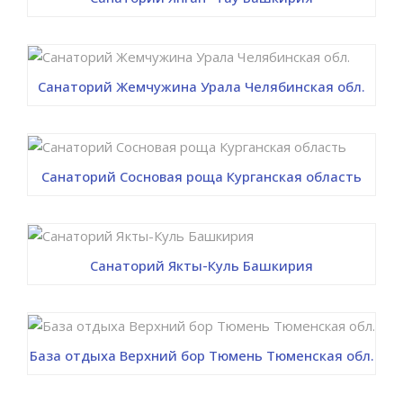
Санаторий Жемчужина Урала Челябинская обл.
Санаторий Сосновая роща Курганская область
Санаторий Якты-Куль Башкирия
База отдыха Верхний бор Тюмень Тюменская обл.