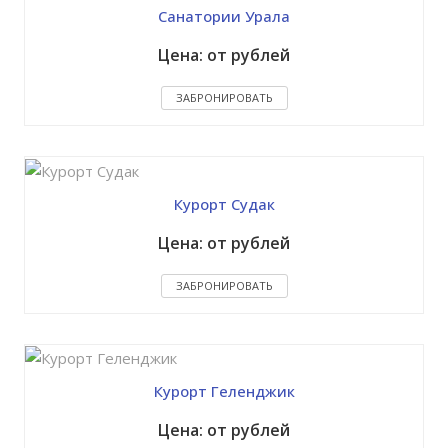
Санатории Урала
Цена: от рублей
ЗАБРОНИРОВАТЬ
Курорт Судак
Цена: от рублей
ЗАБРОНИРОВАТЬ
Курорт Геленджик
Цена: от рублей