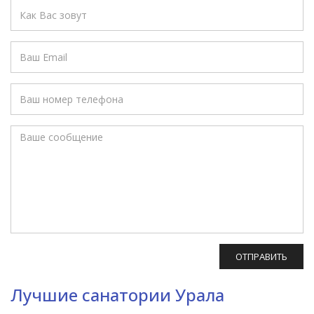
ОТПРАВИТЬ
Лучшие санатории Урала