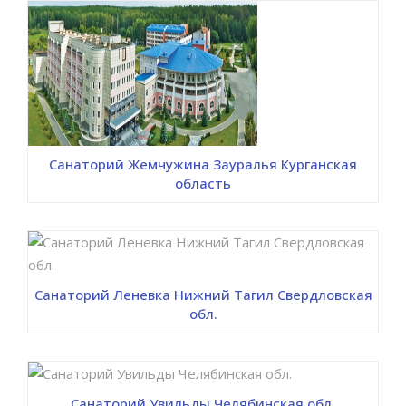
Санаторий Жемчужина Зауралья Курганская
область
Санаторий Леневка Нижний Тагил Свердловская
обл.
Санаторий Увильды Челябинская обл.