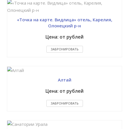
«Точка на карте. Видлица» отель, Карелия,
Олонецкий р-н
Цена: от рублей
ЗАБРОНИРОВАТЬ
Алтай
Цена: от рублей
ЗАБРОНИРОВАТЬ