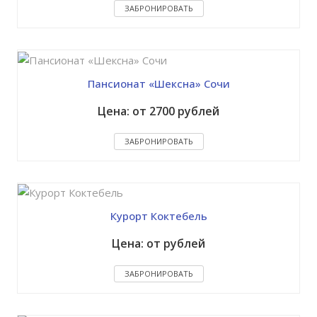
ЗАБРОНИРОВАТЬ
Пансионат «Шексна» Сочи
Цена: от 2700 рублей
ЗАБРОНИРОВАТЬ
Курорт Коктебель
Цена: от рублей
ЗАБРОНИРОВАТЬ