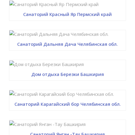
Санаторий Красный Яр Пермский край
Санаторий Дальняя Дача Челябинская обл.
Дом отдыха Березки Башкирия
Санаторий Карагайский бор Челябинская обл.
Санаторий Янган -Тау Башкирия