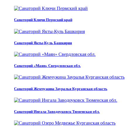
Санаторий Ключи Пермский край
Санаторий Якты-Куль Башкирия
Санаторий «Маян» Свердловская обл.
Санаторий Жемчужина Зауралья Курганская область
Санаторий Ингала Заводоуковск Тюменская обл.