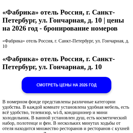
«Фабрика» отель Россия, г. Санкт-
Петербург, ул. Гончарная, д. 10 | цены
на 2026 год - бронирование номеров
«Фабрика» отель Россия, г. Санкт-Петербург, ул. Гончарная, д.
10
«Фабрика» отель Россия, г. Санкт-
Петербург, ул. Гончарная, д. 10
СМОТРЕТЬ ЦЕНЫ НА 2026 ГОД
В номерном фонде представлены различные категории
удобства. В каждой комнате установлена удобная мебель, есть
всё удобство, телевизор, wi-fi, кондиционер и мини
холодильник. В ванной установлен душ, есть косметический
набор, полотенце и фен. В нескольких минутах ходьбы от
отеля находится множество ресторанов и ресторанов с кухней