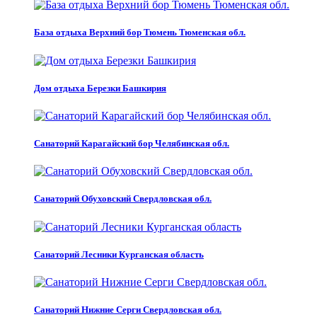
База отдыха Верхний бор Тюмень Тюменская обл.
Дом отдыха Березки Башкирия
Санаторий Карагайский бор Челябинская обл.
Санаторий Обуховский Свердловская обл.
Санаторий Лесники Курганская область
Санаторий Нижние Серги Свердловская обл.