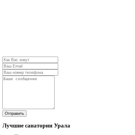
Отправить
Лучшие санатории Урала