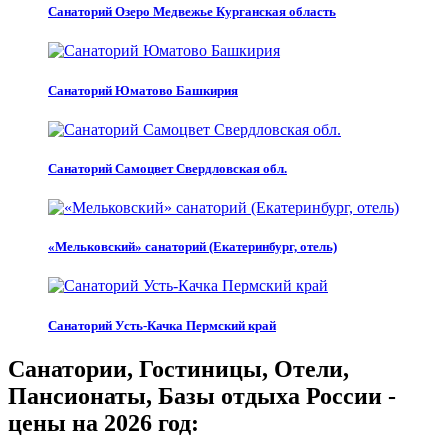
Санаторий Озеро Медвежье Курганская область
Санаторий Юматово Башкирия
Санаторий Самоцвет Свердловская обл.
«Мельковский» санаторий (Екатеринбург, отель)
Санаторий Усть-Качка Пермский край
Санатории, Гостиницы, Отели,
Пансионаты, Базы отдыха России -
цены на 2026 год: