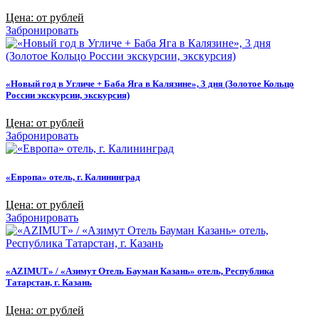
Цена: от рублей
Забронировать
«Новый год в Угличе + Баба Яга в Калязине», 3 дня (Золотое Кольцо
России экскурсии, экскурсия)
Цена: от рублей
Забронировать
«Европа» отель, г. Калининград
Цена: от рублей
Забронировать
«AZIMUT» / «Азимут Отель Бауман Казань» отель, Республика
Татарстан, г. Казань
Цена: от рублей