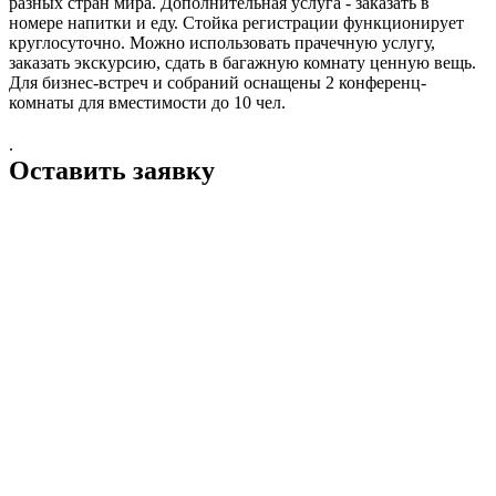
разных стран мира. Дополнительная услуга - заказать в
номере напитки и еду. Стойка регистрации функционирует
круглосуточно. Можно использовать прачечную услугу,
заказать экскурсию, сдать в багажную комнату ценную вещь.
Для бизнес-встреч и собраний оснащены 2 конференц-
комнаты для вместимости до 10 чел.
.
Оставить заявку