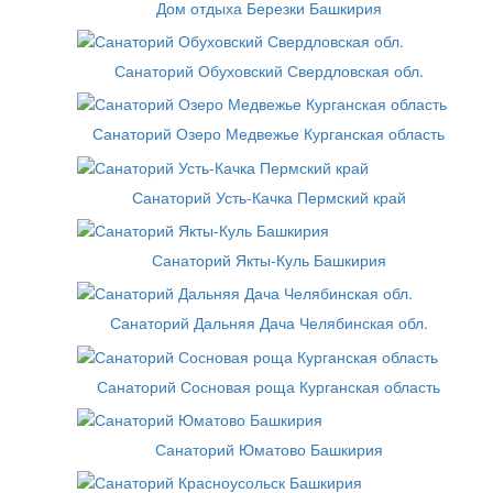
Дом отдыха Березки Башкирия
Санаторий Обуховский Свердловская обл.
Санаторий Озеро Медвежье Курганская область
Санаторий Усть-Качка Пермский край
Санаторий Якты-Куль Башкирия
Санаторий Дальняя Дача Челябинская обл.
Санаторий Сосновая роща Курганская область
Санаторий Юматово Башкирия