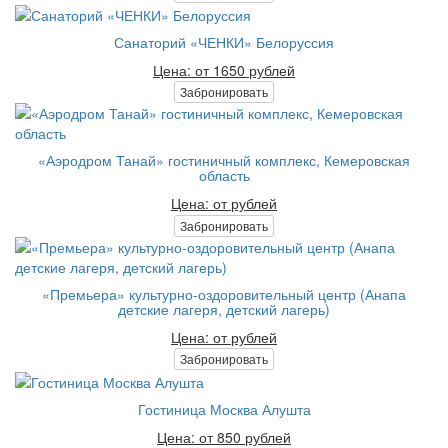
Санаторий «ЧЕНКИ» Белоруссия
Цена: от 1650 рублей
Забронировать
«Аэродром Танай» гостиничный комплекс, Кемеровская
область
Цена: от рублей
Забронировать
«Премьера» культурно-оздоровительный центр (Анапа
детские лагеря, детский лагерь)
Цена: от рублей
Забронировать
Гостиница Москва Алушта
Цена: от 850 рублей