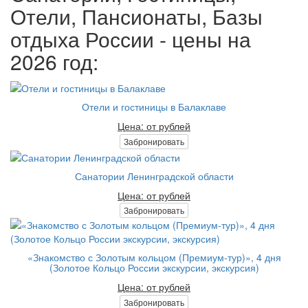
Отели, Пансионаты, Базы
отдыха России - цены на
2026 год:
Отели и гостиницы в Балаклаве
Цена: от рублей
Забронировать
Санатории Ленинградской области
Цена: от рублей
Забронировать
«Знакомство с Золотым кольцом (Премиум-тур)», 4 дня
(Золотое Кольцо России экскурсии, экскурсия)
Цена: от рублей
Забронировать