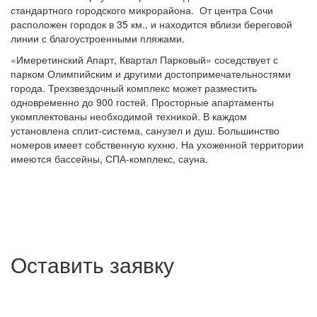
стандартного городского микрорайона. От центра Сочи
расположен городок в 35 км., и находится вблизи береговой
линии с благоустроенными пляжами.
«Имеретинский Апарт, Квартал Парковый» соседствует с
парком Олимпийским и другими достопримечательностями
города. Трехзвездочный комплекс может разместить
одновременно до 900 гостей. Просторные апартаменты
укомплектованы необходимой техникой. В каждом
установлена сплит-система, санузел и душ. Большинство
номеров имеет собственную кухню. На ухоженной территории
имеются бассейны, СПА-комплекс, сауна.
Оставить заявку