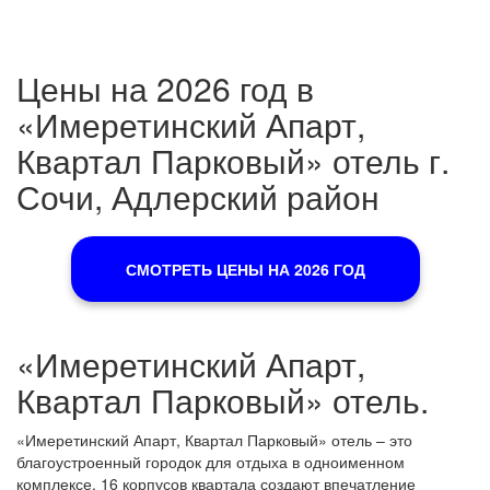
Цены на 2026 год в
«Имеретинский Апарт,
Квартал Парковый» отель г.
Сочи, Адлерский район
СМОТРЕТЬ ЦЕНЫ НА 2026 ГОД
«Имеретинский Апарт,
Квартал Парковый» отель.
«Имеретинский Апарт, Квартал Парковый» отель – это
благоустроенный городок для отдыха в одноименном
комплексе. 16 корпусов квартала создают впечатление