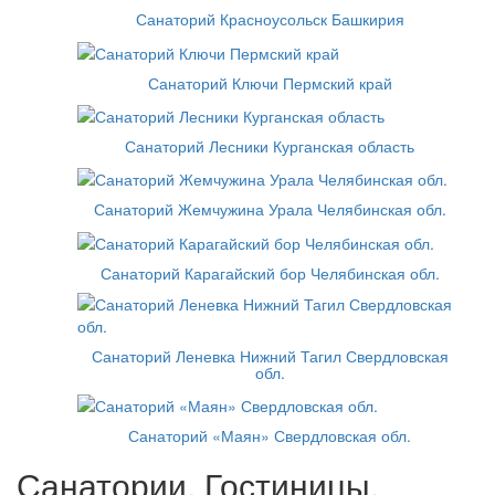
Санаторий Красноусольск Башкирия
Санаторий Ключи Пермский край
Санаторий Лесники Курганская область
Санаторий Жемчужина Урала Челябинская обл.
Санаторий Карагайский бор Челябинская обл.
Санаторий Леневка Нижний Тагил Свердловская
обл.
Санаторий «Маян» Свердловская обл.
Санатории, Гостиницы,