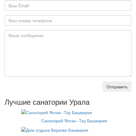
Отправить
Лучшие санатории Урала
Санаторий Янган -Тау Башкирия