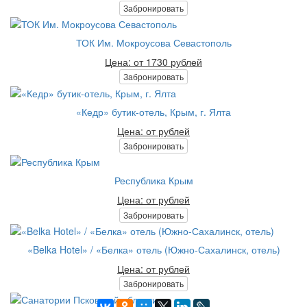
Забронировать
ТОК Им. Мокроусова Севастополь
Цена: от 1730 рублей
Забронировать
«Кедр» бутик-отель, Крым, г. Ялта
Цена: от рублей
Забронировать
Республика Крым
Цена: от рублей
Забронировать
«Belka Hotel» / «Белка» отель (Южно-Сахалинск, отель)
Цена: от рублей
Забронировать