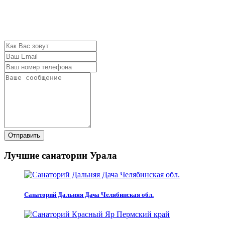
Отправить
Лучшие санатории Урала
Санаторий Дальняя Дача Челябинская обл.