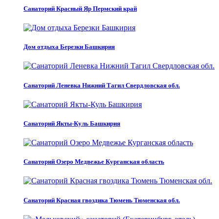
Санаторий Красный Яр Пермский край
Дом отдыха Березки Башкирия
Санаторий Леневка Нижний Тагил Свердловская обл.
Санаторий Якты-Куль Башкирия
Санаторий Озеро Медвежье Курганская область
Санаторий Красная гвоздика Тюмень Тюменская обл.