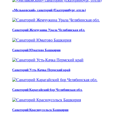
«Мельковский» санаторий (Екатеринбург, отель)
Санаторий Жемчужина Урала Челябинская обл.
Санаторий Юматово Башкирия
Санаторий Усть-Качка Пермский край
Санаторий Карагайский бор Челябинская обл.
Санаторий Красноусольск Башкирия