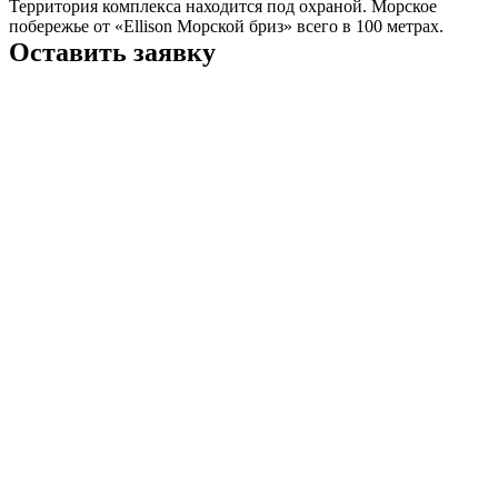
Территория комплекса находится под охраной. Морское
побережье от «Ellison Mорской бриз» всего в 100 метрах.
Оставить заявку