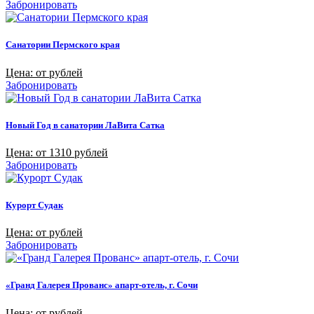
Забронировать
Санатории Пермского края
Цена: от рублей
Забронировать
Новый Год в санатории ЛаВита Сатка
Цена: от 1310 рублей
Забронировать
Курорт Судак
Цена: от рублей
Забронировать
«Гранд Галерея Прованс» апарт-отель, г. Сочи
Цена: от рублей