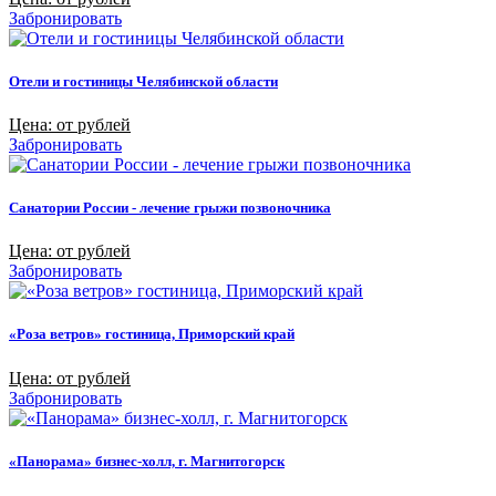
Забронировать
Отели и гостиницы Челябинской области
Цена: от рублей
Забронировать
Санатории России - лечение грыжи позвоночника
Цена: от рублей
Забронировать
«Роза ветров» гостиница, Приморский край
Цена: от рублей
Забронировать
«Панорама» бизнес-холл, г. Магнитогорск