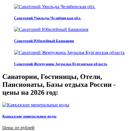
Санаторий Увильды Челябинская обл.
Санаторий Юбилейный Башкирия
Санаторий Жемчужина Зауралья Курганская область
Санатории, Гостиницы, Отели,
Пансионаты, Базы отдыха России -
цены на 2026 год:
Кавказские минеральные воды
Цена: от рублей