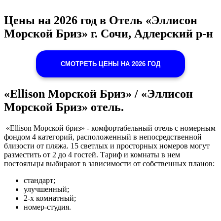
Цены на 2026 год в Отель «Эллисон
Морской Бриз» г. Сочи, Адлерский р-н
СМОТРЕТЬ ЦЕНЫ НА 2026 ГОД
«Ellison Морской Бриз» / «Эллисон
Морской Бриз» отель.
«Ellison Mорской бриз» - комфортабельный отель с номерным
фондом 4 категорий, расположенный в непосредственной
близости от пляжа. 15 светлых и просторных номеров могут
разместить от 2 до 4 гостей. Тариф и комнаты в нем
постояльцы выбирают в зависимости от собственных планов:
стандарт;
улучшенный;
2-х комнатный;
номер-студия.