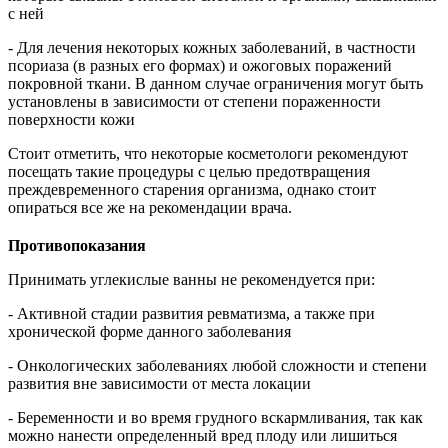
с ней
- Для лечения некоторых кожных заболеваний, в частности
псориаза (в разных его формах) и ожоговых поражений
покровной ткани. В данном случае ограничения могут быть
установлены в зависимости от степени пораженности
поверхности кожи
Стоит отметить, что некоторые косметологи рекомендуют
посещать такие процедуры с целью предотвращения
преждевременного старения организма, однако стоит
опираться все же на рекомендации врача.
Противопоказания
Принимать углекислые ванны не рекомендуется при:
- Активной стадии развития ревматизма, а также при
хронической форме данного заболевания
- Онкологических заболеваниях любой сложности и степени
развития вне зависимости от места локации
- Беременности и во время грудного вскармливания, так как
можно нанести определенный вред плоду или лишиться