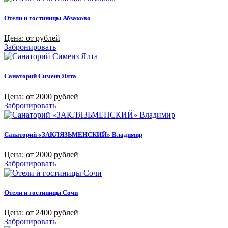
Отели и гостиницы Абзаково
Цена: от рублей
Забронировать
Санаторий Симеиз Ялта
Цена: от 2000 рублей
Забронировать
Санаторий «ЗАКЛЯЗЬМЕНСКИЙ» Владимир
Цена: от 2000 рублей
Забронировать
Отели и гостиницы Сочи
Цена: от 2400 рублей
Забронировать