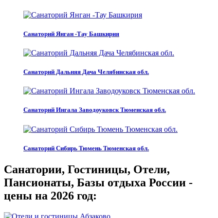
Санаторий Янган -Тау Башкирия
Санаторий Дальняя Дача Челябинская обл.
Санаторий Ингала Заводоуковск Тюменская обл.
Санаторий Сибирь Тюмень Тюменская обл.
Санатории, Гостиницы, Отели,
Пансионаты, Базы отдыха России -
цены на 2026 год: