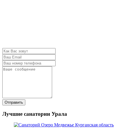
Отправить
Лучшие санатории Урала