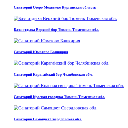
Санаторий Озеро Медвежье Курганская область
База отдыха Верхний бор Тюмень Тюменская обл.
Санаторий Юматово Башкирия
Санаторий Карагайский бор Челябинская обл.
Санаторий Красная гвоздика Тюмень Тюменская обл.
Санаторий Самоцвет Свердловская обл.