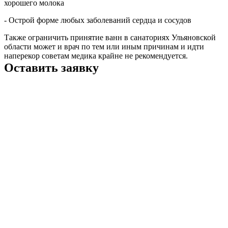
хорошего молока
- Острой форме любых заболеваний сердца и сосудов
Также ограничить принятие ванн в санаториях Ульяновской
области может и врач по тем или иным причинам и идти
наперекор советам медика крайне не рекомендуется.
Оставить заявку