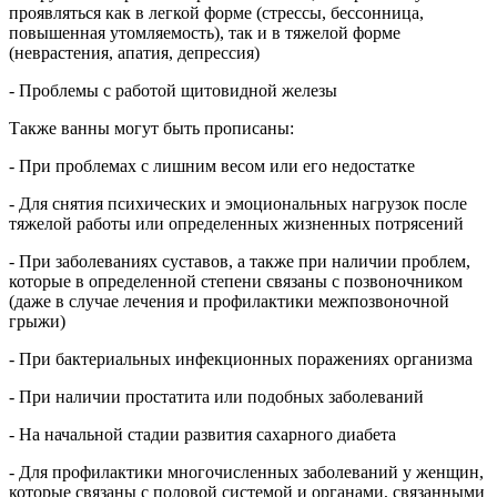
проявляться как в легкой форме (стрессы, бессонница,
повышенная утомляемость), так и в тяжелой форме
(неврастения, апатия, депрессия)
- Проблемы с работой щитовидной железы
Также ванны могут быть прописаны:
- При проблемах с лишним весом или его недостатке
- Для снятия психических и эмоциональных нагрузок после
тяжелой работы или определенных жизненных потрясений
- При заболеваниях суставов, а также при наличии проблем,
которые в определенной степени связаны с позвоночником
(даже в случае лечения и профилактики межпозвоночной
грыжи)
- При бактериальных инфекционных поражениях организма
- При наличии простатита или подобных заболеваний
- На начальной стадии развития сахарного диабета
- Для профилактики многочисленных заболеваний у женщин,
которые связаны с половой системой и органами, связанными