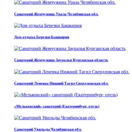
Санаторий Жемчужина Урала Челябинская обл.
Дом отдыха Березки Башкирия
Санаторий Жемчужина Зауралья Курганская область
Санаторий Леневка Нижний Тагил Свердловская обл.
«Мельковский» санаторий (Екатеринбург, отель)
Санаторий Увильды Челябинская обл.