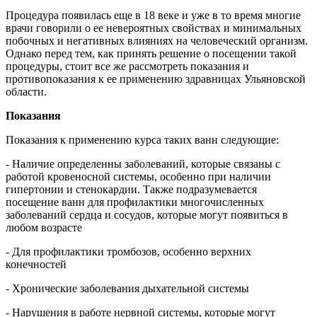
Процедура появилась еще в 18 веке и уже в то время многие
врачи говорили о ее невероятных свойствах и минимальных
побочных и негативных влияниях на человеческий организм.
Однако перед тем, как принять решение о посещении такой
процедуры, стоит все же рассмотреть показания и
противопоказания к ее применению здравницах Ульяновской
области.
Показания
Показания к применению курса таких ванн следующие:
- Наличие определенны заболеваний, которые связаны с
работой кровеносной системы, особенно при наличии
гипертонии и стенокардии. Также подразумевается
посещение ванн для профилактики многочисленных
заболеваний сердца и сосудов, которые могут появиться в
любом возрасте
- Для профилактики тромбозов, особенно верхних
конечностей
- Хронические заболевания дыхательной системы
- Нарушения в работе нервной системы, которые могут