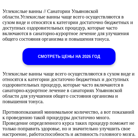
Углекислые ванны // Санатории Ульяновской
области.Углекислые ванны чаще всего осуществляются в
сухом виде и относятся к категории достаточно бюджетных и
доступных оздоровительных процедур, которые часто
включаются в санаторно-курортное лечение для улучшения
общего состояния организма и повышения тонуса.
СМОТРЕТЬ ЦЕНЫ НА 2026 ГОД
Углекислые ванны чаще всего осуществляются в сухом виде и
относятся к категории достаточно бюджетных и доступных
оздоровительных процедур, которые часто включаются в
санаторно-курортное лечение в санаториях Ульяновской
области для улучшения общего состояния организма и
повышения тонуса.
Противопоказаний минимальное количество, а вот показаний
к проведению такой процедуры достаточно много.
Проведение определенного курса таких процедур поможет не
только поправить здоровье, но и значительно улучшить свое
настроение, работоспособность и активность головного мозга.