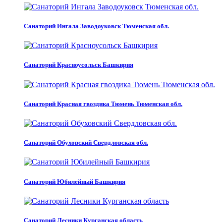
Санаторий Ингала Заводоуковск Тюменская обл.
Санаторий Красноусольск Башкирия
Санаторий Красная гвоздика Тюмень Тюменская обл.
Санаторий Обуховский Свердловская обл.
Санаторий Юбилейный Башкирия
Санаторий Лесники Курганская область