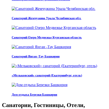
Санаторий Жемчужина Урала Челябинская обл.
Санаторий Озеро Медвежье Курганская область
Санаторий Янган -Тау Башкирия
«Мельковский» санаторий (Екатеринбург, отель)
Дом отдыха Березки Башкирия
Санатории, Гостиницы, Отели,