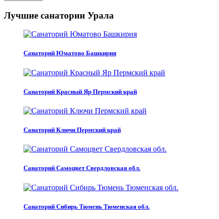
Лучшие санатории Урала
Санаторий Юматово Башкирия
Санаторий Красный Яр Пермский край
Санаторий Ключи Пермский край
Санаторий Самоцвет Свердловская обл.
Санаторий Сибирь Тюмень Тюменская обл.