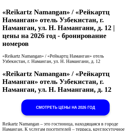
«Reikartz Namangan» / «Рейкартц
Наманган» отель Узбекистан, г.
Наманган, ул. Н. Намангани, д. 12 |
цены на 2026 год - бронирование
номеров
«Reikartz Namangan» / «Рейкартц Наманган» отель
Узбекистан, г. Наманган, ул. Н. Намангани, д. 12
«Reikartz Namangan» / «Рейкартц
Наманган» отель Узбекистан, г.
Наманган, ул. Н. Намангани, д. 12
СМОТРЕТЬ ЦЕНЫ НА 2026 ГОД
Reikartz Namangan – это гостиница, находящаяся в городе
Наманган. К услугам посетителей – терраса, круглосуточное