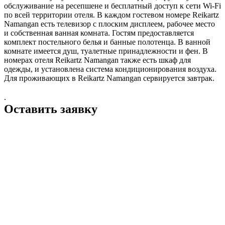
обслуживание на ресепшене и бесплатный доступ к сети Wi-Fi
по всей территории отеля. В каждом гостевом номере Reikartz
Namangan есть телевизор с плоским дисплеем, рабочее место
и собственная ванная комната. Гостям предоставляется
комплект постельного белья и банные полотенца. В ванной
комнате имеется душ, туалетные принадлежности и фен. В
номерах отеля Reikartz Namangan также есть шкаф для
одежды, и установлена система кондиционирования воздуха.
Для проживающих в Reikartz Namangan сервируется завтрак.
.
Оставить заявку