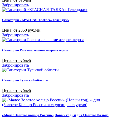
Цена: от рублей
Забронировать
Санаторий «КРАСНАЯ ТАЛКА» Геленджик
Цена: от 2350 рублей
Забронировать
Санатории России - лечение атеросклероза
Цена: от рублей
Забронировать
Санатории Тульской области
Цена: от рублей
Забронировать
«Малое Золотое кольцо России» (Новый год), 4 дня (Золотое Кольцо