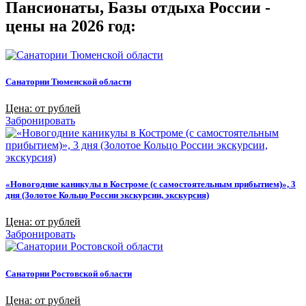
Пансионаты, Базы отдыха России -
цены на 2026 год:
Санатории Тюменской области
Цена: от рублей
Забронировать
«Новогодние каникулы в Костроме (с самостоятельным прибытием)», 3
дня (Золотое Кольцо России экскурсии, экскурсия)
Цена: от рублей
Забронировать
Санатории Ростовской области
Цена: от рублей