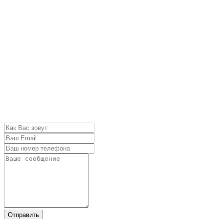
Отправить