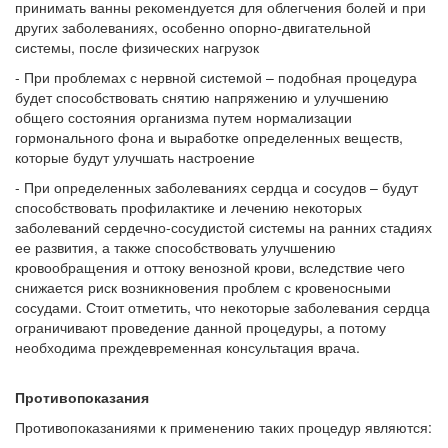
принимать ванны рекомендуется для облегчения болей и при
других заболеваниях, особенно опорно-двигательной
системы, после физических нагрузок
- При проблемах с нервной системой – подобная процедура
будет способствовать снятию напряжению и улучшению
общего состояния организма путем нормализации
гормонального фона и выработке определенных веществ,
которые будут улучшать настроение
- При определенных заболеваниях сердца и сосудов – будут
способствовать профилактике и лечению некоторых
заболеваний сердечно-сосудистой системы на ранних стадиях
ее развития, а также способствовать улучшению
кровообращения и оттоку венозной крови, вследствие чего
снижается риск возникновения проблем с кровеносными
сосудами. Стоит отметить, что некоторые заболевания сердца
ограничивают проведение данной процедуры, а потому
необходима преждевременная консультация врача.
Противопоказания
Противопоказаниями к применению таких процедур являются: