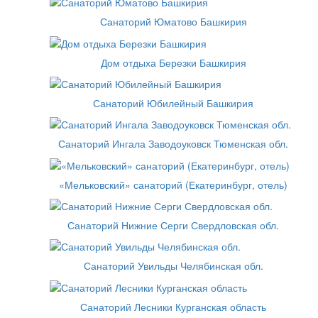
Санаторий Юматово Башкирия
Дом отдыха Березки Башкирия
Санаторий Юбилейный Башкирия
Санаторий Ингала Заводоуковск Тюменская обл.
«Мельковский» санаторий (Екатеринбург, отель)
Санаторий Нижние Серги Свердловская обл.
Санаторий Увильды Челябинская обл.
Санаторий Лесники Курганская область