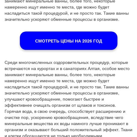
занимают минеральные ванны, более того, некоторые
намеренно ищут именно те места, где можно будет
насладиться такой процедурой, и не просто так. Такие ванны
значительно ускоряют обменные процессы в организме.
СМОТРЕТЬ ЦЕНЫ НА 2026 ГОД
Среди многочисленных оздоровительных процедур, которые
встречаются на курортах и в санаториях Алтая, особое место
занимают минеральные ванны, более того, некоторые
намеренно ищут именно те места, где можно будет
насладиться такой процедурой, и не просто так. Такие ванны
значительно ускоряют обменные процессы в организме,
улучшают кровообращение, помогают быстрее и
эффективнее очищать организм от щлаков и токсинов.
Горячая вода, в свою очередь, способствует расширению и
очистке пор, ускорению кровообращения, вследствие чего
минеральные вещества их воды намного лучше проникают в
организм и оказывают больший положительный эффект. Ткани
и клетки обогащаются не только необходимыми