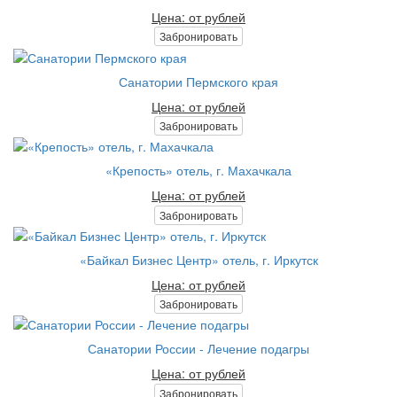
Цена: от рублей
Забронировать
Санатории Пермского края
Цена: от рублей
Забронировать
«Крепость» отель, г. Махачкала
Цена: от рублей
Забронировать
«Байкал Бизнес Центр» отель, г. Иркутск
Цена: от рублей
Забронировать
Санатории России - Лечение подагры
Цена: от рублей
Забронировать