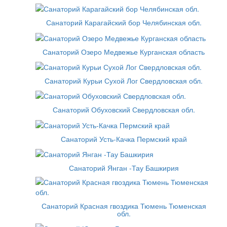
Санаторий Карагайский бор Челябинская обл.
Санаторий Озеро Медвежье Курганская область
Санаторий Курьи Сухой Лог Свердловская обл.
Санаторий Обуховский Свердловская обл.
Санаторий Усть-Качка Пермский край
Санаторий Янган -Тау Башкирия
Санаторий Красная гвоздика Тюмень Тюменская
обл.