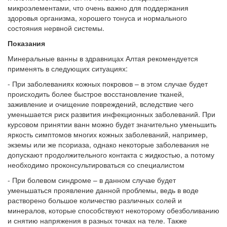
микроэлементами, что очень важно для поддержания
здоровья организма, хорошего тонуса и нормального
состояния нервной системы.
Показания
Минеральные ванны в здравницах Алтая рекомендуется
применять в следующих ситуациях:
- При заболеваниях кожных покровов – в этом случае будет
происходить более быстрое восстановление тканей,
заживление и очищение повреждений, вследствие чего
уменьшается риск развития инфекционных заболеваний. При
курсовом принятии ванн можно будет значительно уменьшить
яркость симптомов многих кожных заболеваний, например,
экземы или же псориаза, однако некоторые заболевания не
допускают продолжительного контакта с жидкостью, а потому
необходимо проконсультироваться со специалистом
- При болевом синдроме – в данном случае будет
уменьшаться проявление данной проблемы, ведь в воде
растворено большое количество различных солей и
минералов, которые способствуют некоторому обезболиванию
и снятию напряжения в разных точках на теле. Также