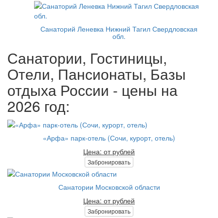
Санаторий Леневка Нижний Тагил Свердловская
обл.
Санатории, Гостиницы,
Отели, Пансионаты, Базы
отдыха России - цены на
2026 год:
«Арфа» парк-отель (Сочи, курорт, отель)
Цена: от рублей
Забронировать
Санатории Московской области
Цена: от рублей
Забронировать