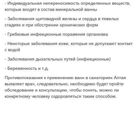
- Индивидуальная непереносимость определенных веществ,
которые входят в состав минеральной ванны
- Заболевания щитовидной железы и сердца в тяжелых
стадиях и при обострении хронических форм
- Грибковые инфекционные поражения организма
- Некоторые заболевания кожи, которые не допускают контакт
с водой
- Заболевания дыхательных путей (инфекционные)
- Беременность и т.д.
Противопоказания к применению ванн в санаториях Алтая
выявляет врач, следовательно, необходимо будет пройти
обследование и консультацию, чтобы понять, можно ли
конкретному человеку оздоровляться таким способом.