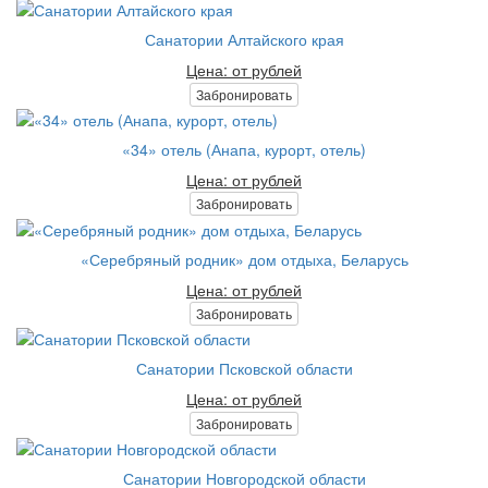
Санатории Алтайского края
Цена: от рублей
Забронировать
«34» отель (Анапа, курорт, отель)
Цена: от рублей
Забронировать
«Серебряный родник» дом отдыха, Беларусь
Цена: от рублей
Забронировать
Санатории Псковской области
Цена: от рублей
Забронировать
Санатории Новгородской области