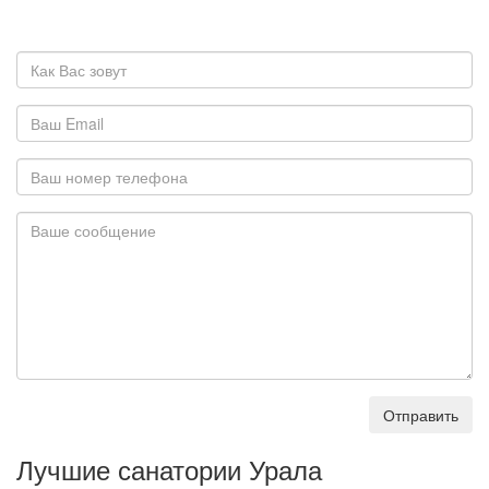
Отправить
Лучшие санатории Урала