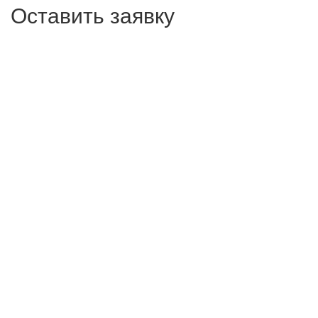
Оставить заявку