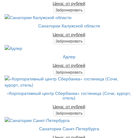
Цена: от рублей
Забронировать
Санатории Калужской области
Цена: от рублей
Забронировать
Адлер
Цена: от рублей
Забронировать
«Корпоративный центр Сбербанка» гостиница (Сочи, курорт,
отель)
Цена: от рублей
Забронировать
Санатории Санкт-Петербурга
Цена: от рублей