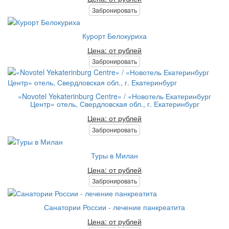
Забронировать
Курорт Белокуриха
Цена: от рублей
Забронировать
«Novotel Yekaterinburg Centre» / «Новотель Екатеринбург
Центр» отель, Свердловская обл., г. Екатеринбург
Цена: от рублей
Забронировать
Туры в Милан
Цена: от рублей
Забронировать
Санатории России - лечение панкреатита
Цена: от рублей