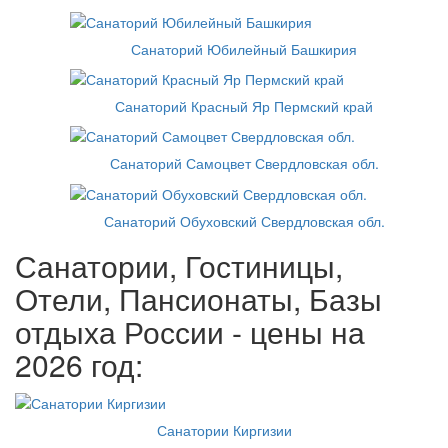
Санаторий Юбилейный Башкирия
Санаторий Красный Яр Пермский край
Санаторий Самоцвет Свердловская обл.
Санаторий Обуховский Свердловская обл.
Санатории, Гостиницы,
Отели, Пансионаты, Базы
отдыха России - цены на
2026 год:
Санатории Киргизии