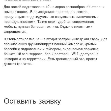
Для гостей подготовлено 40 номеров разнообразной степени
комфортности. В помещениях просторно и светло,
присутствуют индивидуальные санузлы с косметическими
принадлежностями. Также стоит удобная современная
мебель, нужная бытовая техника. Отдых с животными
запрещается.
В стоимость размещения входит завтрак «шведский стол». Для
проживающих функционирует банный комплекс, крытый
бассейн с гидроволной и гейзером, охраняемая парковка,
банкетный зал, терраса, бар и ресторан. Wi-fi доступен в
номерах и на территории. Есть тренажёрный зал, прокат
детских кроваток.
Оставить заявку