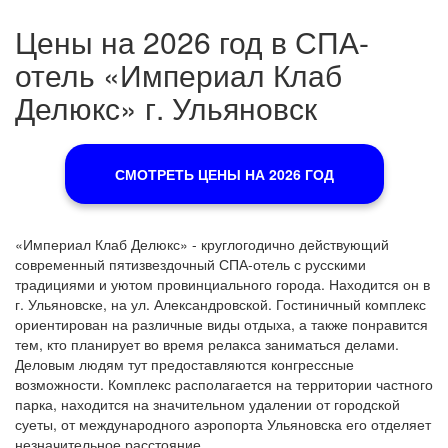
Цены на 2026 год в СПА-
отель «Империал Клаб
Делюкс» г. Ульяновск
СМОТРЕТЬ ЦЕНЫ НА 2026 ГОД
«Империал Клаб Делюкс» - круглогодично действующий
современный пятизвездочный СПА-отель с русскими
традициями и уютом провинциального города. Находится он в
г. Ульяновске, на ул. Александровской. Гостиничный комплекс
ориентирован на различные виды отдыха, а также понравится
тем, кто планирует во время релакса заниматься делами.
Деловым людям тут предоставляются конгрессные
возможности. Комплекс располагается на территории частного
парка, находится на значительном удалении от городской
суеты, от международного аэропорта Ульяновска его отделяет
незначительное расстояние.