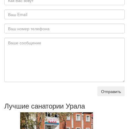
Отправить
Лучшие санатории Урала