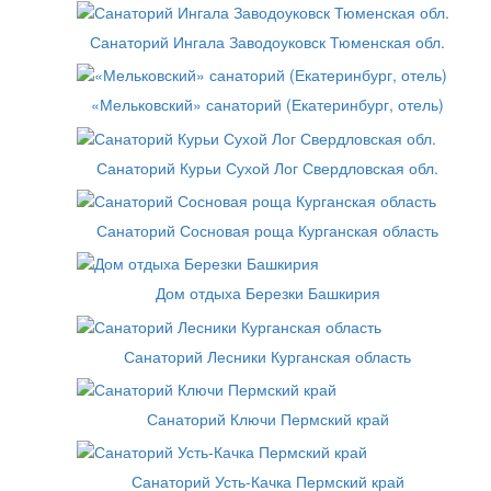
Санаторий Ингала Заводоуковск Тюменская обл.
«Мельковский» санаторий (Екатеринбург, отель)
Санаторий Курьи Сухой Лог Свердловская обл.
Санаторий Сосновая роща Курганская область
Дом отдыха Березки Башкирия
Санаторий Лесники Курганская область
Санаторий Ключи Пермский край
Санаторий Усть-Качка Пермский край