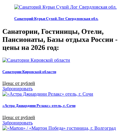
Санаторий Курьи Сухой Лог Свердловская обл.
Санатории, Гостиницы, Отели,
Пансионаты, Базы отдыха России -
цены на 2026 год:
Санатории Кировской области
Цена: от рублей
Забронировать
«Астра Джиардини Релакс» отель, г. Сочи
Цена: от рублей
Забронировать