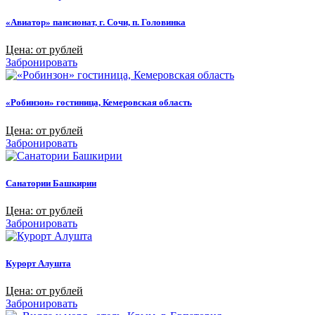
«Авиатор» пансионат, г. Сочи, п. Головинка
Цена: от рублей
Забронировать
«Робинзон» гостиница, Кемеровская область
Цена: от рублей
Забронировать
Санатории Башкирии
Цена: от рублей
Забронировать
Курорт Алушта
Цена: от рублей
Забронировать