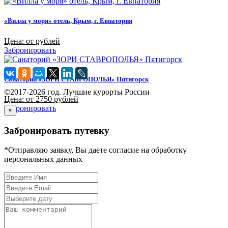
«Вилла у моря» отель, Крым, г. Евпатория
Цена: от рублей
Забронировать
Санаторий «ЗОРИ СТАВРОПОЛЬЯ» Пятигорск
©2017-2026 год. Лучшие курорты России
Цена: от 2750 рублей
Забронировать
×
Забронировать путевку
*Отправляю заявку, Вы даете согласие на обработку
персональных данных