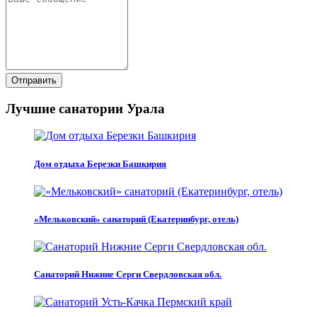
Отправить
Лучшие санатории Урала
Дом отдыха Березки Башкирия
«Мельковский» санаторий (Екатеринбург, отель)
Санаторий Нижние Серги Свердловская обл.