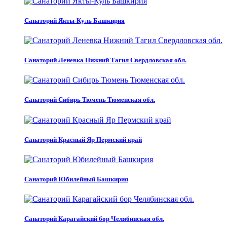
Санаторий Якты-Куль Башкирия
Санаторий Леневка Нижний Тагил Свердловская обл.
Санаторий Сибирь Тюмень Тюменская обл.
Санаторий Красный Яр Пермский край
Санаторий Юбилейный Башкирия
Санаторий Карагайский бор Челябинская обл.