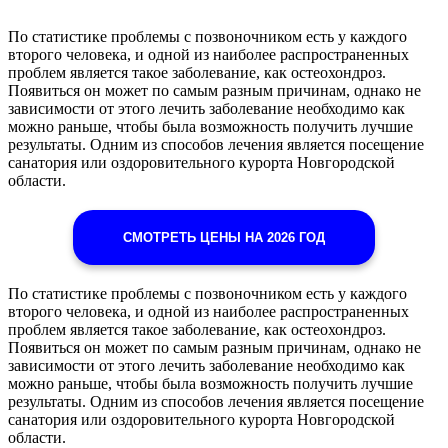
По статистике проблемы с позвоночником есть у каждого
второго человека, и одной из наиболее распространенных
проблем является такое заболевание, как остеохондроз.
Появиться он может по самым разным причинам, однако не
зависимости от этого лечить заболевание необходимо как
можно раньше, чтобы была возможность получить лучшие
результаты. Одним из способов лечения является посещение
санатория или оздоровительного курорта Новгородской
области.
СМОТРЕТЬ ЦЕНЫ НА 2026 ГОД
По статистике проблемы с позвоночником есть у каждого
второго человека, и одной из наиболее распространенных
проблем является такое заболевание, как остеохондроз.
Появиться он может по самым разным причинам, однако не
зависимости от этого лечить заболевание необходимо как
можно раньше, чтобы была возможность получить лучшие
результаты. Одним из способов лечения является посещение
санатория или оздоровительного курорта Новгородской
области.