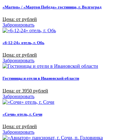
«Marton» / «Мартон Победа» гостиница, г. Волгоград
Цена: от рублей
Забронировать
«6-12-24» отель, г. Обь
Цена: от рублей
Забронировать
Гостиницы и отели в Ивановской области
Цена: от 3950 рублей
Забронировать
«Сочи» отель, г. Сочи
Цена: от рублей
Забронировать