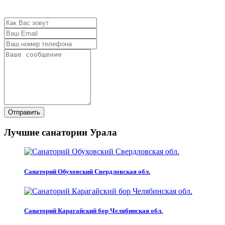
Отправить
Лучшие санатории Урала
Санаторий Обуховский Свердловская обл.
Санаторий Карагайский бор Челябинская обл.