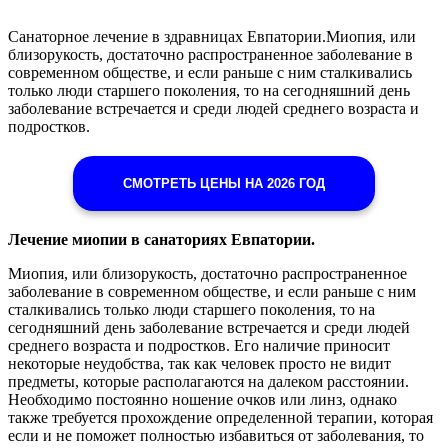
Санаторное лечение в здравницах Евпатории.Миопия, или
близорукость, достаточно распространенное заболевание в
современном обществе, и если раньше с ним сталкивались
только люди старшего поколения, то на сегодняшний день
заболевание встречается и среди людей среднего возраста и
подростков.
СМОТРЕТЬ ЦЕНЫ НА 2026 ГОД
Лечение миопии в санаториях Евпатории.
Миопия, или близорукость, достаточно распространенное
заболевание в современном обществе, и если раньше с ним
сталкивались только люди старшего поколения, то на
сегодняшний день заболевание встречается и среди людей
среднего возраста и подростков. Его наличие приносит
некоторые неудобства, так как человек просто не видит
предметы, которые располагаются на далеком расстоянии.
Необходимо постоянно ношение очков или линз, однако
также требуется прохождение определенной терапии, которая
если и не поможет полностью избавиться от заболевания, то