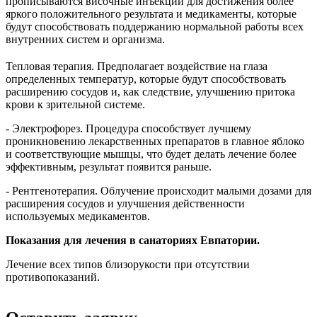
прописываются височные инъекции для достижения более
яркого положительного результата и медикаменты, которые
будут способствовать поддержанию нормальной работы всех
внутренних систем и организма.
Тепловая терапия. Предполагает воздействие на глаза
определенных температур, которые будут способствовать
расширению сосудов и, как следствие, улучшению притока
крови к зрительной системе.
- Электрофорез. Процедура способствует лучшему
проникновению лекарственных препаратов в главное яблоко
и соответствующие мышцы, что будет делать лечение более
эффективным, результат появится раньше.
- Рентгенотерапия. Облучение происходит малыми дозами для
расширения сосудов и улучшения действенности
используемых медикаментов.
Показания для лечения в санаториях Евпатории.
Лечение всех типов близорукости при отсутствии
противопоказаний.