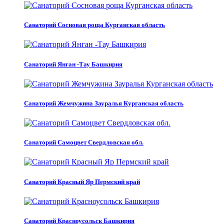
Санаторий Сосновая роща Курганская область
Санаторий Янган -Тау Башкирия
Санаторий Жемчужина Зауралья Курганская область
Санаторий Самоцвет Свердловская обл.
Санаторий Красный Яр Пермский край
Санаторий Красноусольск Башкирия