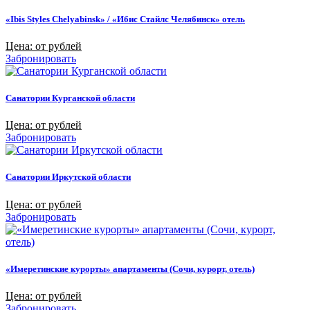
«Ibis Styles Chelyabinsk» / «Ибис Стайлс Челябинск» отель
Цена: от рублей
Забронировать
Санатории Курганской области
Цена: от рублей
Забронировать
Санатории Иркутской области
Цена: от рублей
Забронировать
«Имеретинские курорты» апартаменты (Сочи, курорт, отель)
Цена: от рублей
Забронировать