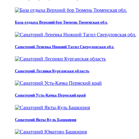
База отдыха Верхний бор Тюмень Тюменская обл.
Санаторий Леневка Нижний Тагил Свердловская обл.
Санаторий Лесники Курганская область
Санаторий Усть-Качка Пермский край
Санаторий Якты-Куль Башкирия