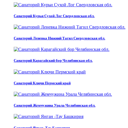
Санаторий Курьи Сухой Лог Свердловская обл.
Санаторий Леневка Нижний Тагил Свердловская обл.
Санаторий Карагайский бор Челябинская обл.
Санаторий Ключи Пермский край
Санаторий Жемчужина Урала Челябинская обл.
Санаторий Янган -Тау Башкирия