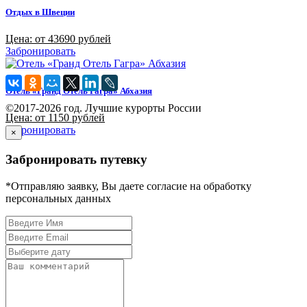
Отдых в Швеции
Цена: от 43690 рублей
Забронировать
Отель «Гранд Отель Гагра» Абхазия
©2017-2026 год. Лучшие курорты России
Цена: от 1150 рублей
Забронировать
×
Забронировать путевку
*Отправляю заявку, Вы даете согласие на обработку
персональных данных