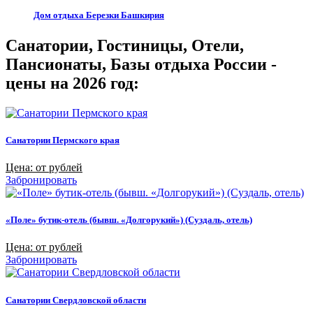
Дом отдыха Березки Башкирия
Санатории, Гостиницы, Отели,
Пансионаты, Базы отдыха России -
цены на 2026 год:
Санатории Пермского края
Цена: от рублей
Забронировать
«Поле» бутик-отель (бывш. «Долгорукий») (Суздаль, отель)
Цена: от рублей
Забронировать
Санатории Свердловской области