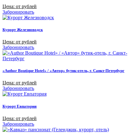
Цена: от рублей
Забронировать
Курорт Железноводск
Цена: от рублей
Забронировать
«Author Boutique Hotel» / «Автор» бутик-отель, г. Санкт-Петербург
Цена: от рублей
Забронировать
Курорт Евпатория
Цена: от рублей
Забронировать