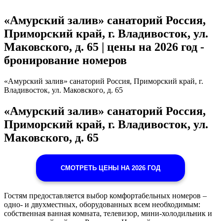
«Амурский залив» санаторий Россия,
Приморский край, г. Владивосток, ул.
Маковского, д. 65 | цены на 2026 год -
бронирование номеров
«Амурский залив» санаторий Россия, Приморский край, г.
Владивосток, ул. Маковского, д. 65
«Амурский залив» санаторий Россия,
Приморский край, г. Владивосток, ул.
Маковского, д. 65
СМОТРЕТЬ ЦЕНЫ НА 2026 ГОД
Гостям предоставляется выбор комфортабельных номеров –
одно- и двухместных, оборудованных всем необходимым:
собственная ванная комната, телевизор, мини-холодильник и