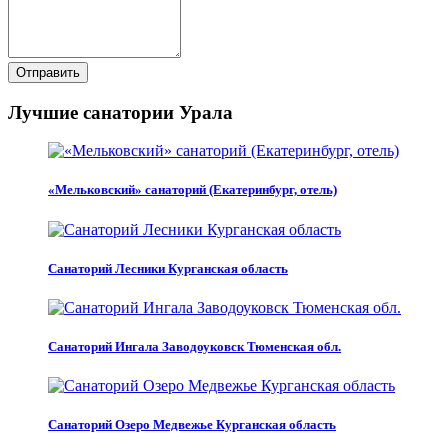
Отправить
Лучшие санатории Урала
«Мельковский» санаторий (Екатеринбург, отель)
Санаторий Лесники Курганская область
Санаторий Ингала Заводоуковск Тюменская обл.
Санаторий Озеро Медвежье Курганская область