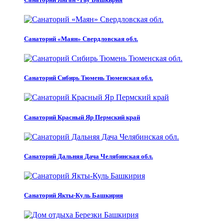
Санаторий «Маян» Свердловская обл.
Санаторий Сибирь Тюмень Тюменская обл.
Санаторий Красный Яр Пермский край
Санаторий Дальняя Дача Челябинская обл.
Санаторий Якты-Куль Башкирия