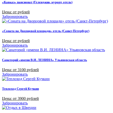
«Кавказ» пансионат (Геленджик, курорт, отель)
Цена: от рублей
Забронировать
«Соната на Дворцовой площади» отель (Санкт-Петербург)
Цена: от рублей
Забронировать
Санаторий «имени В.И. ЛЕНИНА» Ульяновская область
Цена: от 3100 рублей
Забронировать
Теплоход Сергей Кучкин
Цена: от 3900 рублей
Забронировать