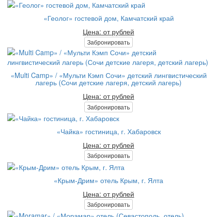
«Геолог» гостевой дом, Камчатский край
Цена: от рублей
Забронировать
«Multi Camp» / «Мульти Кэмп Сочи» детский лингвистический
лагерь (Сочи детские лагеря, детский лагерь)
Цена: от рублей
Забронировать
«Чайка» гостиница, г. Хабаровск
Цена: от рублей
Забронировать
«Крым-Дрим» отель Крым, г. Ялта
Цена: от рублей
Забронировать