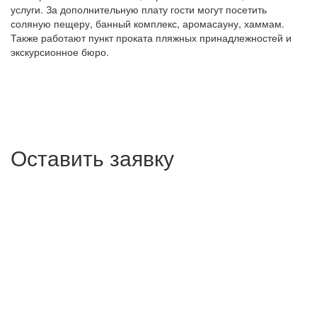
услуги. За дополнительную плату гости могут посетить
соляную пещеру, банный комплекс, аромасауну, хаммам.
Также работают пункт проката пляжных принадлежностей и
экскурсионное бюро.
Оставить заявку