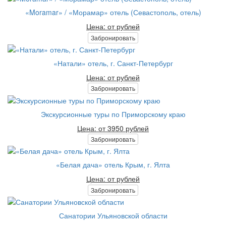
«Moramar» / «Морамар» отель (Севастополь, отель)
Цена: от рублей
Забронировать
«Натали» отель, г. Санкт-Петербург
Цена: от рублей
Забронировать
Экскурсионные туры по Приморскому краю
Цена: от 3950 рублей
Забронировать
«Белая дача» отель Крым, г. Ялта
Цена: от рублей
Забронировать
Санатории Ульяновской области