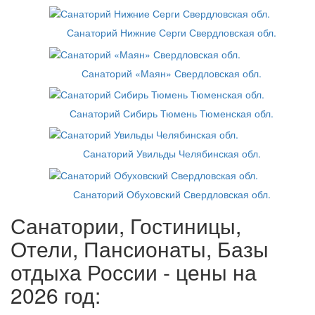
Санаторий Нижние Серги Свердловская обл.
Санаторий «Маян» Свердловская обл.
Санаторий Сибирь Тюмень Тюменская обл.
Санаторий Увильды Челябинская обл.
Санаторий Обуховский Свердловская обл.
Санатории, Гостиницы,
Отели, Пансионаты, Базы
отдыха России - цены на
2026 год: