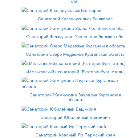
обл.
Санаторий Красноусольск Башкирия
Санаторий Жемчужина Урала Челябинская обл.
Санаторий Озеро Медвежье Курганская область
«Мельковский» санаторий (Екатеринбург, отель)
Санаторий Жемчужина Зауралья Курганская
область
Санаторий Юбилейный Башкирия
Санаторий Красный Яр Пермский край