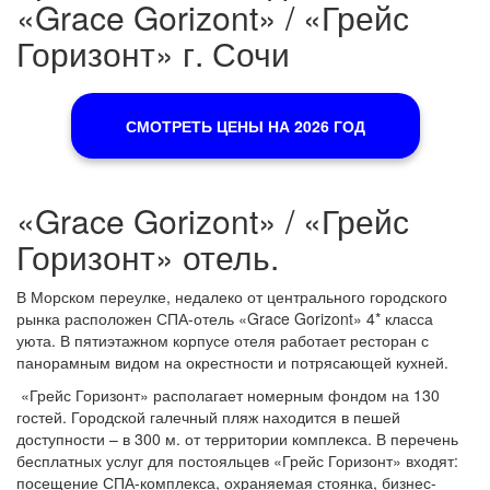
«Grace Gorizont» / «Грейс
Горизонт» г. Сочи
СМОТРЕТЬ ЦЕНЫ НА 2026 ГОД
«Grace Gorizont» / «Грейс
Горизонт» отель.
В Морском переулке, недалеко от центрального городского
рынка расположен СПА-отель «Grace Gorizont» 4* класса
уюта. В пятиэтажном корпусе отеля работает ресторан с
панорамным видом на окрестности и потрясающей кухней.
«Грейс Горизонт» располагает номерным фондом на 130
гостей. Городской галечный пляж находится в пешей
доступности – в 300 м. от территории комплекса. В перечень
бесплатных услуг для постояльцев «Грейс Горизонт» входят:
посещение СПА-комплекса, охраняемая стоянка, бизнес-