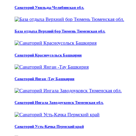
Санаторий Увильды Челябинская обл.
База отдыха Верхний бор Тюмень Тюменская обл.
Санаторий Красноусольск Башкирия
Санаторий Янган -Тау Башкирия
Санаторий Ингала Заводоуковск Тюменская обл.
Санаторий Усть-Качка Пермский край