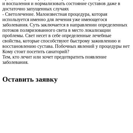
и воспаления и нормализовать состояние суставов даже в
достаточно запущенных случаях
- Светолечение. Малоизвестная процедура, которая
используется именно для лечения уже имеющегося
заболевания. Суть заключается в направлении определенных
потоков поляризованного света в место локализации
проблемы. Свет несет в себе определенные лечебные
свойства, которые способствуют быстрому заживлению и
восстановлению сустава. Побочных явлений у процедуры нет
Кому стоит посетить санаторий?
Тем, кто лечит или хочет предотвратить появление
заболевания.
Оставить заявку