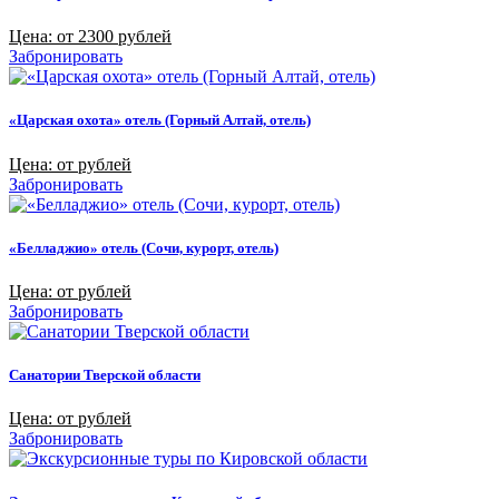
Цена: от 2300 рублей
Забронировать
«Царская охота» отель (Горный Алтай, отель)
Цена: от рублей
Забронировать
«Белладжио» отель (Сочи, курорт, отель)
Цена: от рублей
Забронировать
Санатории Тверской области
Цена: от рублей
Забронировать