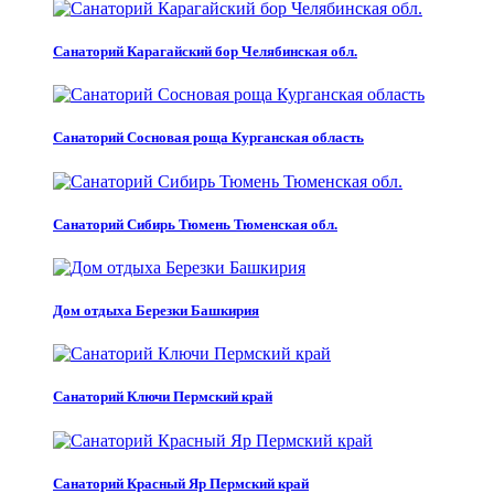
Санаторий Карагайский бор Челябинская обл.
Санаторий Сосновая роща Курганская область
Санаторий Сибирь Тюмень Тюменская обл.
Дом отдыха Березки Башкирия
Санаторий Ключи Пермский край
Санаторий Красный Яр Пермский край