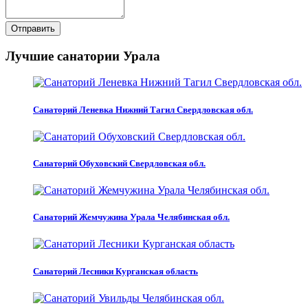
Отправить
Лучшие санатории Урала
Санаторий Леневка Нижний Тагил Свердловская обл.
Санаторий Обуховский Свердловская обл.
Санаторий Жемчужина Урала Челябинская обл.
Санаторий Лесники Курганская область