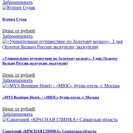
Забронировать
Курорт Судак
Цена: от рублей
Забронировать
«Удивительное путешествие по Золотому кольцу», 3 дня (Золотое
Кольцо России экскурсии, экскурсия)
Цена: от рублей
Забронировать
«MYS Boutique Hotel» / «МЮС» бутик-отель, г. Москва
Цена: от рублей
Забронировать
Санаторий «КРАСНАЯ ГЛИНКА» Самарская область