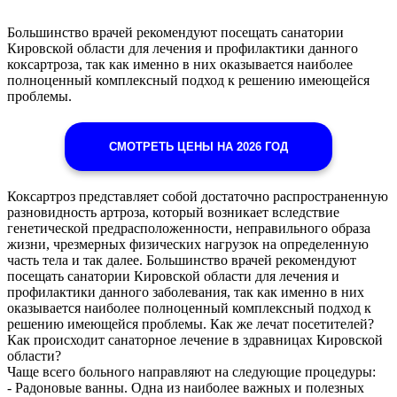
Большинство врачей рекомендуют посещать санатории
Кировской области для лечения и профилактики данного
коксартроза, так как именно в них оказывается наиболее
полноценный комплексный подход к решению имеющейся
проблемы.
СМОТРЕТЬ ЦЕНЫ НА 2026 ГОД
Коксартроз представляет собой достаточно распространенную
разновидность артроза, который возникает вследствие
генетической предрасположенности, неправильного образа
жизни, чрезмерных физических нагрузок на определенную
часть тела и так далее. Большинство врачей рекомендуют
посещать санатории Кировской области для лечения и
профилактики данного заболевания, так как именно в них
оказывается наиболее полноценный комплексный подход к
решению имеющейся проблемы. Как же лечат посетителей?
Как происходит санаторное лечение в здравницах Кировской
области?
Чаще всего больного направляют на следующие процедуры:
- Радоновые ванны. Одна из наиболее важных и полезных