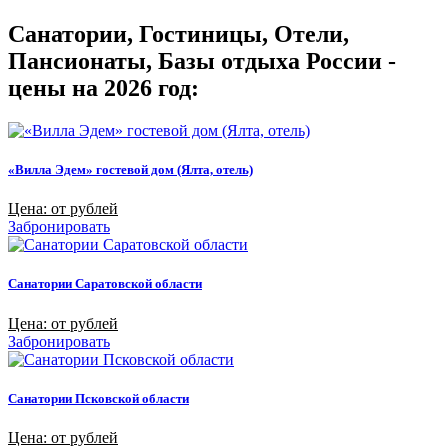
Санатории, Гостиницы, Отели,
Пансионаты, Базы отдыха России -
цены на 2026 год:
«Вилла Эдем» гостевой дом (Ялта, отель)
Цена: от рублей
Забронировать
Санатории Саратовской области
Цена: от рублей
Забронировать
Санатории Псковской области
Цена: от рублей