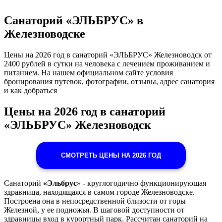
Санаторий «ЭЛЬБРУС» в
Железноводске
Цены на 2026 год в санаторий «ЭЛЬБРУС» Железноводск от
2400 рублей в сутки на человека с лечением проживанием и
питанием. На нашем официальном сайте условия
бронирования путевок, фотографии, отзывы, адрес санатория
и как добраться
Цены на 2026 год в санаторий
«ЭЛЬБРУС» Железноводск
СМОТРЕТЬ ЦЕНЫ НА 2026 ГОД
Санаторий
«Эльбрус
» - круглогодично функционирующая
здравница, находящаяся в самом городе Железноводске.
Построена она в непосредственной близости от горы
Железной, у ее подножья. В шаговой доступности от
здравницы вход в курортный парк. Рассчитан санаторий на