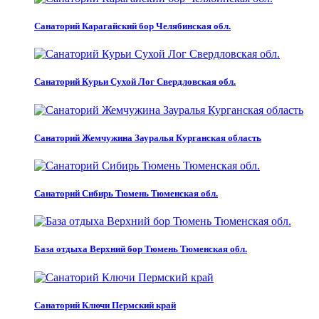
Санаторий Карагайский бор Челябинская обл.
Санаторий Курьи Сухой Лог Свердловская обл.
Санаторий Жемчужина Зауралья Курганская область
Санаторий Сибирь Тюмень Тюменская обл.
База отдыха Верхний бор Тюмень Тюменская обл.
Санаторий Ключи Пермский край