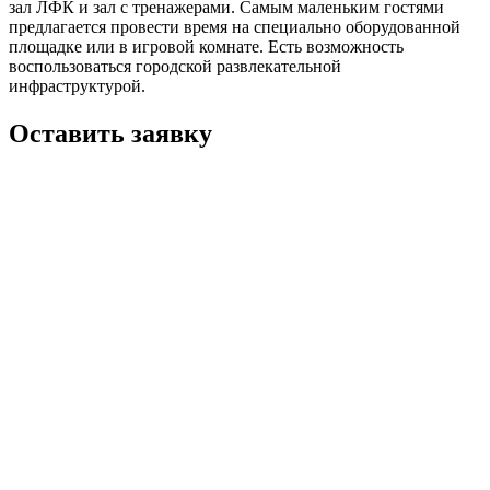
зал ЛФК и зал с тренажерами. Самым маленьким гостями
предлагается провести время на специально оборудованной
площадке или в игровой комнате. Есть возможность
воспользоваться городской развлекательной
инфраструктурой.
Оставить заявку