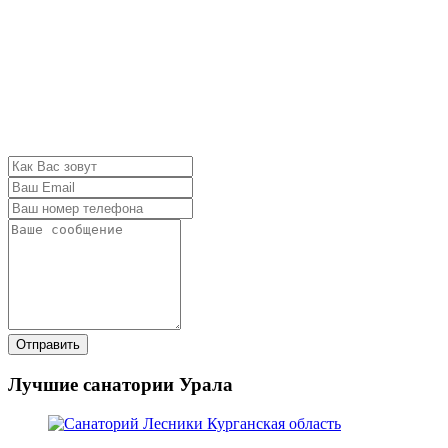
Отправить
Лучшие санатории Урала