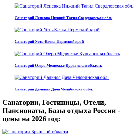
Санаторий Леневка Нижний Тагил Свердловская обл.
Санаторий Усть-Качка Пермский край
Санаторий Озеро Медвежье Курганская область
Санаторий Дальняя Дача Челябинская обл.
Санатории, Гостиницы, Отели,
Пансионаты, Базы отдыха России -
цены на 2026 год: