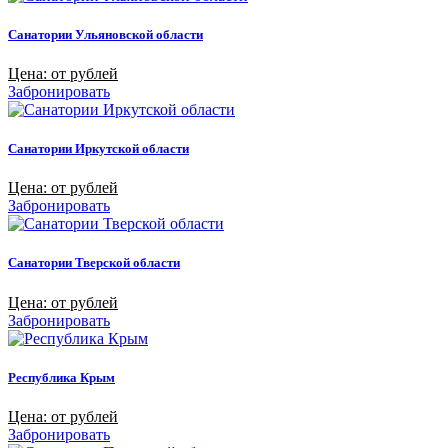
Санатории Ульяновской области
Цена: от рублей
Забронировать
Санатории Иркутской области
Цена: от рублей
Забронировать
Санатории Тверской области
Цена: от рублей
Забронировать
Республика Крым
Цена: от рублей
Забронировать