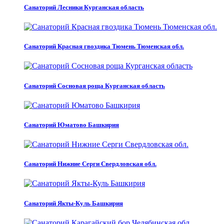
Санаторий Лесники Курганская область
Санаторий Красная гвоздика Тюмень Тюменская обл.
Санаторий Сосновая роща Курганская область
Санаторий Юматово Башкирия
Санаторий Нижние Серги Свердловская обл.
Санаторий Якты-Куль Башкирия