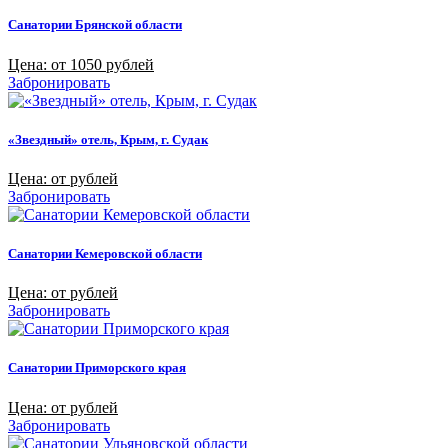
Санатории Брянской области
Цена: от 1050 рублей
Забронировать
«Звездный» отель, Крым, г. Судак
Цена: от рублей
Забронировать
Санатории Кемеровской области
Цена: от рублей
Забронировать
Санатории Приморского края
Цена: от рублей
Забронировать