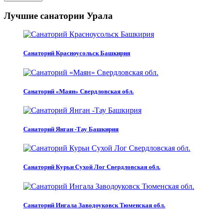
Лучшие санатории Урала
Санаторий Красноусольск Башкирия
Санаторий «Маян» Свердловская обл.
Санаторий Янган -Тау Башкирия
Санаторий Курьи Сухой Лог Свердловская обл.
Санаторий Ингала Заводоуковск Тюменская обл.