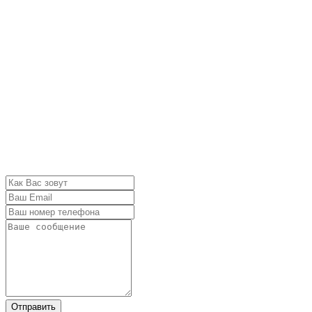
Отправить