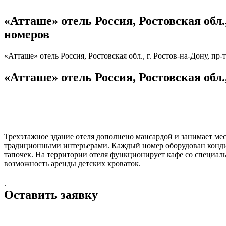
«Атташе» отель Россия, Ростовская обл., 
номеров
«Атташе» отель Россия, Ростовская обл., г. Ростов-на-Дону, пр-т
«Атташе» отель Россия, Ростовская обл., 
Трехэтажное здание отеля дополнено мансардой и занимает ме
традиционными интерьерами. Каждый номер оборудован кондиц
тапочек. На территории отеля функционирует кафе со специаль
возможность аренды детских кроваток.
.
Оставить заявку