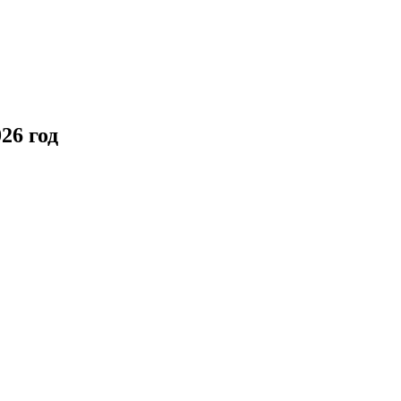
26 год