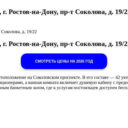
г. Ростов-на-Дону, пр-т Соколова, д. 19/2
 Соколова, д. 19/22
г. Ростов-на-Дону, пр-т Соколова, д. 19/2
СМОТРЕТЬ ЦЕНЫ НА 2026 ГОД
стоположение на Соколовском проспекте. В его составе — 42 у
ионерами, а ванная комната включает душевую кабину с предос
ным банкетным залом, где к услугам постояльцев доступен бесп