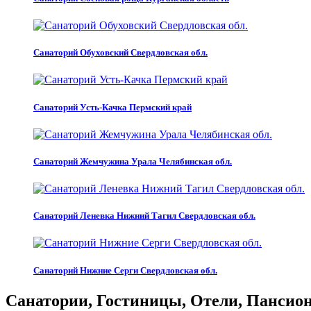
Санаторий Обуховский Свердловская обл.
Санаторий Усть-Качка Пермский край
Санаторий Жемчужина Урала Челябинская обл.
Санаторий Леневка Нижний Тагил Свердловская обл.
Санаторий Нижние Серги Свердловская обл.
Санатории, Гостиницы, Отели, Пансиона