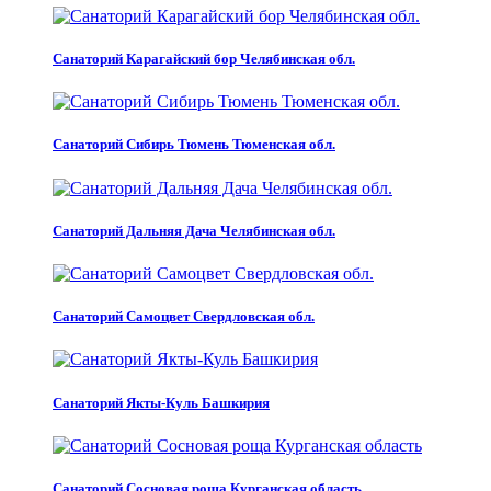
Санаторий Карагайский бор Челябинская обл.
Санаторий Сибирь Тюмень Тюменская обл.
Санаторий Дальняя Дача Челябинская обл.
Санаторий Самоцвет Свердловская обл.
Санаторий Якты-Куль Башкирия
Санаторий Сосновая роща Курганская область