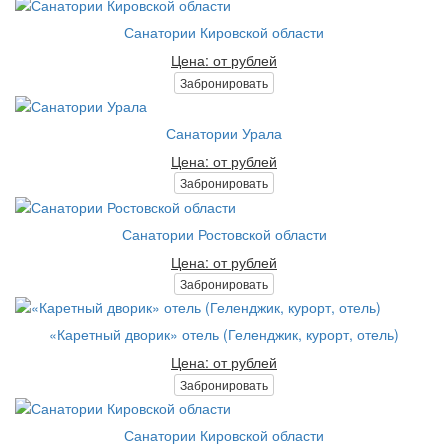
Санатории Кировской области
Цена: от рублей
Забронировать
Санатории Урала
Цена: от рублей
Забронировать
Санатории Ростовской области
Цена: от рублей
Забронировать
«Каретный дворик» отель (Геленджик, курорт, отель)
Цена: от рублей
Забронировать
Санатории Кировской области