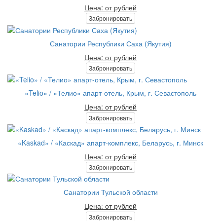
Цена: от рублей
Забронировать
Санатории Республики Саха (Якутия)
Цена: от рублей
Забронировать
«Telio» / «Телио» апарт-отель, Крым, г. Севастополь
Цена: от рублей
Забронировать
«Kaskad» / «Каскад» апарт-комплекс, Беларусь, г. Минск
Цена: от рублей
Забронировать
Санатории Тульской области
Цена: от рублей
Забронировать