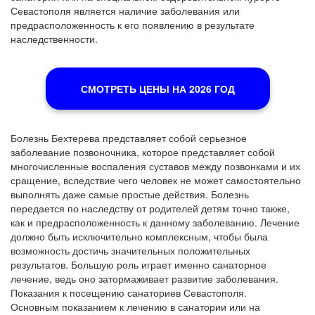
Севастополя является наличие заболевания или
предрасположенность к его появлению в результате
наследственности.
СМОТРЕТЬ ЦЕНЫ НА 2026 ГОД
Болезнь Бехтерева представляет собой серьезное
заболевание позвоночника, которое представляет собой
многочисленные воспаления суставов между позвонками и их
сращение, вследствие чего человек не может самостоятельно
выполнять даже самые простые действия. Болезнь
передается по наследству от родителей детям точно также,
как и предрасположенность к данному заболеванию. Лечение
должно быть исключительно комплексным, чтобы была
возможность достичь значительных положительных
результатов. Большую роль играет именно санаторное
лечение, ведь оно затормаживает развитие заболевания.
Показания к посещению санаториев Севастополя.
Основным показанием к лечению в санатории или на