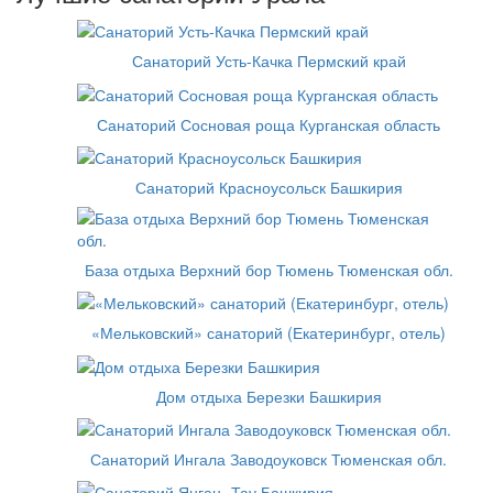
Санаторий Усть-Качка Пермский край
Санаторий Сосновая роща Курганская область
Санаторий Красноусольск Башкирия
База отдыха Верхний бор Тюмень Тюменская обл.
«Мельковский» санаторий (Екатеринбург, отель)
Дом отдыха Березки Башкирия
Санаторий Ингала Заводоуковск Тюменская обл.