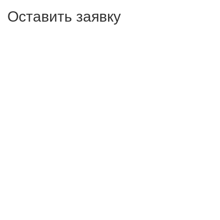
Оставить заявку