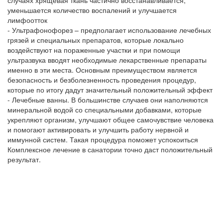
случаях хрящевая ткань частично восстанавливается,
уменьшается количество воспалений и улучшается
лимфоотток
- Ультрафонофорез – предполагает использование лечебных
грязей и специальных препаратов, которые локально
воздействуют на пораженные участки и при помощи
ультразвука вводят необходимые лекарственные препараты
именно в эти места. Основным преимуществом является
безопасность и безболезненность проведения процедур,
которые по итогу дадут значительный положительный эффект
- Лечебные ванны. В большинстве случаев они наполняются
минеральной водой со специальными добавками, которые
укрепляют организм, улучшают общее самочувствие человека
и помогают активировать и улучшить работу нервной и
иммунной систем. Такая процедура поможет успокоиться
Комплексное лечение в санатории точно даст положительный
результат.