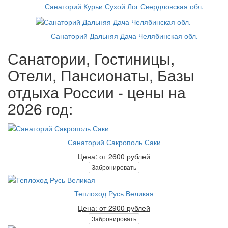
Санаторий Курьи Сухой Лог Свердловская обл.
Санаторий Дальняя Дача Челябинская обл.
Санатории, Гостиницы,
Отели, Пансионаты, Базы
отдыха России - цены на
2026 год:
Санаторий Сакрополь Саки
Цена: от 2600 рублей
Забронировать
Теплоход Русь Великая
Цена: от 2900 рублей
Забронировать