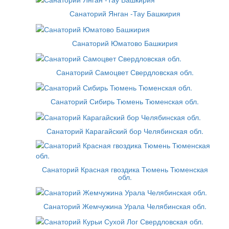
Санаторий Янган -Тау Башкирия
Санаторий Юматово Башкирия
Санаторий Самоцвет Свердловская обл.
Санаторий Сибирь Тюмень Тюменская обл.
Санаторий Карагайский бор Челябинская обл.
Санаторий Красная гвоздика Тюмень Тюменская
обл.
Санаторий Жемчужина Урала Челябинская обл.