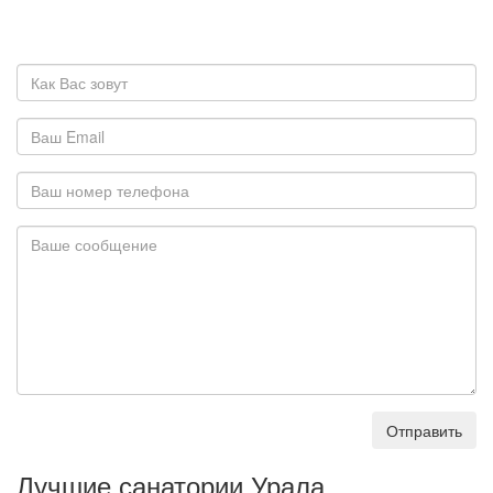
Отправить
Лучшие санатории Урала