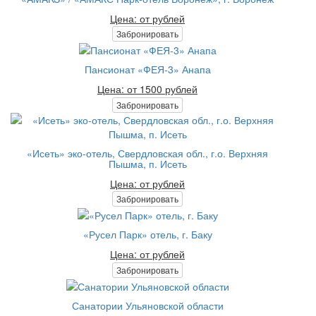
Цена: от рублей
Забронировать
Пансионат «ФЕЯ-3» Анапа
Цена: от 1500 рублей
Забронировать
«Исеть» эко-отель, Свердловская обл., г.о. Верхняя
Пышма, п. Исеть
Цена: от рублей
Забронировать
«Русел Парк» отель, г. Баку
Цена: от рублей
Забронировать
Санатории Ульяновской области