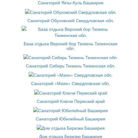
Санаторий Якты-Куль Башкирия
Санаторий Обуховский Свердловская обл.
База отдыха Верхний бор Тюмень Тюменская
обл.
Санаторий Сибирь Тюмень Тюменская обл.
Санаторий «Маян» Свердловская обл.
Санаторий Ключи Пермский край
Санаторий Юбилейный Башкирия
Дом отдыха Березки Башкирия