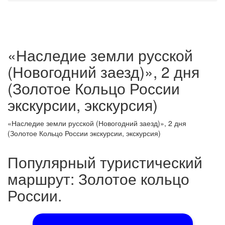
«Наследие земли русской
(Новогодний заезд)», 2 дня
(Золотое Кольцо России
экскурсии, экскурсия)
«Наследие земли русской (Новогодний заезд)», 2 дня
(Золотое Кольцо России экскурсии, экскурсия)
Популярный туристический
маршрут: Золотое кольцо
России.