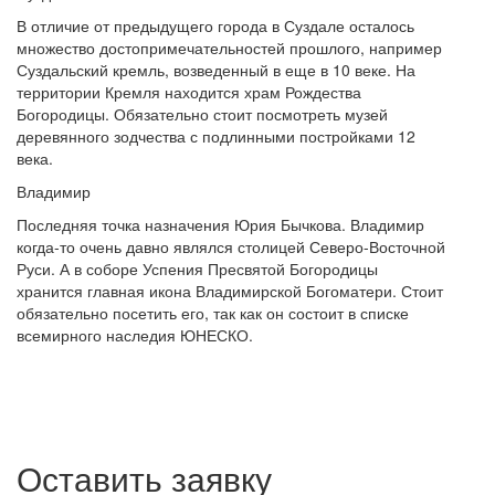
В отличие от предыдущего города в Суздале осталось
множество достопримечательностей прошлого, например
Суздальский кремль, возведенный в еще в 10 веке. На
территории Кремля находится храм Рождества
Богородицы. Обязательно стоит посмотреть музей
деревянного зодчества с подлинными постройками 12
века.
Владимир
Последняя точка назначения Юрия Бычкова. Владимир
когда-то очень давно являлся столицей Северо-Восточной
Руси. А в соборе Успения Пресвятой Богородицы
хранится главная икона Владимирской Богоматери. Стоит
обязательно посетить его, так как он состоит в списке
всемирного наследия ЮНЕСКО.
Оставить заявку