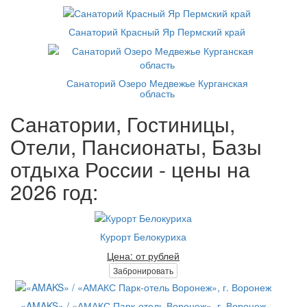
Санаторий Красный Яр Пермский край
Санаторий Озеро Медвежье Курганская
область
Санатории, Гостиницы,
Отели, Пансионаты, Базы
отдыха России - цены на
2026 год:
Курорт Белокуриха
Цена: от рублей
Забронировать
«AMAKS» / «АМАКС Парк-отель Воронеж», г. Воронеж