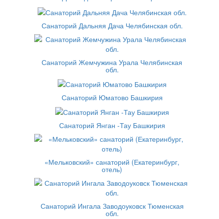
Санаторий Дальняя Дача Челябинская обл.
Санаторий Жемчужина Урала Челябинская
обл.
Санаторий Юматово Башкирия
Санаторий Янган -Тау Башкирия
«Мельковский» санаторий (Екатеринбург,
отель)
Санаторий Ингала Заводоуковск Тюменская
обл.