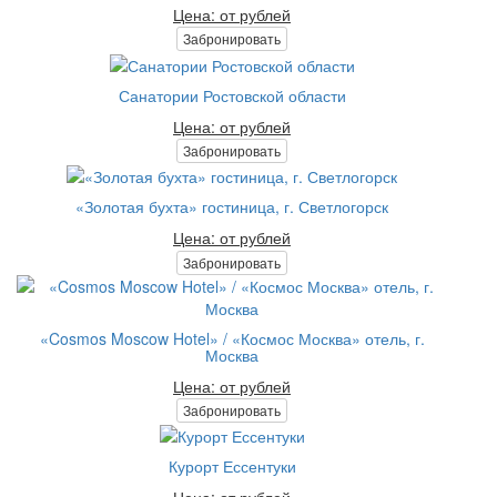
Цена: от рублей
Забронировать
Санатории Ростовской области
Цена: от рублей
Забронировать
«Золотая бухта» гостиница, г. Светлогорск
Цена: от рублей
Забронировать
«Cosmos Moscow Hotel» / «Космос Москва» отель, г.
Москва
Цена: от рублей
Забронировать
Курорт Ессентуки