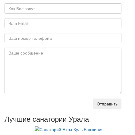
Отправить
Лучшие санатории Урала