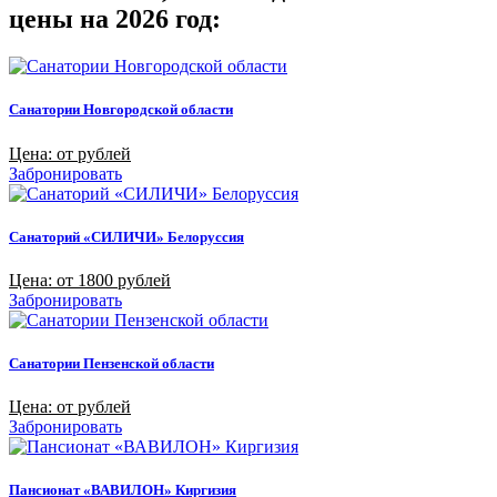
цены на 2026 год:
Санатории Новгородской области
Цена: от рублей
Забронировать
Санаторий «СИЛИЧИ» Белоруссия
Цена: от 1800 рублей
Забронировать
Санатории Пензенской области
Цена: от рублей
Забронировать
Пансионат «ВАВИЛОН» Киргизия