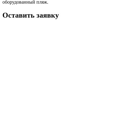
оборудованный пляж.
Оставить заявку