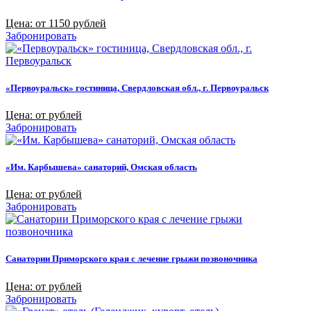
Цена: от 1150 рублей
Забронировать
«Первоуральск» гостиница, Свердловская обл., г. Первоуральск
Цена: от рублей
Забронировать
«Им. Карбышева» санаторий, Омская область
Цена: от рублей
Забронировать
Санатории Приморского края с лечение грыжи позвоночника
Цена: от рублей
Забронировать