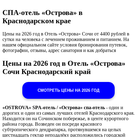
СПА-отель «Острова» в
Краснодарском крае
Цены на 2026 год в Отель «Острова» Сочи от 4400 рублей в
сутки на человека с лечением проживанием и питанием. На
нашем официальном сайте условия бронирования путевок,
фотографии, отзывы, адрес санатория и как добраться
Цены на 2026 год в Отель «Острова»
Сочи Краснодарский край
СМОТРЕТЬ ЦЕНЫ НА 2026 ГОД
«OSTROVA» SPA-отель / «Острова» спа-отель
- один и
дорогих и один из самых лучших отелей Краснодарского края.
Находится он на Сочинском побережье, в центе курортного
района города. Возведен он посреди красивого
субтропического дендрапарка, протянувшемся на целых
шестнадцать гектар неподалёку расположились городской