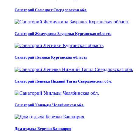
Санаторий Самоцвет Свердловская обл.
Санаторий Жемчужина Зауралья Курганская область
Санаторий Лесники Курганская область
Санаторий Леневка Нижний Тагил Свердловская обл.
Санаторий Увильды Челябинская обл.
Дом отдыха Березки Башкирия