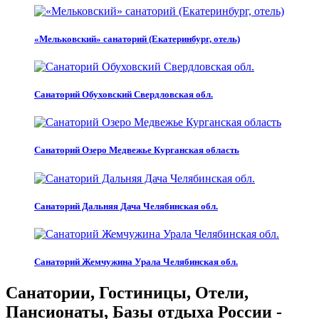
«Мельковский» санаторий (Екатеринбург, отель)
Санаторий Обуховский Свердловская обл.
Санаторий Озеро Медвежье Курганская область
Санаторий Дальняя Дача Челябинская обл.
Санаторий Жемчужина Урала Челябинская обл.
Санатории, Гостиницы, Отели,
Пансионаты, Базы отдыха России -