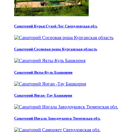
Санаторий Курьи Сухой Лог Свердловская обл.
Санаторий Сосновая роща Курганская область
Санаторий Якты-Куль Башкирия
Санаторий Янган -Тау Башкирия
Санаторий Ингала Заводоуковск Тюменская обл.