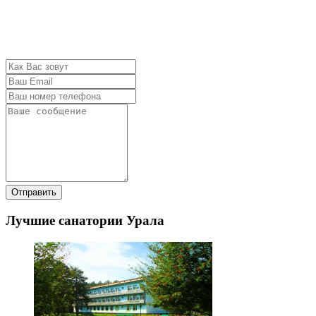
Отправить
Лучшие санатории Урала