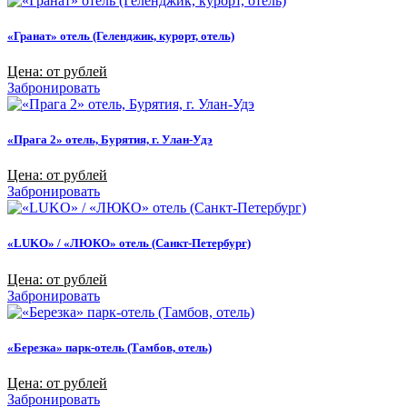
«Гранат» отель (Геленджик, курорт, отель)
Цена: от рублей
Забронировать
«Прага 2» отель, Бурятия, г. Улан-Удэ
Цена: от рублей
Забронировать
«LUKO» / «ЛЮКО» отель (Санкт-Петербург)
Цена: от рублей
Забронировать
«Березка» парк-отель (Тамбов, отель)
Цена: от рублей
Забронировать