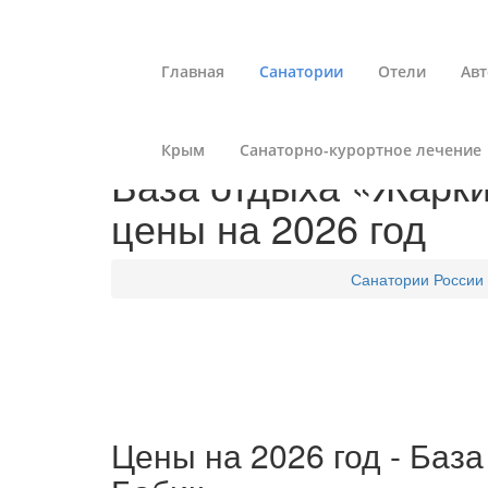
Главная
Санатории
Отели
Авт
Крым
Санаторно-курортное лечение
База отдыха «Жарки»
цены на 2026 год
Санатории России
Цены на 2026 год - Баз