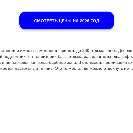
СМОТРЕТЬ ЦЕНЫ НА 2026 ГОД
стности и имеет возможность принять до 230 отдыхающих. Для люб
й подъемник. На территории базы отдыха располагается два кафе
атная парковочная зона, барбекю зона. В стоимость проживания вх
имеется настольный теннис. Это то место, где можно отдохнуть не т