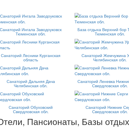
Санаторий Ингала Заводоуковск
База отдыха Верхний бор
Тюменская обл.
Тюменская обл.
Санаторий Лесники Курганская
Санаторий Жемчужина 
область
Челябинская обл.
Санаторий Дальняя Дача
Санаторий Леневка Нижни
Челябинская обл.
Свердловская обл.
Санаторий Обуховский
Санаторий Нижние Се
Свердловская обл.
Свердловская обл.
Отели, Пансионаты, Базы отдых