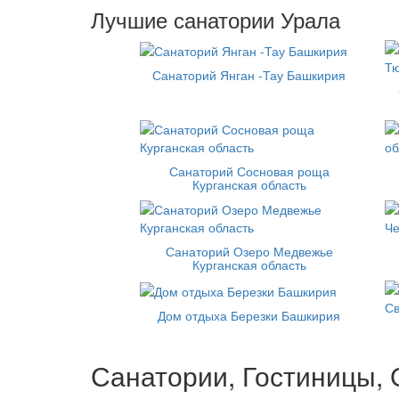
Лучшие санатории Урала
Санаторий Янган -Тау Башкирия
Санаторий Сосновая роща
Курганская область
Санаторий Озеро Медвежье
Курганская область
Дом отдыха Березки Башкирия
Санатории, Гостиницы, 