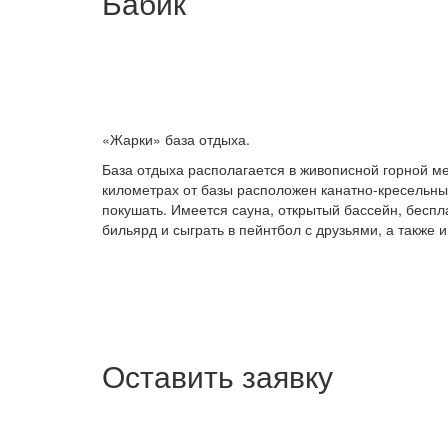
Бабик
«Жарки» база отдыха.
База отдыха располагается в живописной горной ме
километрах от базы расположен канатно-кресельны
покушать. Имеется сауна, открытый бассейн, беспл
бильярд и сыграть в пейнтбол с друзьями, а также 
Оставить заявку