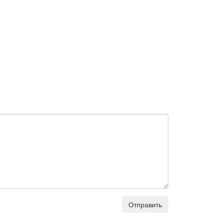
Отправить