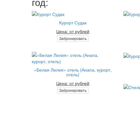
год:
Курорт Судак
Цена: от рублей
Забронировать
«Белая Лилия» отель (Анапа, курорт,
отель)
Цена: от рублей
Забронировать