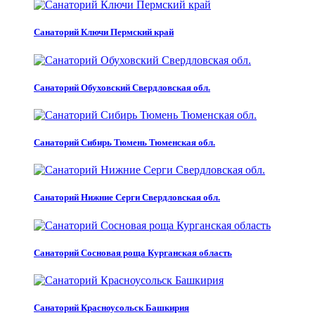
Санаторий Ключи Пермский край
Санаторий Обуховский Свердловская обл.
Санаторий Сибирь Тюмень Тюменская обл.
Санаторий Нижние Серги Свердловская обл.
Санаторий Сосновая роща Курганская область
Санаторий Красноусольск Башкирия