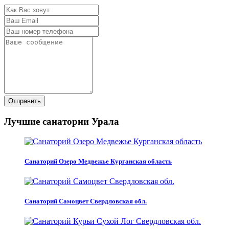
Отправить
Лучшие санатории Урала
Санаторий Озеро Медвежье Курганская область
Санаторий Самоцвет Свердловская обл.