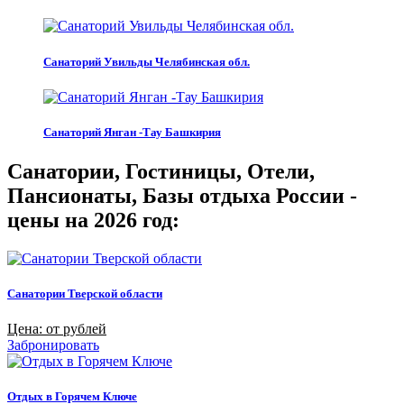
Санаторий Увильды Челябинская обл.
Санаторий Янган -Тау Башкирия
Санатории, Гостиницы, Отели,
Пансионаты, Базы отдыха России -
цены на 2026 год:
Санатории Тверской области
Цена: от рублей
Забронировать
Отдых в Горячем Ключе