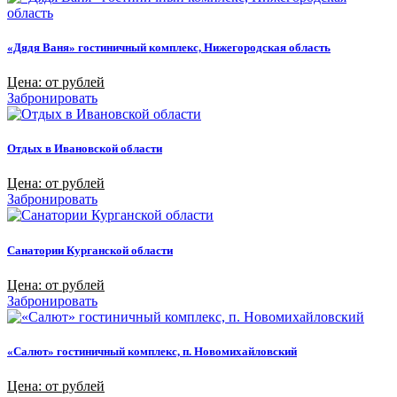
«Дядя Ваня» гостиничный комплекс, Нижегородская область
Цена: от рублей
Забронировать
Отдых в Ивановской области
Цена: от рублей
Забронировать
Санатории Курганской области
Цена: от рублей
Забронировать
«Салют» гостиничный комплекс, п. Новомихайловский
Цена: от рублей