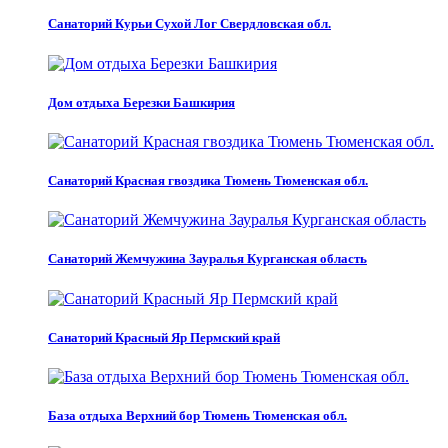
Санаторий Курьи Сухой Лог Свердловская обл.
Дом отдыха Березки Башкирия
Санаторий Красная гвоздика Тюмень Тюменская обл.
Санаторий Жемчужина Зауралья Курганская область
Санаторий Красный Яр Пермский край
База отдыха Верхний бор Тюмень Тюменская обл.