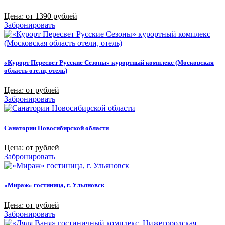
Цена: от 1390 рублей
Забронировать
«Курорт Пересвет Русские Сезоны» курортный комплекс (Московская
область отели, отель)
Цена: от рублей
Забронировать
Санатории Новосибирской области
Цена: от рублей
Забронировать
«Мираж» гостиница, г. Ульяновск
Цена: от рублей
Забронировать