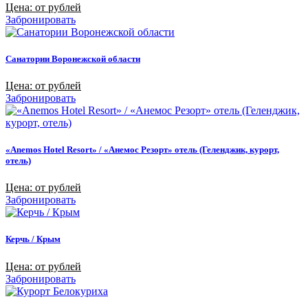
Цена: от рублей
Забронировать
Санатории Воронежской области
Цена: от рублей
Забронировать
«Anemos Hotel Resort» / «Анемос Резорт» отель (Геленджик, курорт,
отель)
Цена: от рублей
Забронировать
Керчь / Крым
Цена: от рублей
Забронировать