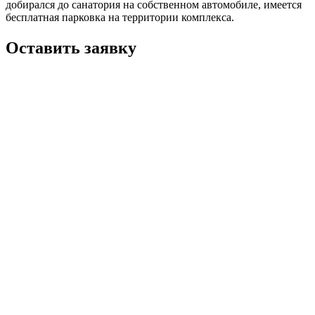
добирался до санатория на собственном автомобиле, имеется
бесплатная парковка на территории комплекса.
Оставить заявку