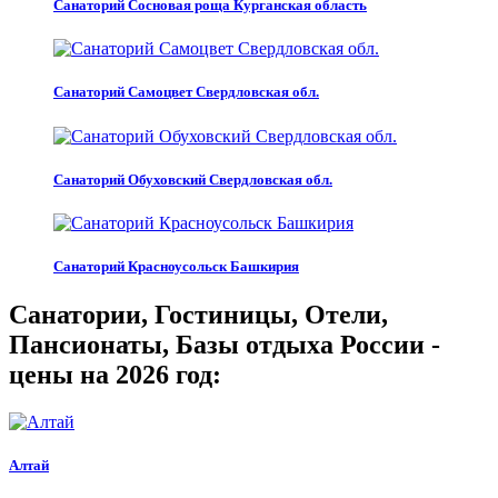
Санаторий Сосновая роща Курганская область
Санаторий Самоцвет Свердловская обл.
Санаторий Обуховский Свердловская обл.
Санаторий Красноусольск Башкирия
Санатории, Гостиницы, Отели,
Пансионаты, Базы отдыха России -
цены на 2026 год:
Алтай