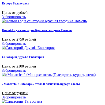
Курорт Белокуриха
Цена: от рублей
Забронировать
Новый Год в санатории Красная гвоздика Тюмень
Цена: от 2750 рублей
Забронировать
Санаторий Дружба Евпатория
Цена: от 2100 рублей
Забронировать
«Monarch» / «Монарх» отель (Геленджик, курорт, отель)
Цена: от рублей
Забронировать