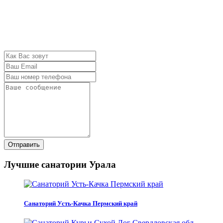
Отправить
Лучшие санатории Урала
Санаторий Усть-Качка Пермский край