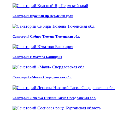
Санаторий Красный Яр Пермский край
Санаторий Сибирь Тюмень Тюменская обл.
Санаторий Юматово Башкирия
Санаторий «Маян» Свердловская обл.
Санаторий Леневка Нижний Тагил Свердловская обл.