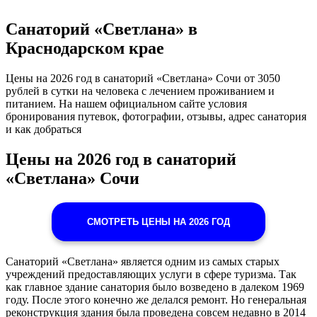
Санаторий «Светлана» в
Краснодарском крае
Цены на 2026 год в санаторий «Светлана» Сочи от 3050
рублей в сутки на человека с лечением проживанием и
питанием. На нашем официальном сайте условия
бронирования путевок, фотографии, отзывы, адрес санатория
и как добраться
Цены на 2026 год в санаторий
«Светлана» Сочи
СМОТРЕТЬ ЦЕНЫ НА 2026 ГОД
Санаторий «Светлана» является одним из самых старых
учреждений предоставляющих услуги в сфере туризма. Так
как главное здание санатория было возведено в далеком 1969
году. После этого конечно же делался ремонт. Но генеральная
реконструкция здания была проведена совсем недавно в 2014