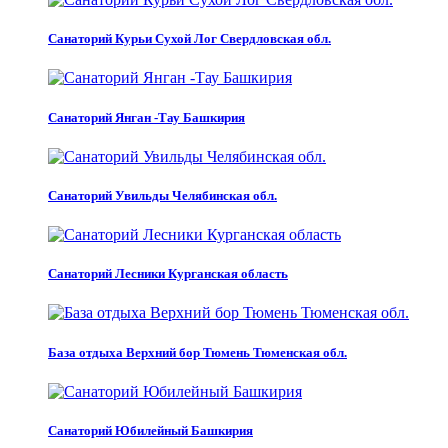
Санаторий Курьи Сухой Лог Свердловская обл.
Санаторий Янган -Тау Башкирия
Санаторий Увильды Челябинская обл.
Санаторий Лесники Курганская область
База отдыха Верхний бор Тюмень Тюменская обл.
Санаторий Юбилейный Башкирия