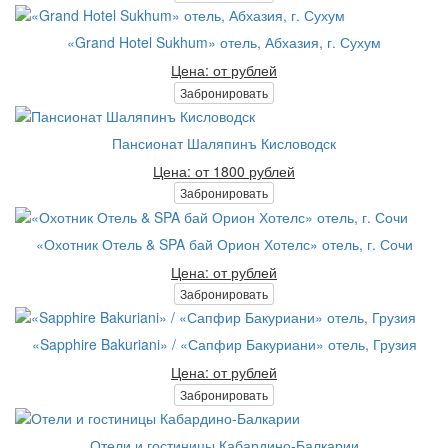
«Grand Hotel Sukhum» отель, Абхазия, г. Сухум
Цена: от рублей
Забронировать
Пансионат Шаляпинъ Кисловодск
Цена: от 1800 рублей
Забронировать
«Охотник Отель & SPA бай Орион Хотелс» отель, г. Сочи
Цена: от рублей
Забронировать
«Sapphire Bakuriani» / «Сапфир Бакуриани» отель, Грузия
Цена: от рублей
Забронировать
Отели и гостиницы Кабардино-Балкарии