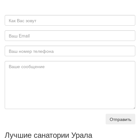
Отправить
Лучшие санатории Урала