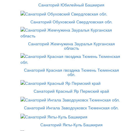
Санаторий Юбилейный Башкирия
Санаторий Обуховский Свердловская обл.
Санаторий Жемчужина Зауралья Курганская
область
Санаторий Красная гвоздика Тюмень Тюменская
обл.
Санаторий Красный Яр Пермский край
Санаторий Ингала Заводоуковск Тюменская обл.
Санаторий Якты-Куль Башкирия