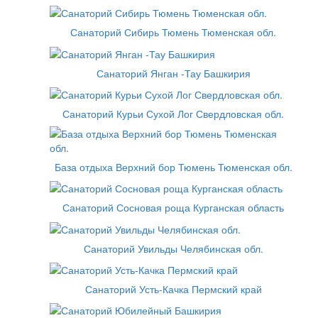
Санаторий Сибирь Тюмень Тюменская обл.
Санаторий Янган -Тау Башкирия
Санаторий Курьи Сухой Лог Свердловская обл.
База отдыха Верхний бор Тюмень Тюменская обл.
Санаторий Сосновая роща Курганская область
Санаторий Увильды Челябинская обл.
Санаторий Усть-Качка Пермский край