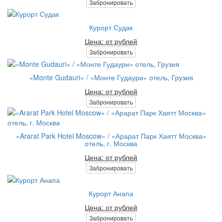
Забронировать
Курорт Судак
Цена: от рублей
Забронировать
«Monte Gudauri» / «Монте Гудаури» отель, Грузия
Цена: от рублей
Забронировать
«Ararat Park Hotel Moscow» / «Арарат Парк Хаятт Москва»
отель, г. Москва
Цена: от рублей
Забронировать
Курорт Анапа
Цена: от рублей
Забронировать