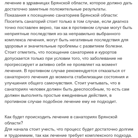
лечение в здравницах Брянской области, которое должно дать
достаточно заметные положительные результаты.
Показания к посещению санаториев Брянской области:
Посетить санаторий стоит только в том случае, если диагноз
точно поставлен верно, так как в противном случае могут быть
неприятные последствия из-за неправильно выбранного
комплекса лечения, могут быть негативные последствия для
здоровья и значительные проблемы с развитием болезни.
Стоит отметить, что посещение санаториев и курортов
допускается только при условии того, что заболевание не
прогрессирует и активно себя не проявляет на момент
лечения. В противном случае рекомендуется отказаться от
санаторного лечения до момента стабилизации состояния и
улучшения общего самочувствия. Стоит учитывать, что в
санаториях человек должен быть дееспособным, то есть сам
должен выполнять простые ежедневные действия, в
противном случае подобное лечение ему не подходит.
Как будет происходить лечение в санаториях Брянской
области?
Для начала стоит учесть, что процесс будет достаточно долгим
и трудоемким, так как лечение требует комплексного подхода.