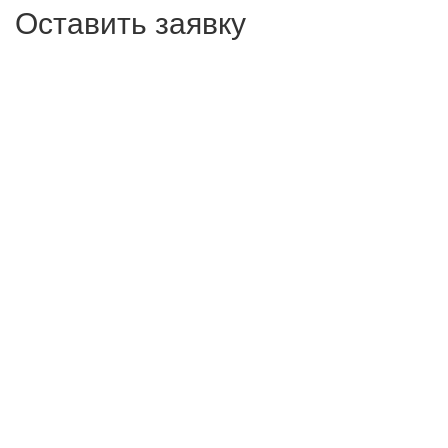
Оставить заявку