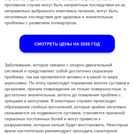
противном случае могут быть неприятные последствия из-за
неправильно выбранного комплекса лечения, могут быть
негативные последствия для здоровья и значительные
проблемы с развитием полиартроза.
СМОТРЕТЬ ЦЕНЫ НА 2026 ГОД
Заболевание, которое связано с опорно-двигательной
системой и представляет собой достаточно серьезную
проблему, так как проявляется активно и в какой-то мере
агрессивно. По итогу происходит поражение многих суставов в
организме, причем повреждения не только поверхностные, а
достаточно значительные, вплоть до появления проблем с
хрящами и капсулами. В некоторых случаях происходит
образование гнойных воспалений, которые крайне негативно
сказываются на подвижности суставов, становятся причиной
серьезных постоянных болей и могут привести к
разрушениям, которые нельзя будет восстановить. Некоторые
врачи настоятельно рекомендуют проходить санаторное