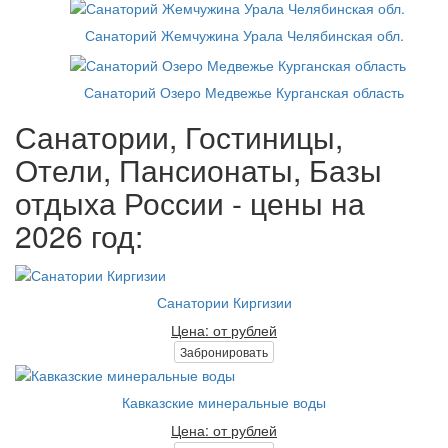
Санаторий Жемчужина Урала Челябинская обл.
Санаторий Озеро Медвежье Курганская область
Санатории, Гостиницы,
Отели, Пансионаты, Базы
отдыха России - цены на
2026 год:
Санатории Киргизии
Цена: от рублей
Забронировать
Кавказские минеральные воды
Цена: от рублей