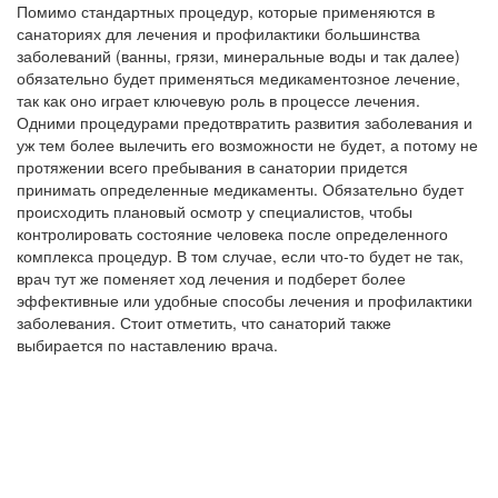
Помимо стандартных процедур, которые применяются в
санаториях для лечения и профилактики большинства
заболеваний (ванны, грязи, минеральные воды и так далее)
обязательно будет применяться медикаментозное лечение,
так как оно играет ключевую роль в процессе лечения.
Одними процедурами предотвратить развития заболевания и
уж тем более вылечить его возможности не будет, а потому не
протяжении всего пребывания в санатории придется
принимать определенные медикаменты. Обязательно будет
происходить плановый осмотр у специалистов, чтобы
контролировать состояние человека после определенного
комплекса процедур. В том случае, если что-то будет не так,
врач тут же поменяет ход лечения и подберет более
эффективные или удобные способы лечения и профилактики
заболевания. Стоит отметить, что санаторий также
выбирается по наставлению врача.