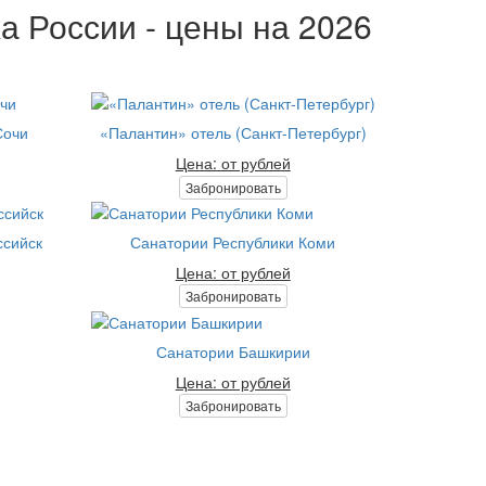
а России - цены на 2026
Сочи
«Палантин» отель (Санкт-Петербург)
Цена: от рублей
Забронировать
ссийск
Санатории Республики Коми
Цена: от рублей
Забронировать
Санатории Башкирии
Цена: от рублей
Забронировать