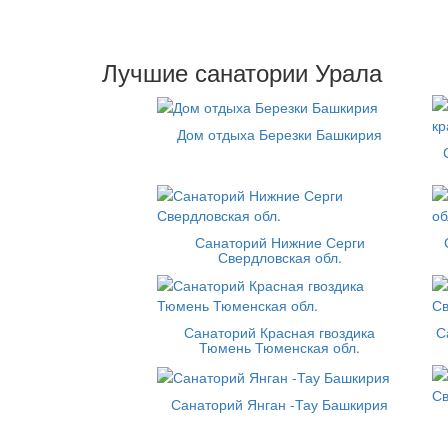
Лучшие санатории Урала
Дом отдыха Березки Башкирия
Санаторий Нижние Серги
Свердловская обл.
Санаторий Красная гвоздика
С
Тюмень Тюменская обл.
Санаторий Янган -Тау Башкирия