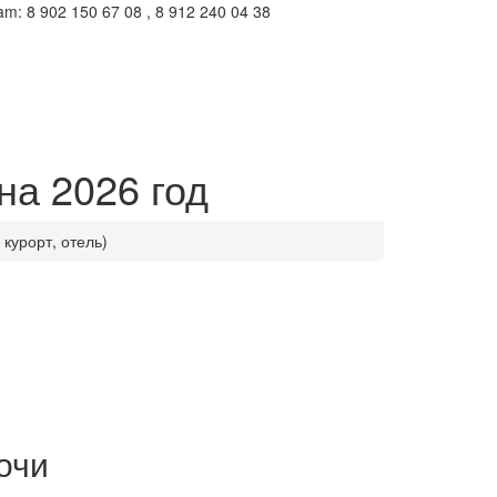
m: 8 902 150 67 08 , 8 912 240 04 38
на 2026 год
курорт, отель)
очи