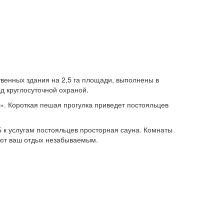
венных здания на 2,5 га площади, выполнены в
д круглосуточной охраной.
». Короткая пешая прогулка приведет постояльцев
 к услугам постояльцев просторная сауна. Комнаты
ают ваш отдых незабываемым.