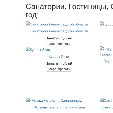
Санатории, Гостиницы, 
год:
Санатории Ленинградской области
Цена: от рублей
Забронировать
Курорт Ялта
«Sky L
Цена: от рублей
Забронировать
«Асгард» отель, г. Калининград
Санато