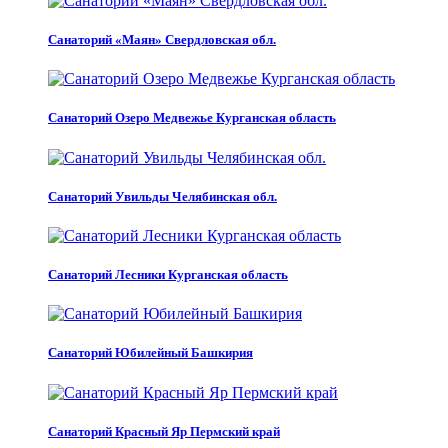
Санаторий «Маян» Свердловская обл.
Санаторий Озеро Медвежье Курганская область
Санаторий Увильды Челябинская обл.
Санаторий Лесники Курганская область
Санаторий Юбилейный Башкирия
Санаторий Красный Яр Пермский край