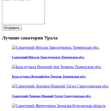
Отправить
Лучшие санатории Урала
Санаторий Ингала Заводоуковск Тюменская обл.
База отдыха Верхний бор Тюмень Тюменская обл.
Санаторий Леневка Нижний Тагил Свердловская обл.