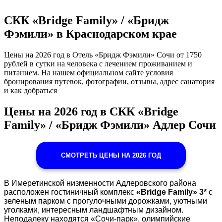
СКК «Bridge Family» / «Бридж
Фэмили» в Краснодарском крае
Цены на 2026 год в Отель «Бридж Фэмили» Сочи от 1750
рублей в сутки на человека с лечением проживанием и
питанием. На нашем официальном сайте условия
бронирования путевок, фотографии, отзывы, адрес санатория
и как добраться
Цены на 2026 год в СКК «Bridge
Family» / «Бридж Фэмили» Адлер Сочи
СМОТРЕТЬ ЦЕНЫ НА 2026 ГОД
В Имеретинской низменности Адлеровского района
расположен гостиничный комплекс
«Bridge Family» 3*
с
зеленым парком с прогулочными дорожками, уютными
уголками, интересным ландшафтным дизайном.
Неподалеку находятся «Сочи-парк», олимпийские