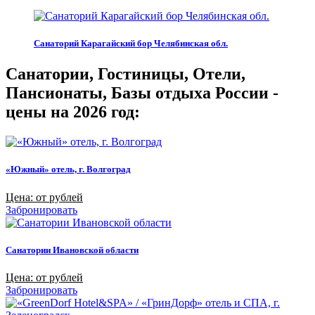
Санаторий Карагайский бор Челябинская обл.
Санатории, Гостиницы, Отели,
Пансионаты, Базы отдыха России -
цены на 2026 год:
«Южный» отель, г. Волгоград
Цена: от рублей
Забронировать
Санатории Ивановской области
Цена: от рублей
Забронировать