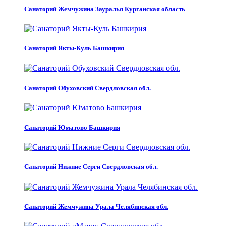
Санаторий Жемчужина Зауралья Курганская область
Санаторий Якты-Куль Башкирия
Санаторий Обуховский Свердловская обл.
Санаторий Юматово Башкирия
Санаторий Нижние Серги Свердловская обл.
Санаторий Жемчужина Урала Челябинская обл.