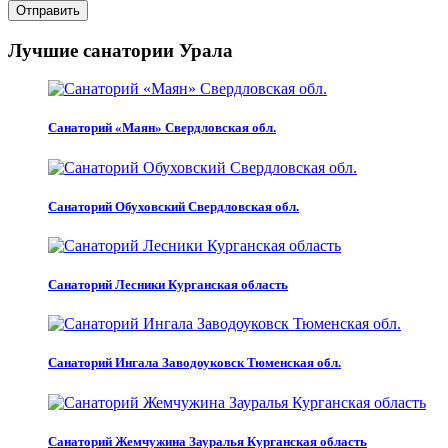
Отправить
Лучшие санатории Урала
Санаторий «Маян» Свердловская обл.
Санаторий Обуховский Свердловская обл.
Санаторий Лесники Курганская область
Санаторий Ингала Заводоуковск Тюменская обл.
Санаторий Жемчужина Зауралья Курганская область