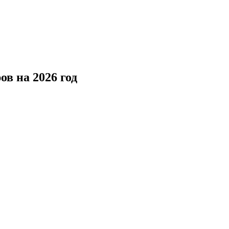
в на 2026 год