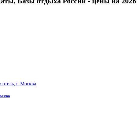
ты, Базы отдыха России - цены на 2026 
Москва