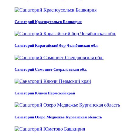
Санаторий Красноусольск Башкирия
Санаторий Карагайский бор Челябинская обл.
Санаторий Самоцвет Свердловская обл.
Санаторий Ключи Пермский край
Санаторий Озеро Медвежье Курганская область