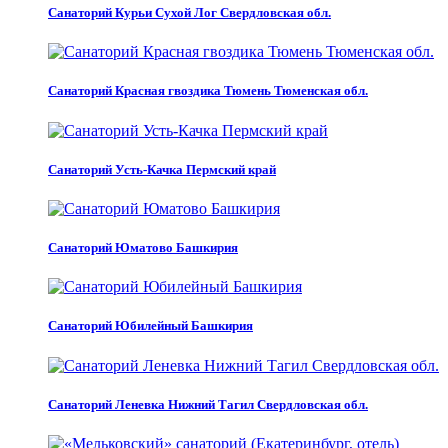
Санаторий Курьи Сухой Лог Свердловская обл.
Санаторий Красная гвоздика Тюмень Тюменская обл.
Санаторий Усть-Качка Пермский край
Санаторий Юматово Башкирия
Санаторий Юбилейный Башкирия
Санаторий Леневка Нижний Тагил Свердловская обл.