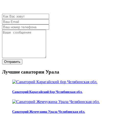
Отправить
Лучшие санатории Урала
Санаторий Карагайский бор Челябинская обл.
Санаторий Жемчужина Урала Челябинская обл.