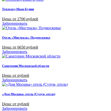
Теплоход Иван Бунин
Цена: от 2700 рублей
Забронировать
Отель «Мистраль» Подмосковье
Цена: от 6650 рублей
Забронировать
Санатории Московской области
Цена: от рублей
Забронировать
«Дом Москвы» отель (Сухум, отель)
Цена: от рублей
Забронировать