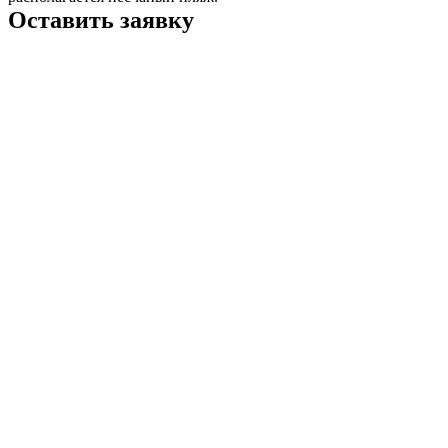
Оставить заявку