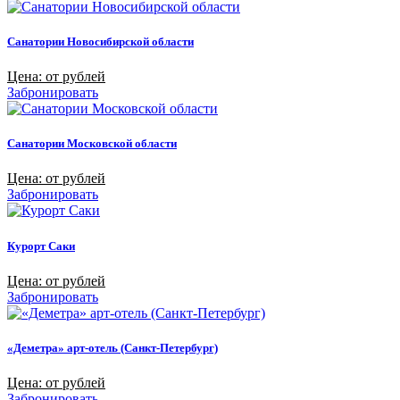
Санатории Новосибирской области
Цена: от рублей
Забронировать
Санатории Московской области
Цена: от рублей
Забронировать
Курорт Саки
Цена: от рублей
Забронировать
«Деметра» арт-отель (Санкт-Петербург)
Цена: от рублей
Забронировать