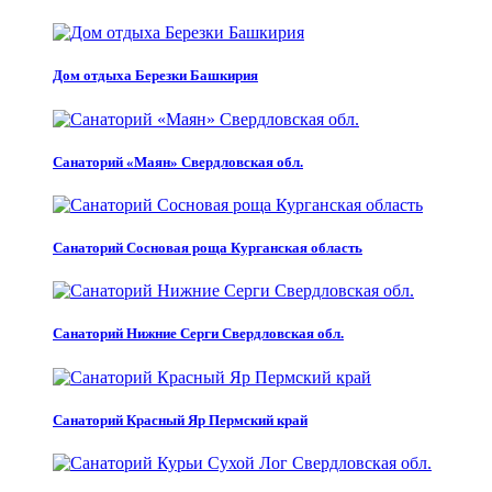
Дом отдыха Березки Башкирия
Санаторий «Маян» Свердловская обл.
Санаторий Сосновая роща Курганская область
Санаторий Нижние Серги Свердловская обл.
Санаторий Красный Яр Пермский край