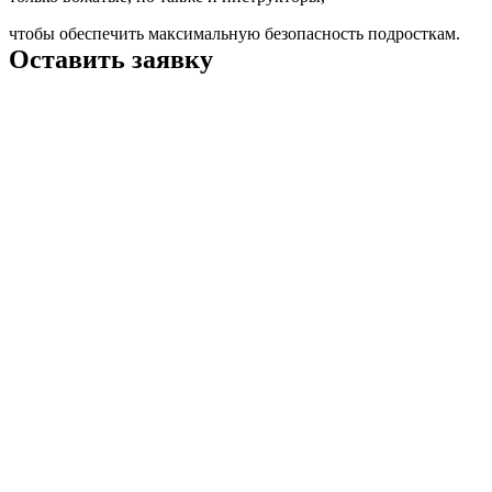
чтобы обеспечить максимальную безопасность подросткам.
Оставить заявку