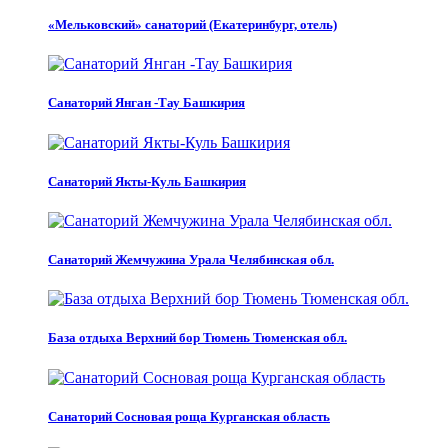
«Мельковский» санаторий (Екатеринбург, отель)
Санаторий Янган -Тау Башкирия
Санаторий Якты-Куль Башкирия
Санаторий Жемчужина Урала Челябинская обл.
База отдыха Верхний бор Тюмень Тюменская обл.
Санаторий Сосновая роща Курганская область