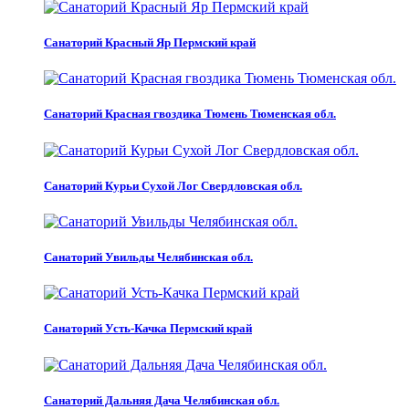
Санаторий Красный Яр Пермский край
Санаторий Красная гвоздика Тюмень Тюменская обл.
Санаторий Курьи Сухой Лог Свердловская обл.
Санаторий Увильды Челябинская обл.
Санаторий Усть-Качка Пермский край
Санаторий Дальняя Дача Челябинская обл.