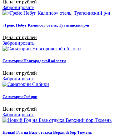
Цена: от рублей
Забронировать
«Грейс Небуг Калипсо» отель, Туапсинский р-н
Цена: от рублей
Забронировать
Санатории Новгородской области
Цена: от рублей
Забронировать
Санатории Сибири
Цена: от рублей
Забронировать
Новый Год на Базе отдыха Верхний бор Тюмень