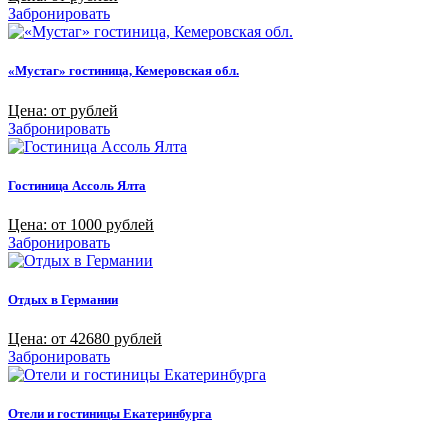
Забронировать
«Мустаг» гостиница, Кемеровская обл.
Цена: от рублей
Забронировать
Гостиница Ассоль Ялта
Цена: от 1000 рублей
Забронировать
Отдых в Германии
Цена: от 42680 рублей
Забронировать
Отели и гостиницы Екатеринбурга