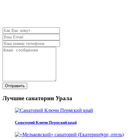
Отправить
Лучшие санатории Урала
Санаторий Ключи Пермский край