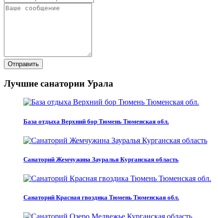
Отправить
Лучшие санатории Урала
База отдыха Верхний бор Тюмень Тюменская обл.
Санаторий Жемчужина Зауралья Курганская область
Санаторий Красная гвоздика Тюмень Тюменская обл.