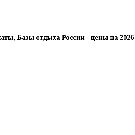
ты, Базы отдыха России - цены на 2026 