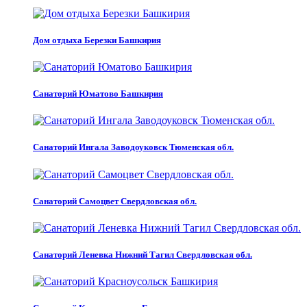
Дом отдыха Березки Башкирия
Санаторий Юматово Башкирия
Санаторий Ингала Заводоуковск Тюменская обл.
Санаторий Самоцвет Свердловская обл.
Санаторий Леневка Нижний Тагил Свердловская обл.