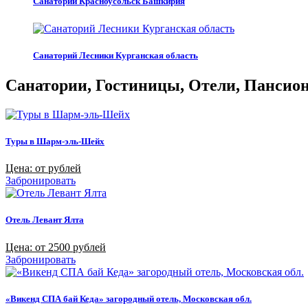
Санаторий Красноусольск Башкирия
Санаторий Лесники Курганская область
Санатории, Гостиницы, Отели, Пансиона
Туры в Шарм-эль-Шейх
Цена: от рублей
Забронировать
Отель Левант Ялта
Цена: от 2500 рублей
Забронировать
«Викенд СПА бай Кеда» загородный отель, Московская обл.